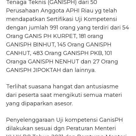
Tenaga Teknis (GANISPH) dari 50
Perusahaan Anggota APHI Riau yg telah
mendapatkan Sertifikasi Uji Kompetensi
dengan jumlah 991 orang yang terdiri dari 54
Orang GANIS PH KURPET, 181 orang
GANISPH BINHUT, 145 Orang GANISPH
CANHUT, 483 Orang GANISPH PKB, 101
Oranga GANISPH NENHUT dan 27 Orang
GANISPH JIPOKTAH dan lainnya.
Terlihat suasana hangat dan antusiasme
dari peserta saat mengikuti semua materi
yang dipaparkan asesor.
Penyelenggaraan Uji kompetensi GanisPH
dilakukan sesuai dgn Peraturan Menteri