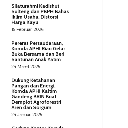
Silaturahmi Kadishut
Sulteng dan PBPH Bahas
Iklim Usaha, Distorsi
Harga Kayu
15 Februari 2026
Pererat Persaudaraan,
Komda APHI Riau Gelar
Buka Bersama dan Beri
Santunan Anak Yatim
24 Maret 2025
Dukung Ketahanan
Pangan dan Energi,
Komda APHI Kaltim
Gandeng BRIN Buat
Demplot Agroforestri
Aren dan Sorgum
24 Januari 2025