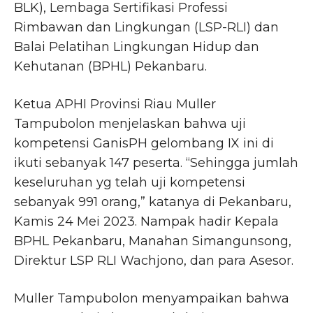
BLK), Lembaga Sertifikasi Professi
Rimbawan dan Lingkungan (LSP-RLI) dan
Balai Pelatihan Lingkungan Hidup dan
Kehutanan (BPHL) Pekanbaru.
Ketua APHI Provinsi Riau Muller
Tampubolon menjelaskan bahwa uji
kompetensi GanisPH gelombang IX ini di
ikuti sebanyak 147 peserta. “Sehingga jumlah
keseluruhan yg telah uji kompetensi
sebanyak 991 orang,” katanya di Pekanbaru,
Kamis 24 Mei 2023. Nampak hadir Kepala
BPHL Pekanbaru, Manahan Simangunsong,
Direktur LSP RLI Wachjono, dan para Asesor.
Muller Tampubolon menyampaikan bahwa