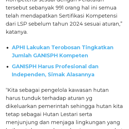
tersebut sebanyak 991 orang hal ini semua
telah mendapatkan Sertifikasi Kompetensi
dari LSP sebelum tahun 2024 sesuai aturan,”
katanya.
APHI Lakukan Terobosan Tingkatkan
Jumlah GANISPH Kompeten
GANISPH Harus Profesional dan
Independen, Simak Alasannya
“Kita sebagai pengelola kawasan hutan
harus tunduk terhadap aturan yg
dikeluarkan pemerintah sehingga hutan kita
tetap sebagai Hutan Lestari serta
menjunjung dan menjaga lingkungan yang