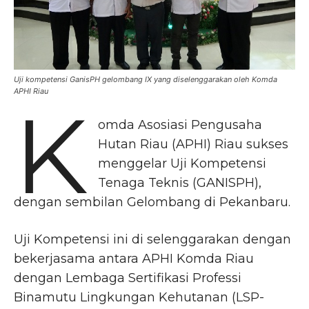
Uji kompetensi GanisPH gelombang IX yang diselenggarakan oleh Komda
APHI Riau
K
omda Asosiasi Pengusaha
Hutan Riau (APHI) Riau sukses
menggelar Uji Kompetensi
Tenaga Teknis (GANISPH),
dengan sembilan Gelombang di Pekanbaru.
Uji Kompetensi ini di selenggarakan dengan
bekerjasama antara APHI Komda Riau
dengan Lembaga Sertifikasi Professi
Binamutu Lingkungan Kehutanan (LSP-