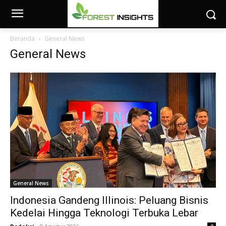
Beranda
General News
General News
General News
Indonesia Gandeng Illinois: Peluang Bisnis
Kedelai Hingga Teknologi Terbuka Lebar