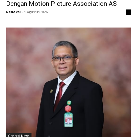
Dengan Motion Picture Association AS
Redaksi
-
5 Agustus 2026
0
General News