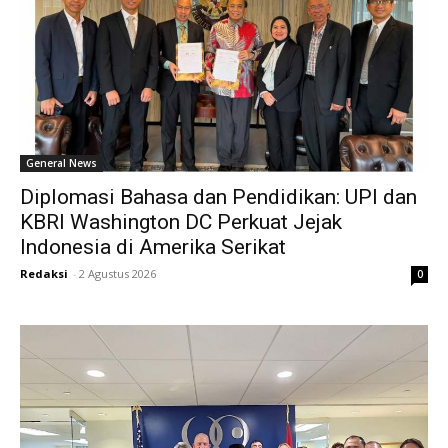
General News
Diplomasi Bahasa dan Pendidikan: UPI dan
KBRI Washington DC Perkuat Jejak
Indonesia di Amerika Serikat
Redaksi
-
2 Agustus 2026
0