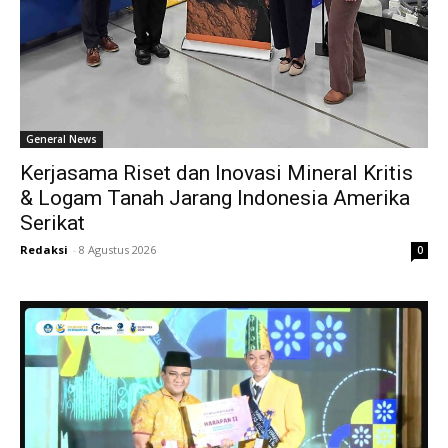
General News
Kerjasama Riset dan Inovasi Mineral Kritis
& Logam Tanah Jarang Indonesia Amerika
Serikat
Redaksi
-
8 Agustus 2026
0