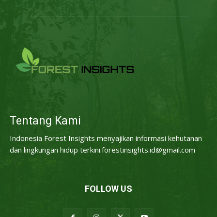
Tentang Kami
Indonesia Forest Insights menyajikan informasi kehutanan
dan lingkungan hidup terkini.forestinsights.id@gmail.com
FOLLOW US