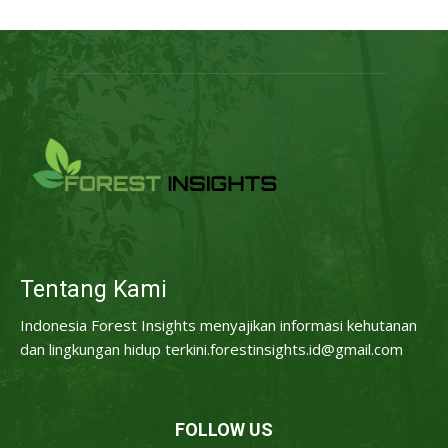
Tentang Kami
Indonesia Forest Insights menyajikan informasi kehutanan
dan lingkungan hidup terkini.forestinsights.id@gmail.com
FOLLOW US