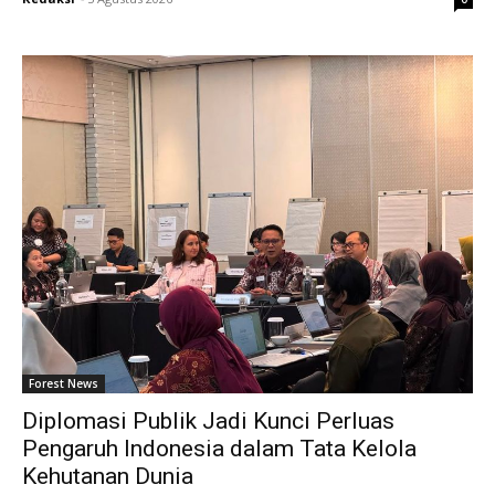
Forest News
Diplomasi Publik Jadi Kunci Perluas
Pengaruh Indonesia dalam Tata Kelola
Kehutanan Dunia