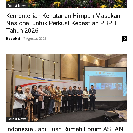
Forest News
Kementerian Kehutanan Himpun Masukan
Nasional untuk Perkuat Kepastian PBPH
Tahun 2026
Redaksi
-
7 Agustus 2026
0
Forest News
Indonesia Jadi Tuan Rumah Forum ASEAN