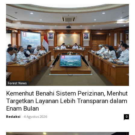
Forest News
Kemenhut Benahi Sistem Perizinan, Menhut
Targetkan Layanan Lebih Transparan dalam
Enam Bulan
Redaksi
-
4 Agustus 2026
0