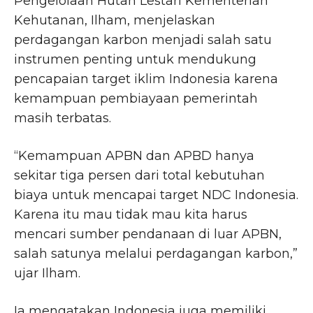
Pengelolaan Hutan Lestari Kementerian
Kehutanan, Ilham, menjelaskan
perdagangan karbon menjadi salah satu
instrumen penting untuk mendukung
pencapaian target iklim Indonesia karena
kemampuan pembiayaan pemerintah
masih terbatas.
“Kemampuan APBN dan APBD hanya
sekitar tiga persen dari total kebutuhan
biaya untuk mencapai target NDC Indonesia.
Karena itu mau tidak mau kita harus
mencari sumber pendanaan di luar APBN,
salah satunya melalui perdagangan karbon,”
ujar Ilham.
Ia mengatakan Indonesia juga memiliki