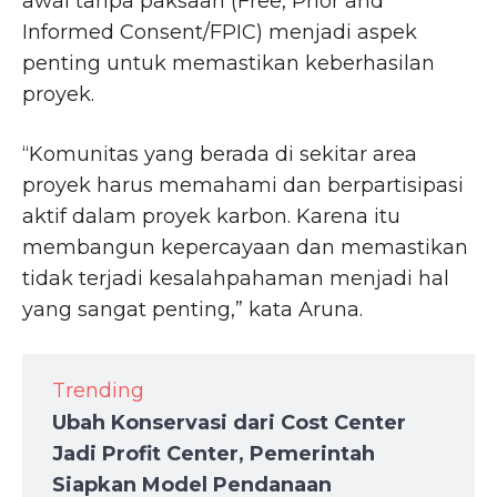
awal tanpa paksaan (Free, Prior and
Informed Consent/FPIC) menjadi aspek
penting untuk memastikan keberhasilan
proyek.
“Komunitas yang berada di sekitar area
proyek harus memahami dan berpartisipasi
aktif dalam proyek karbon. Karena itu
membangun kepercayaan dan memastikan
tidak terjadi kesalahpahaman menjadi hal
yang sangat penting,” kata Aruna.
Trending
Ubah Konservasi dari Cost Center
Jadi Profit Center, Pemerintah
Siapkan Model Pendanaan