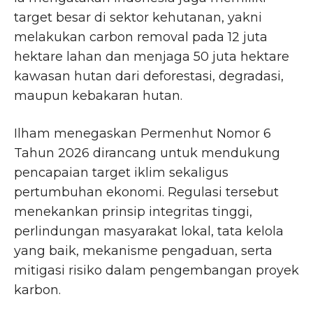
target besar di sektor kehutanan, yakni
melakukan carbon removal pada 12 juta
hektare lahan dan menjaga 50 juta hektare
kawasan hutan dari deforestasi, degradasi,
maupun kebakaran hutan.
Ilham menegaskan Permenhut Nomor 6
Tahun 2026 dirancang untuk mendukung
pencapaian target iklim sekaligus
pertumbuhan ekonomi. Regulasi tersebut
menekankan prinsip integritas tinggi,
perlindungan masyarakat lokal, tata kelola
yang baik, mekanisme pengaduan, serta
mitigasi risiko dalam pengembangan proyek
karbon.