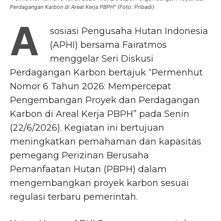
Perdagangan Karbon di Areal Kerja PBPH" (Foto: Pribadi)
A
sosiasi Pengusaha Hutan Indonesia
(APHI) bersama Fairatmos
menggelar Seri Diskusi
Perdagangan Karbon bertajuk “Permenhut
Nomor 6 Tahun 2026: Mempercepat
Pengembangan Proyek dan Perdagangan
Karbon di Areal Kerja PBPH” pada Senin
(22/6/2026). Kegiatan ini bertujuan
meningkatkan pemahaman dan kapasitas
pemegang Perizinan Berusaha
Pemanfaatan Hutan (PBPH) dalam
mengembangkan proyek karbon sesuai
regulasi terbaru pemerintah.