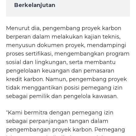
Berkelanjutan
Menurut dia, pengembang proyek karbon
berperan dalam melakukan kajian teknis,
menyusun dokumen proyek, mendampingi
proses sertifikasi, mengembangkan program
sosial dan lingkungan, serta membantu
pengelolaan keuangan dan pemasaran
kredit karbon. Namun, pengembang proyek
tidak menggantikan posisi pemegang izin
sebagai pemilik dan pengelola kawasan.
“Kami bermitra dengan pemegang izin
sebagai perpanjangan tangan dalam
pengembangan proyek karbon. Pemegang