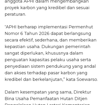
anggota APHI dalam mengembangkan
proyek karbon yang kredibel dan sesuai
peraturan.
“APHI berharap implementasi Permenhut
Nomor 6 Tahun 2026 dapat berlangsung
secara efektif, sederhana, dan memberikan
kepastian usaha. Dukungan pemerintah
sangat diperlukan, khususnya dalam
penguatan kapasitas pelaku usaha serta
penyediaan sistem pendukung yang andal
dan akses terhadap pasar karbon yang
kredibel dan berkelanjutan,” kata Soewarso.
Dalam kesempatan yang sama, Direktur
Bina Usaha Pemanfaatan Hutan Ditjen