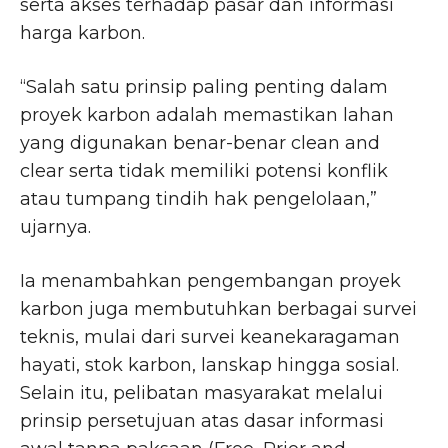
serta akses terhadap pasar dan informasi
harga karbon.
“Salah satu prinsip paling penting dalam
proyek karbon adalah memastikan lahan
yang digunakan benar-benar clean and
clear serta tidak memiliki potensi konflik
atau tumpang tindih hak pengelolaan,”
ujarnya.
Ia menambahkan pengembangan proyek
karbon juga membutuhkan berbagai survei
teknis, mulai dari survei keanekaragaman
hayati, stok karbon, lanskap hingga sosial.
Selain itu, pelibatan masyarakat melalui
prinsip persetujuan atas dasar informasi