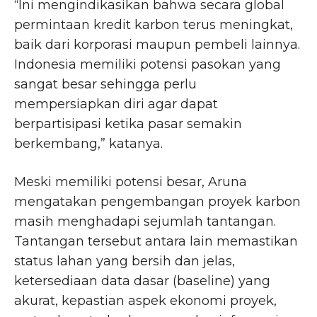
“Ini mengindikasikan bahwa secara global
permintaan kredit karbon terus meningkat,
baik dari korporasi maupun pembeli lainnya.
Indonesia memiliki potensi pasokan yang
sangat besar sehingga perlu
mempersiapkan diri agar dapat
berpartisipasi ketika pasar semakin
berkembang,” katanya.
Meski memiliki potensi besar, Aruna
mengatakan pengembangan proyek karbon
masih menghadapi sejumlah tantangan.
Tantangan tersebut antara lain memastikan
status lahan yang bersih dan jelas,
ketersediaan data dasar (baseline) yang
akurat, kepastian aspek ekonomi proyek,