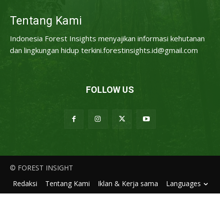
Tentang Kami
Indonesia Forest Insights menyajikan informasi kehutanan
dan lingkungan hidup terkini.forestinsights.id@gmail.com
FOLLOW US
© FOREST INSIGHT
Redaksi
Tentang Kami
Iklan & Kerja sama
Languages