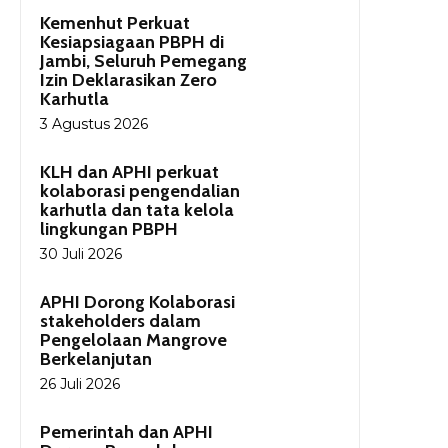
Kemenhut Perkuat
Kesiapsiagaan PBPH di
Jambi, Seluruh Pemegang
Izin Deklarasikan Zero
Karhutla
3 Agustus 2026
KLH dan APHI perkuat
kolaborasi pengendalian
karhutla dan tata kelola
lingkungan PBPH
30 Juli 2026
APHI Dorong Kolaborasi
stakeholders dalam
Pengelolaan Mangrove
Berkelanjutan
26 Juli 2026
Pemerintah dan APHI