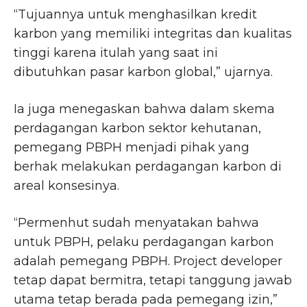
“Tujuannya untuk menghasilkan kredit
karbon yang memiliki integritas dan kualitas
tinggi karena itulah yang saat ini
dibutuhkan pasar karbon global,” ujarnya.
Ia juga menegaskan bahwa dalam skema
perdagangan karbon sektor kehutanan,
pemegang PBPH menjadi pihak yang
berhak melakukan perdagangan karbon di
areal konsesinya.
“Permenhut sudah menyatakan bahwa
untuk PBPH, pelaku perdagangan karbon
adalah pemegang PBPH. Project developer
tetap dapat bermitra, tetapi tanggung jawab
utama tetap berada pada pemegang izin,”