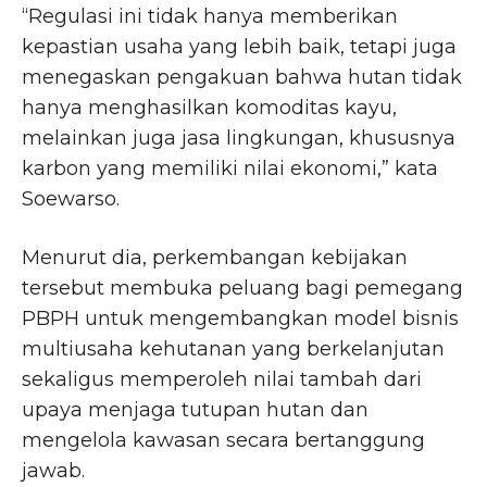
“Regulasi ini tidak hanya memberikan
kepastian usaha yang lebih baik, tetapi juga
menegaskan pengakuan bahwa hutan tidak
hanya menghasilkan komoditas kayu,
melainkan juga jasa lingkungan, khususnya
karbon yang memiliki nilai ekonomi,” kata
Soewarso.
Menurut dia, perkembangan kebijakan
tersebut membuka peluang bagi pemegang
PBPH untuk mengembangkan model bisnis
multiusaha kehutanan yang berkelanjutan
sekaligus memperoleh nilai tambah dari
upaya menjaga tutupan hutan dan
mengelola kawasan secara bertanggung
jawab.