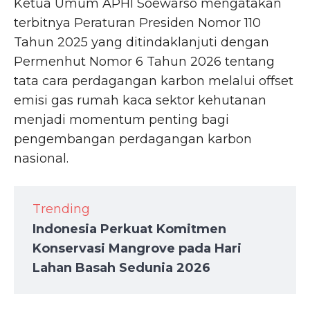
Ketua Umum APHI Soewarso mengatakan
terbitnya Peraturan Presiden Nomor 110
Tahun 2025 yang ditindaklanjuti dengan
Permenhut Nomor 6 Tahun 2026 tentang
tata cara perdagangan karbon melalui offset
emisi gas rumah kaca sektor kehutanan
menjadi momentum penting bagi
pengembangan perdagangan karbon
nasional.
Trending
Indonesia Perkuat Komitmen
Konservasi Mangrove pada Hari
Lahan Basah Sedunia 2026