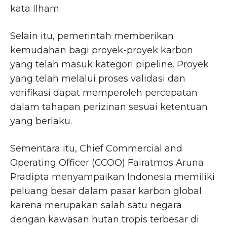
kata Ilham.
Selain itu, pemerintah memberikan
kemudahan bagi proyek-proyek karbon
yang telah masuk kategori pipeline. Proyek
yang telah melalui proses validasi dan
verifikasi dapat memperoleh percepatan
dalam tahapan perizinan sesuai ketentuan
yang berlaku.
Sementara itu, Chief Commercial and
Operating Officer (CCOO) Fairatmos Aruna
Pradipta menyampaikan Indonesia memiliki
peluang besar dalam pasar karbon global
karena merupakan salah satu negara
dengan kawasan hutan tropis terbesar di