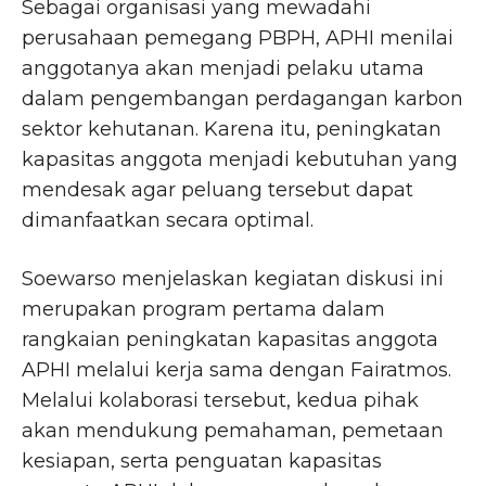
Sebagai organisasi yang mewadahi
perusahaan pemegang PBPH, APHI menilai
anggotanya akan menjadi pelaku utama
dalam pengembangan perdagangan karbon
sektor kehutanan. Karena itu, peningkatan
kapasitas anggota menjadi kebutuhan yang
mendesak agar peluang tersebut dapat
dimanfaatkan secara optimal.
Soewarso menjelaskan kegiatan diskusi ini
merupakan program pertama dalam
rangkaian peningkatan kapasitas anggota
APHI melalui kerja sama dengan Fairatmos.
Melalui kolaborasi tersebut, kedua pihak
akan mendukung pemahaman, pemetaan
kesiapan, serta penguatan kapasitas