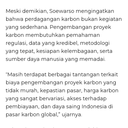
Meski demikian, Soewarso mengingatkan
bahwa perdagangan karbon bukan kegiatan
yang sederhana. Pengembangan proyek
karbon membutuhkan pemahaman
regulasi, data yang kredibel, metodologi
yang tepat, kesiapan kelembagaan, serta
sumber daya manusia yang memadai.
“Masih terdapat berbagai tantangan terkait
biaya pengembangan proyek karbon yang
tidak murah, kepastian pasar, harga karbon
yang sangat bervariasi, akses terhadap
pembiayaan, dan daya saing Indonesia di
pasar karbon global,” ujarnya.