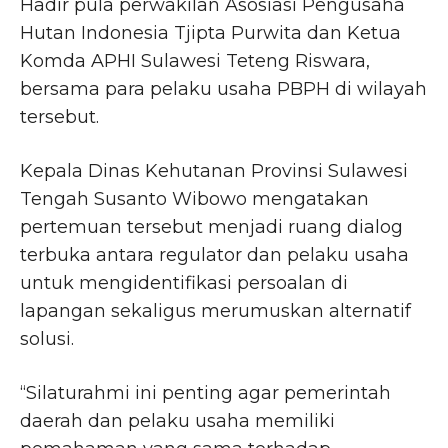
Hadir pula perwakilan Asosiasi Pengusaha
Hutan Indonesia Tjipta Purwita dan Ketua
Komda APHI Sulawesi Teteng Riswara,
bersama para pelaku usaha PBPH di wilayah
tersebut.
Kepala Dinas Kehutanan Provinsi Sulawesi
Tengah Susanto Wibowo mengatakan
pertemuan tersebut menjadi ruang dialog
terbuka antara regulator dan pelaku usaha
untuk mengidentifikasi persoalan di
lapangan sekaligus merumuskan alternatif
solusi.
“Silaturahmi ini penting agar pemerintah
daerah dan pelaku usaha memiliki