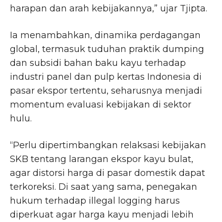
harapan dan arah kebijakannya,” ujar Tjipta.
Ia menambahkan, dinamika perdagangan
global, termasuk tuduhan praktik dumping
dan subsidi bahan baku kayu terhadap
industri panel dan pulp kertas Indonesia di
pasar ekspor tertentu, seharusnya menjadi
momentum evaluasi kebijakan di sektor
hulu.
“Perlu dipertimbangkan relaksasi kebijakan
SKB tentang larangan ekspor kayu bulat,
agar distorsi harga di pasar domestik dapat
terkoreksi. Di saat yang sama, penegakan
hukum terhadap illegal logging harus
diperkuat agar harga kayu menjadi lebih