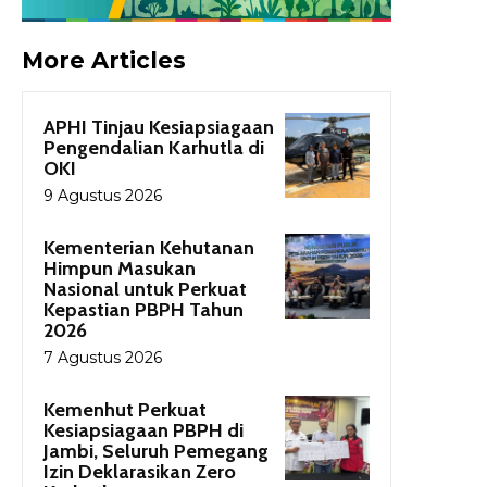
More Articles
APHI Tinjau Kesiapsiagaan
Pengendalian Karhutla di
OKI
9 Agustus 2026
Kementerian Kehutanan
Himpun Masukan
Nasional untuk Perkuat
Kepastian PBPH Tahun
2026
7 Agustus 2026
Kemenhut Perkuat
Kesiapsiagaan PBPH di
Jambi, Seluruh Pemegang
Izin Deklarasikan Zero