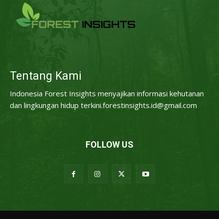
Tentang Kami
Indonesia Forest Insights menyajikan informasi kehutanan
dan lingkungan hidup terkini.forestinsights.id@gmail.com
FOLLOW US