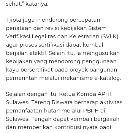
sehat,” katanya.
Tjipta juga mendorong percepatan
penataan dan revisi kebijakan Sistem
Verifikasi Legalitas dan Kelestarian (SVLK)
agar proses sertifikasi dapat kembali
berjalan efektif. Selain itu, ia mengusulkan
kebijakan yang mendorong penggunaan
kayu bersertifikat pada proyek bangunan
pemerintah melalui mekanisme e-katalog.
Sejalan dengan itu, Ketua Komda APHI
Sulawesi Teteng Riswara berharap aktivitas
pemanfaatan hutan melalui PBPH di
Sulawesi Tengah dapat kembali bergairah
dan memberikan kontribusi nyata bagi