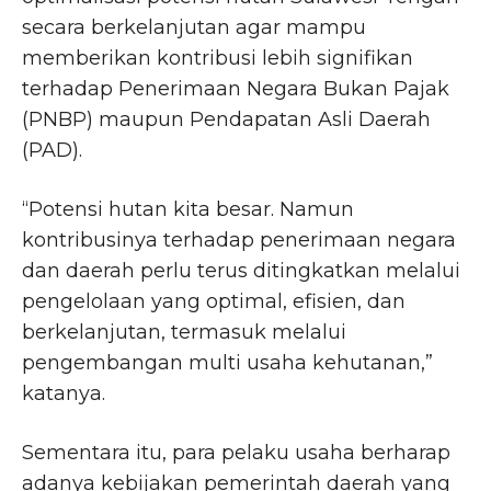
secara berkelanjutan agar mampu
memberikan kontribusi lebih signifikan
terhadap Penerimaan Negara Bukan Pajak
(PNBP) maupun Pendapatan Asli Daerah
(PAD).
“Potensi hutan kita besar. Namun
kontribusinya terhadap penerimaan negara
dan daerah perlu terus ditingkatkan melalui
pengelolaan yang optimal, efisien, dan
berkelanjutan, termasuk melalui
pengembangan multi usaha kehutanan,”
katanya.
Sementara itu, para pelaku usaha berharap
adanya kebijakan pemerintah daerah yang