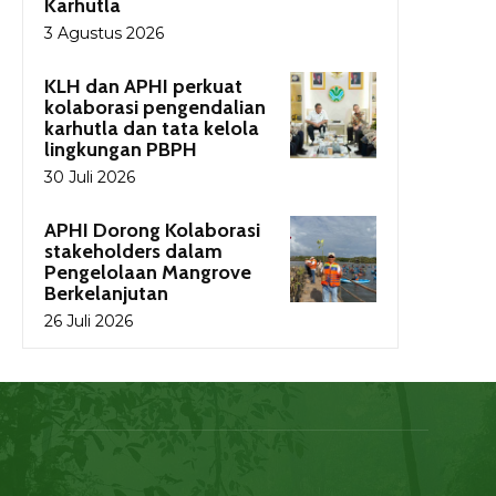
Karhutla
3 Agustus 2026
KLH dan APHI perkuat
kolaborasi pengendalian
karhutla dan tata kelola
lingkungan PBPH
30 Juli 2026
APHI Dorong Kolaborasi
stakeholders dalam
Pengelolaan Mangrove
Berkelanjutan
26 Juli 2026