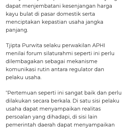
dapat menjembatani kesenjangan harga
kayu bulat di pasar domestik serta
menciptakan kepastian usaha jangka
panjang.
Tjipta Purwita selaku perwakilan APHI
menilai forum silaturahmi seperti ini perlu
dilembagakan sebagai mekanisme
komunikasi rutin antara regulator dan
pelaku usaha.
“Pertemuan seperti ini sangat baik dan perlu
dilakukan secara berkala. Di satu sisi pelaku
usaha dapat menyampaikan realitas
persoalan yang dihadapi, di sisi lain
pemerintah daerah dapat menyampaikan