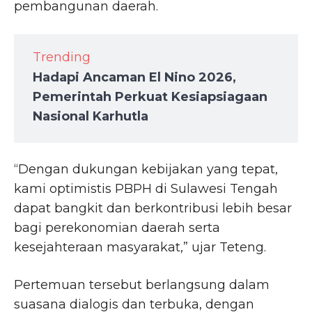
pembangunan daerah.
Trending
Hadapi Ancaman El Nino 2026,
Pemerintah Perkuat Kesiapsiagaan
Nasional Karhutla
“Dengan dukungan kebijakan yang tepat,
kami optimistis PBPH di Sulawesi Tengah
dapat bangkit dan berkontribusi lebih besar
bagi perekonomian daerah serta
kesejahteraan masyarakat,” ujar Teteng.
Pertemuan tersebut berlangsung dalam
suasana dialogis dan terbuka, dengan