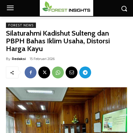
FOREST NEWS
Silaturahmi Kadishut Sulteng dan
PBPH Bahas Iklim Usaha, Distorsi
Harga Kayu
By
Redaksi
15 Februari 2026