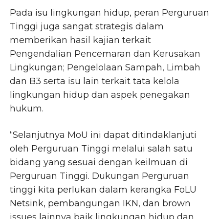
Pada isu lingkungan hidup, peran Perguruan
Tinggi juga sangat strategis dalam
memberikan hasil kajian terkait
Pengendalian Pencemaran dan Kerusakan
Lingkungan; Pengelolaan Sampah, Limbah
dan B3 serta isu lain terkait tata kelola
lingkungan hidup dan aspek penegakan
hukum.
“Selanjutnya MoU ini dapat ditindaklanjuti
oleh Perguruan Tinggi melalui salah satu
bidang yang sesuai dengan keilmuan di
Perguruan Tinggi. Dukungan Perguruan
tinggi kita perlukan dalam kerangka FoLU
Netsink, pembangungan IKN, dan brown
issues lainnya baik lingkungan hidup dan