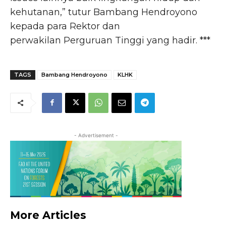
kehutanan,” tutur Bambang Hendroyono
kepada para Rektor dan
perwakilan Perguruan Tinggi yang hadir. ***
TAGS
Bambang Hendroyono
KLHK
- Advertisement -
More Articles