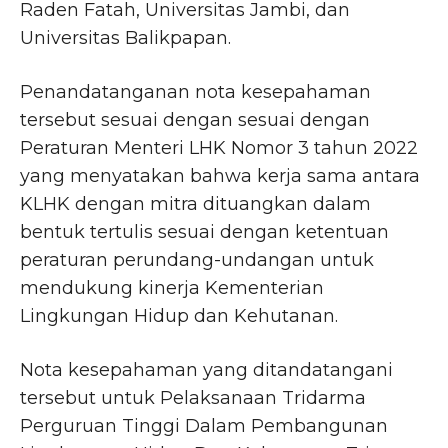
Raden Fatah, Universitas Jambi, dan
Universitas Balikpapan.
Penandatanganan nota kesepahaman
tersebut sesuai dengan sesuai dengan
Peraturan Menteri LHK Nomor 3 tahun 2022
yang menyatakan bahwa kerja sama antara
KLHK dengan mitra dituangkan dalam
bentuk tertulis sesuai dengan ketentuan
peraturan perundang-undangan untuk
mendukung kinerja Kementerian
Lingkungan Hidup dan Kehutanan.
Nota kesepahaman yang ditandatangani
tersebut untuk Pelaksanaan Tridarma
Perguruan Tinggi Dalam Pembangunan