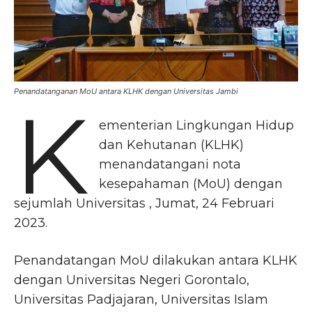
Penandatanganan MoU antara KLHK dengan Universitas Jambi
K
ementerian Lingkungan Hidup
dan Kehutanan (KLHK)
menandatangani nota
kesepahaman (MoU) dengan
sejumlah Universitas , Jumat, 24 Februari
2023.
Penandatangan MoU dilakukan antara KLHK
dengan Universitas Negeri Gorontalo,
Universitas Padjajaran, Universitas Islam