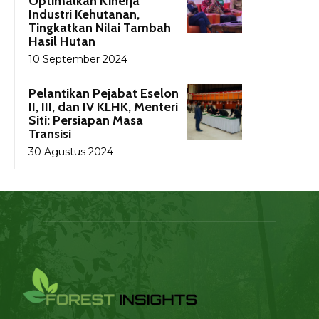
Optimalkan Kinerja
Industri Kehutanan,
Tingkatkan Nilai Tambah
Hasil Hutan
10 September 2024
Pelantikan Pejabat Eselon
II, III, dan IV KLHK, Menteri
Siti: Persiapan Masa
Transisi
30 Agustus 2024