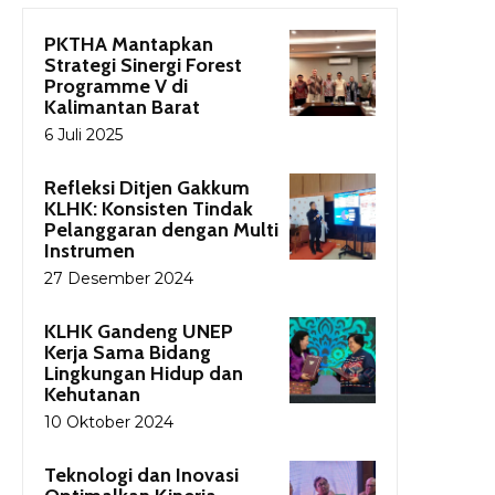
PKTHA Mantapkan
Strategi Sinergi Forest
Programme V di
Kalimantan Barat
6 Juli 2025
Refleksi Ditjen Gakkum
KLHK: Konsisten Tindak
Pelanggaran dengan Multi
Instrumen
27 Desember 2024
KLHK Gandeng UNEP
Kerja Sama Bidang
Lingkungan Hidup dan
Kehutanan
10 Oktober 2024
Teknologi dan Inovasi