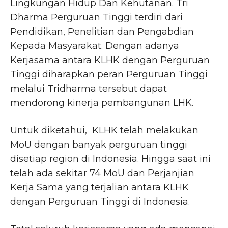
Lingkungan Hidup Dan Kehutanan. Tri
Dharma Perguruan Tinggi terdiri dari
Pendidikan, Penelitian dan Pengabdian
Kepada Masyarakat. Dengan adanya
Kerjasama antara KLHK dengan Perguruan
Tinggi diharapkan peran Perguruan Tinggi
melalui Tridharma tersebut dapat
mendorong kinerja pembangunan LHK.
Untuk diketahui, KLHK telah melakukan
MoU dengan banyak perguruan tinggi
disetiap region di Indonesia. Hingga saat ini
telah ada sekitar 74 MoU dan Perjanjian
Kerja Sama yang terjalian antara KLHK
dengan Perguruan Tinggi di Indonesia.