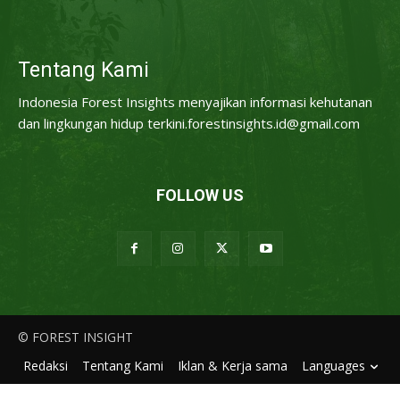
Tentang Kami
Indonesia Forest Insights menyajikan informasi kehutanan
dan lingkungan hidup terkini.forestinsights.id@gmail.com
FOLLOW US
© FOREST INSIGHT
Redaksi
Tentang Kami
Iklan & Kerja sama
Languages