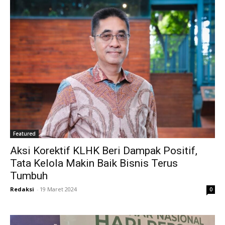
Featured
Aksi Korektif KLHK Beri Dampak Positif,
Tata Kelola Makin Baik Bisnis Terus
Tumbuh
Redaksi
-
19 Maret 2024
0