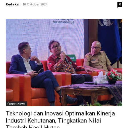
Redaksi
-
10 Oktober 2024
0
Forest News
Teknologi dan Inovasi Optimalkan Kinerja
Industri Kehutanan, Tingkatkan Nilai
Tambah Hasil Hutan