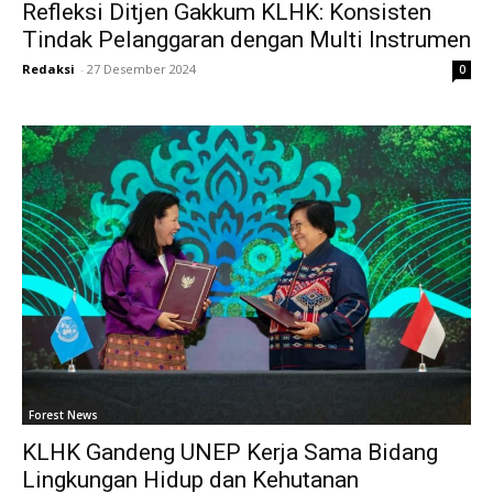
Refleksi Ditjen Gakkum KLHK: Konsisten
Tindak Pelanggaran dengan Multi Instrumen
Redaksi
-
27 Desember 2024
0
Forest News
KLHK Gandeng UNEP Kerja Sama Bidang
Lingkungan Hidup dan Kehutanan