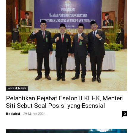
Forest News
Pelantikan Pejabat Eselon II KLHK, Menteri
Siti Sebut Soal Posisi yang Esensial
Redaksi
-
29 Maret 2024
0