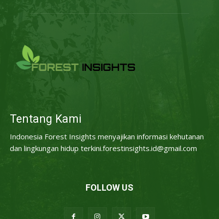
Tentang Kami
Indonesia Forest Insights menyajikan informasi kehutanan
dan lingkungan hidup terkini.forestinsights.id@gmail.com
FOLLOW US