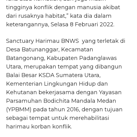
tingginya konflik dengan manusia akibat
dari rusaknya habitat,” kata dia dalam
keterangannya, Selasa 8 Februari 2022.
Sanctuary Harimau BNWS yang terletak di
Desa Batunanggar, Kecamatan
Batangonang, Kabupaten Padanglawas
Utara, merupakan tempat yang dibangun
Balai Besar KSDA Sumatera Utara,
Kementerian Lingkungan Hidup dan
Kehutanan bekerjasama dengan Yayasan
Parsamuhan Bodichita Mandala Medan
(YPBMM) pada tahun 2016, dengan tujuan
sebagai tempat untuk merehabilitasi
harimau korban konflik.