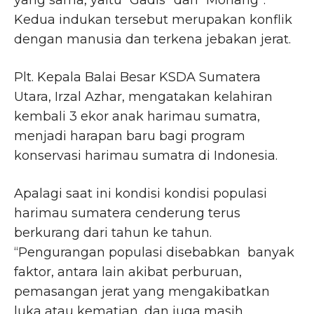
Kedua indukan tersebut merupakan konflik
dengan manusia dan terkena jebakan jerat.
Plt. Kepala Balai Besar KSDA Sumatera
Utara, Irzal Azhar, mengatakan kelahiran
kembali 3 ekor anak harimau sumatra,
menjadi harapan baru bagi program
konservasi harimau sumatra di Indonesia.
Apalagi saat ini kondisi kondisi populasi
harimau sumatera cenderung terus
berkurang dari tahun ke tahun.
“Pengurangan populasi disebabkan banyak
faktor, antara lain akibat perburuan,
pemasangan jerat yang mengakibatkan
luka atau kematian, dan juga masih