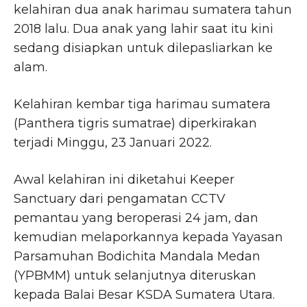
kelahiran dua anak harimau sumatera tahun
2018 lalu. Dua anak yang lahir saat itu kini
sedang disiapkan untuk dilepasliarkan ke
alam.
Kelahiran kembar tiga harimau sumatera
(Panthera tigris sumatrae) diperkirakan
terjadi Minggu, 23 Januari 2022.
Awal kelahiran ini diketahui Keeper
Sanctuary dari pengamatan CCTV
pemantau yang beroperasi 24 jam, dan
kemudian melaporkannya kepada Yayasan
Parsamuhan Bodichita Mandala Medan
(YPBMM) untuk selanjutnya diteruskan
kepada Balai Besar KSDA Sumatera Utara.