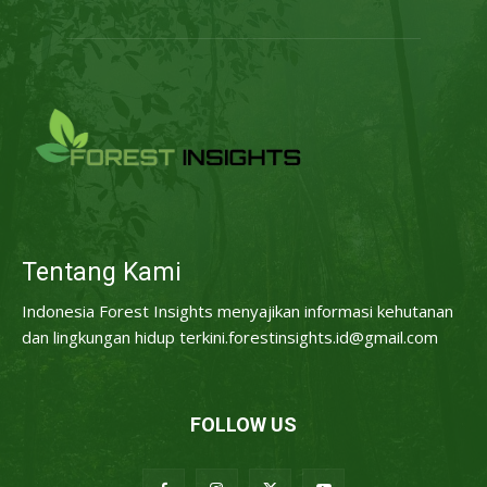
Tentang Kami
Indonesia Forest Insights menyajikan informasi kehutanan
dan lingkungan hidup terkini.forestinsights.id@gmail.com
FOLLOW US