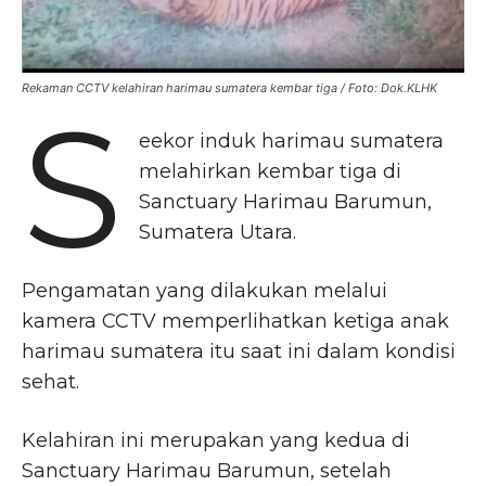
Rekaman CCTV kelahiran harimau sumatera kembar tiga / Foto: Dok.KLHK
S
eekor induk harimau sumatera
melahirkan kembar tiga di
Sanctuary Harimau Barumun,
Sumatera Utara.
Pengamatan yang dilakukan melalui
kamera CCTV memperlihatkan ketiga anak
harimau sumatera itu saat ini dalam kondisi
sehat.
Kelahiran ini merupakan yang kedua di
Sanctuary Harimau Barumun, setelah