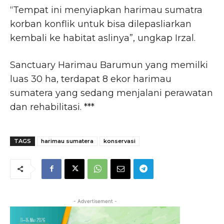
“Tempat ini menyiapkan harimau sumatra
korban konflik untuk bisa dilepasliarkan
kembali ke habitat aslinya”, ungkap Irzal.
Sanctuary Harimau Barumun yang memilki
luas 30 ha, terdapat 8 ekor harimau
sumatera yang sedang menjalani perawatan
dan rehabilitasi. ***
TAGS
harimau sumatera
konservasi
- Advertisement -