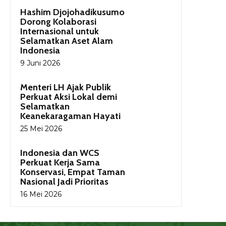
Hashim Djojohadikusumo
Dorong Kolaborasi
Internasional untuk
Selamatkan Aset Alam
Indonesia
9 Juni 2026
Menteri LH Ajak Publik
Perkuat Aksi Lokal demi
Selamatkan
Keanekaragaman Hayati
25 Mei 2026
Indonesia dan WCS
Perkuat Kerja Sama
Konservasi, Empat Taman
Nasional Jadi Prioritas
16 Mei 2026