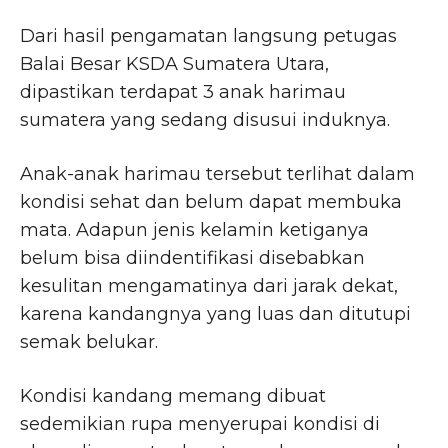
Dari hasil pengamatan langsung petugas
Balai Besar KSDA Sumatera Utara,
dipastikan terdapat 3 anak harimau
sumatera yang sedang disusui induknya.
Anak-anak harimau tersebut terlihat dalam
kondisi sehat dan belum dapat membuka
mata. Adapun jenis kelamin ketiganya
belum bisa diindentifikasi disebabkan
kesulitan mengamatinya dari jarak dekat,
karena kandangnya yang luas dan ditutupi
semak belukar.
Kondisi kandang memang dibuat
sedemikian rupa menyerupai kondisi di