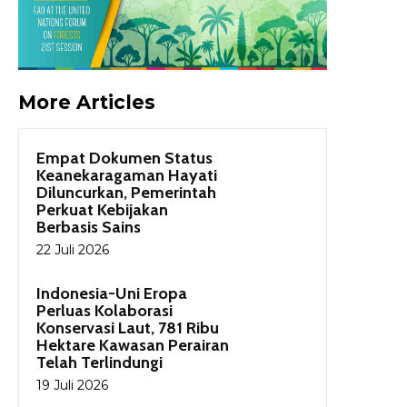
More Articles
Empat Dokumen Status
Keanekaragaman Hayati
Diluncurkan, Pemerintah
Perkuat Kebijakan
Berbasis Sains
22 Juli 2026
Indonesia-Uni Eropa
Perluas Kolaborasi
Konservasi Laut, 781 Ribu
Hektare Kawasan Perairan
Telah Terlindungi
19 Juli 2026