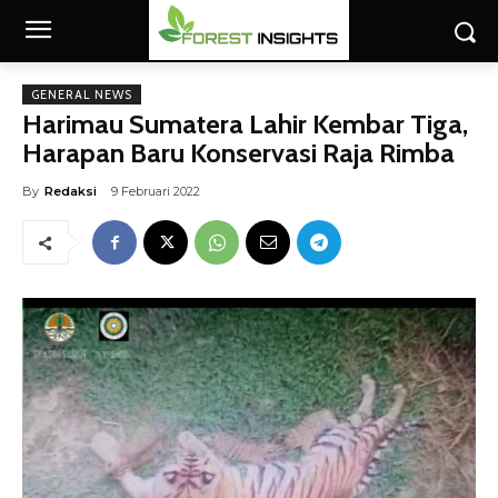
GENERAL NEWS
Harimau Sumatera Lahir Kembar Tiga,
Harapan Baru Konservasi Raja Rimba
By
Redaksi
9 Februari 2022