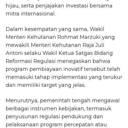
hijau, serta penjajakan investasi bersama
mitra internasional.
Dalam kesempatan yang sama, Wakil
Menteri Kehutanan Rohmat Marzuki yang
mewakili Menteri Kehutanan Raja Juli
Antoni selaku Wakil Ketua Satgas Bidang
Reformasi Regulasi menegaskan bahwa
program pembiayaan inovatif tersebut telah
memasuki tahap implementasi yang terukur
dan memiliki target yang jelas.
Menurutnya, pemerintah tengah mengawal
berbagai instrumen kebijakan, termasuk
penyusunan regulasi pendukung dan
pelaksanaan program percepatan atau