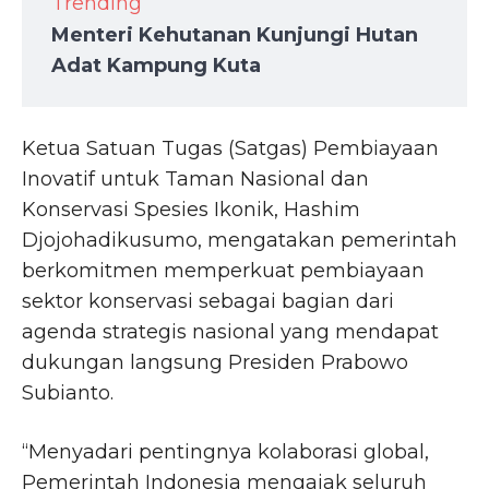
Trending
Menteri Kehutanan Kunjungi Hutan
Adat Kampung Kuta
Ketua Satuan Tugas (Satgas) Pembiayaan
Inovatif untuk Taman Nasional dan
Konservasi Spesies Ikonik, Hashim
Djojohadikusumo, mengatakan pemerintah
berkomitmen memperkuat pembiayaan
sektor konservasi sebagai bagian dari
agenda strategis nasional yang mendapat
dukungan langsung Presiden Prabowo
Subianto.
“Menyadari pentingnya kolaborasi global,
Pemerintah Indonesia mengajak seluruh