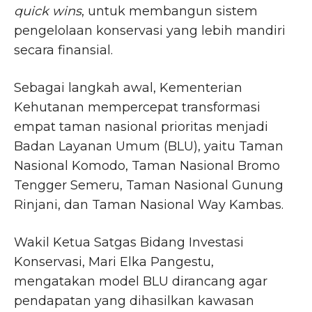
quick wins
, untuk membangun sistem
pengelolaan konservasi yang lebih mandiri
secara finansial.
Sebagai langkah awal, Kementerian
Kehutanan mempercepat transformasi
empat taman nasional prioritas menjadi
Badan Layanan Umum (BLU), yaitu Taman
Nasional Komodo, Taman Nasional Bromo
Tengger Semeru, Taman Nasional Gunung
Rinjani, dan Taman Nasional Way Kambas.
Wakil Ketua Satgas Bidang Investasi
Konservasi, Mari Elka Pangestu,
mengatakan model BLU dirancang agar
pendapatan yang dihasilkan kawasan