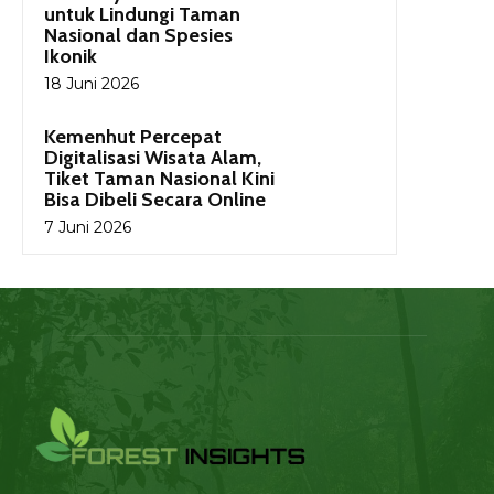
untuk Lindungi Taman
Nasional dan Spesies
Ikonik
18 Juni 2026
Kemenhut Percepat
Digitalisasi Wisata Alam,
Tiket Taman Nasional Kini
Bisa Dibeli Secara Online
7 Juni 2026