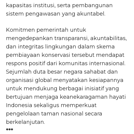
kapasitas institusi, serta pembangunan
sistem pengawasan yang akuntabel.
Komitmen pemerintah untuk
mengedepankan transparansi, akuntabilitas,
dan integritas lingkungan dalam skema
pembiayaan konservasi tersebut mendapat
respons positif dari komunitas internasional.
Sejumlah duta besar negara sahabat dan
organisasi global menyatakan kesiapannya
untuk mendukung berbagai inisiatif yang
bertujuan menjaga keanekaragaman hayati
Indonesia sekaligus memperkuat
pengelolaan taman nasional secara
berkelanjutan.
***