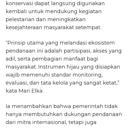
konservasi dapat langsung digunakan
kembali untuk mendukung kegiatan
pelestarian dan meningkatkan
kesejahteraan masyarakat setempat.
“Prinsip utama yang melandasi ekosistem
pendanaan ini adalah partisipasi, akses yang
adil, serta pembagian manfaat bagi
masyarakat. Instrumen hijau yang disiapkan
wajib memenuhi standar monitoring,
evaluasi, dan tata kelola yang sangat ketat,”
kata Mari Elka.
Ia menambahkan bahwa pemerintah tidak
hanya membutuhkan dukungan pendanaan
dari mitra internasional, tetapi juga