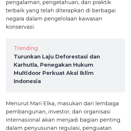
pengalaman, pengetahuan, dan praktik
terbaik yang telah diterapkan di berbagai
negara dalam pengelolaan kawasan
konservasi.
Trending
Turunkan Laju Deforestasi dan
Karhutla, Penegakan Hukum
Multidoor Perkuat Aksi Iklim
Indonesia
Menurut Mari Elka, masukan dari lembaga
pembangunan, investor, dan organisasi
internasional akan menjadi bagian penting
dalam penyusunan regulasi, penguatan