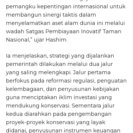
pemangku kepentingan internasional untuk
membangun sinergi taktis dalam
menyelamatkan aset alam dunia ini melalui
wadah Satgas Pembiayaan Inovatif Taman
Nasional,” ujar Hashim.
Ia menjelaskan, strategi yang dijalankan
pemerintah dilakukan melalui dua jalur
yang saling melengkapi. Jalur pertama
berfokus pada reformasi regulasi, penguatan
kelembagaan, dan penyusunan kebijakan
guna menciptakan iklim investasi yang
mendukung konservasi. Sementara jalur
kedua diarahkan pada pengembangan
proyek-proyek konservasi yang layak
didanai, penyusunan instrumen keuangan