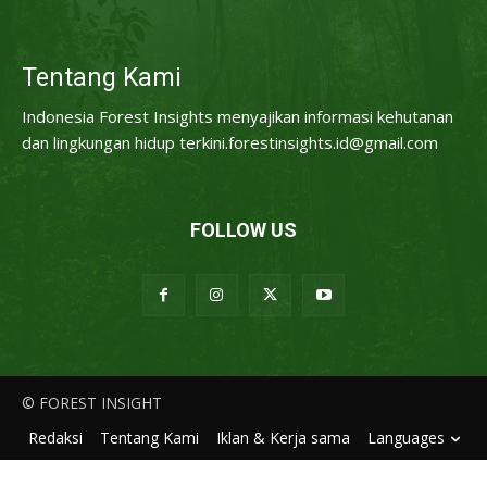
Tentang Kami
Indonesia Forest Insights menyajikan informasi kehutanan
dan lingkungan hidup terkini.forestinsights.id@gmail.com
FOLLOW US
© FOREST INSIGHT
Redaksi
Tentang Kami
Iklan & Kerja sama
Languages