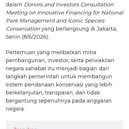
dalam
Donors and Investors Consultation
Meeting on Innovative Financing for National
Park Management and Iconic Species
Conservation
yang berlangsung di Jakarta,
Senin (8/6/2026).
Pertemuan yang melibatkan mitra
pembangunan, investor, serta perwakilan
negara sahabat itu menjadi bagian dari
langkah pemerintah untuk membangun
sistem pendanaan konservasi yang lebih
berkelanjutan, transparan, dan tidak
bergantung sepenuhnya pada anggaran
negara.