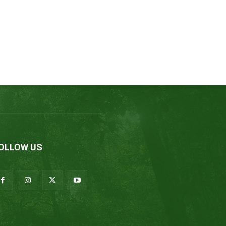
OLLOW US