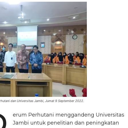
hutani dan Universitas Jambi, Jumat 9 September 2022.
P
erum Perhutani menggandeng Universitas
Jambi untuk penelitian dan peningkatan