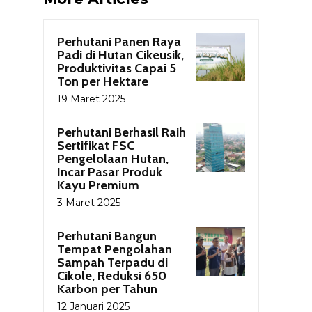
Perhutani Panen Raya
Padi di Hutan Cikeusik,
Produktivitas Capai 5
Ton per Hektare
19 Maret 2025
Perhutani Berhasil Raih
Sertifikat FSC
Pengelolaan Hutan,
Incar Pasar Produk
Kayu Premium
3 Maret 2025
Perhutani Bangun
Tempat Pengolahan
Sampah Terpadu di
Cikole, Reduksi 650
Karbon per Tahun
12 Januari 2025