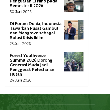
Penguatan El Nino pada
Semester II 2026
30 Juni 2026
Di Forum Dunia, Indonesia
Tawarkan Pusat Gambut
dan Mangrove sebagai
Solusi Krisis Iklim
25 Juni 2026
Forest Youthverse
Summit 2026 Dorong
Generasi Muda Jadi
Penggerak Pelestarian
Hutan
24 Juni 2026