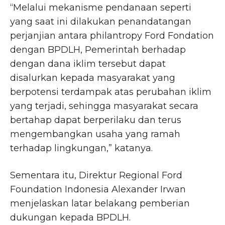
“Melalui mekanisme pendanaan seperti
yang saat ini dilakukan penandatangan
perjanjian antara philantropy Ford Fondation
dengan BPDLH, Pemerintah berhadap
dengan dana iklim tersebut dapat
disalurkan kepada masyarakat yang
berpotensi terdampak atas perubahan iklim
yang terjadi, sehingga masyarakat secara
bertahap dapat berperilaku dan terus
mengembangkan usaha yang ramah
terhadap lingkungan,” katanya.
Sementara itu, Direktur Regional Ford
Foundation Indonesia Alexander Irwan
menjelaskan latar belakang pemberian
dukungan kepada BPDLH.