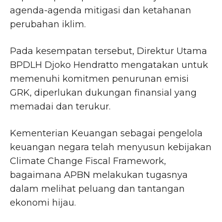
agenda-agenda mitigasi dan ketahanan
perubahan iklim.
Pada kesempatan tersebut, Direktur Utama
BPDLH Djoko Hendratto mengatakan untuk
memenuhi komitmen penurunan emisi
GRK, diperlukan dukungan finansial yang
memadai dan terukur.
Kementerian Keuangan sebagai pengelola
keuangan negara telah menyusun kebijakan
Climate Change Fiscal Framework,
bagaimana APBN melakukan tugasnya
dalam melihat peluang dan tantangan
ekonomi hijau.