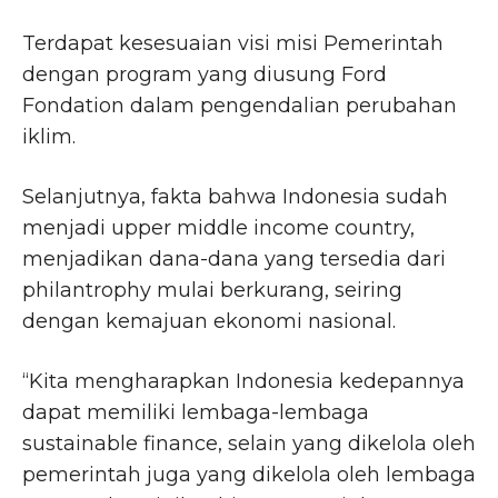
Terdapat kesesuaian visi misi Pemerintah
dengan program yang diusung Ford
Fondation dalam pengendalian perubahan
iklim.
Selanjutnya, fakta bahwa Indonesia sudah
menjadi upper middle income country,
menjadikan dana-dana yang tersedia dari
philantrophy mulai berkurang, seiring
dengan kemajuan ekonomi nasional.
“Kita mengharapkan Indonesia kedepannya
dapat memiliki lembaga-lembaga
sustainable finance, selain yang dikelola oleh
pemerintah juga yang dikelola oleh lembaga