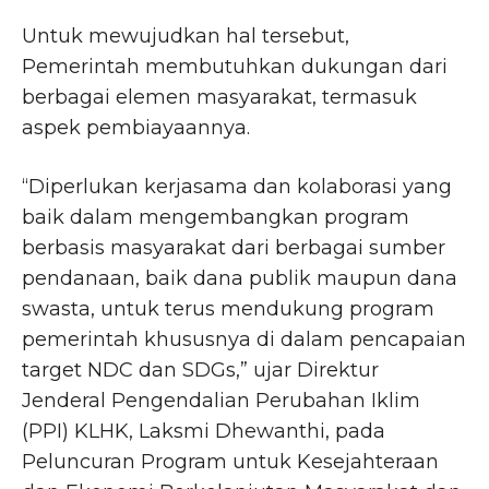
Untuk mewujudkan hal tersebut,
Pemerintah membutuhkan dukungan dari
berbagai elemen masyarakat, termasuk
aspek pembiayaannya.
“Diperlukan kerjasama dan kolaborasi yang
baik dalam mengembangkan program
berbasis masyarakat dari berbagai sumber
pendanaan, baik dana publik maupun dana
swasta, untuk terus mendukung program
pemerintah khususnya di dalam pencapaian
target NDC dan SDGs,” ujar Direktur
Jenderal Pengendalian Perubahan Iklim
(PPI) KLHK, Laksmi Dhewanthi, pada
Peluncuran Program untuk Kesejahteraan