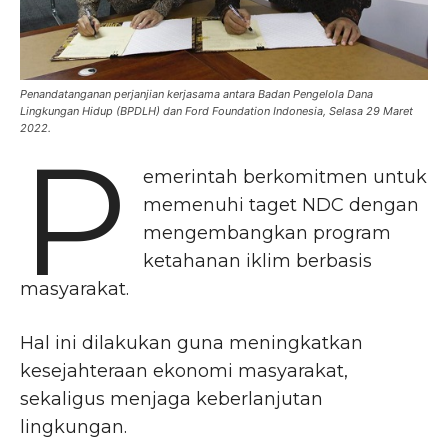
Penandatanganan perjanjian kerjasama antara Badan Pengelola Dana
Lingkungan Hidup (BPDLH) dan Ford Foundation Indonesia, Selasa 29 Maret
2022.
P
emerintah berkomitmen untuk
memenuhi taget NDC dengan
mengembangkan program
ketahanan iklim berbasis
masyarakat.
Hal ini dilakukan guna meningkatkan
kesejahteraan ekonomi masyarakat,
sekaligus menjaga keberlanjutan
lingkungan.