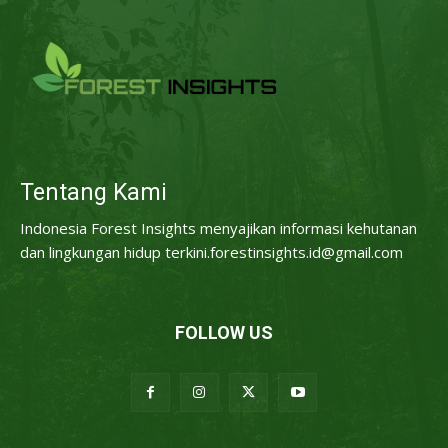
Tentang Kami
Indonesia Forest Insights menyajikan informasi kehutanan
dan lingkungan hidup terkini.forestinsights.id@gmail.com
FOLLOW US