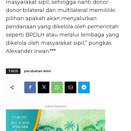
masyarakat sipil, sehingga nanti donor-
donor bilateral dan multilateral memililiki
pilihan apakah akan menyalurkan
pendanaan yang dikelola oleh pemerintah
seperti BPDLH atau melalui lembaga yang
dikelola oleh masyarakat sipil,” pungkas
Alexander Irwan.***
TAGS
perubahan iklim
- Advertisement -