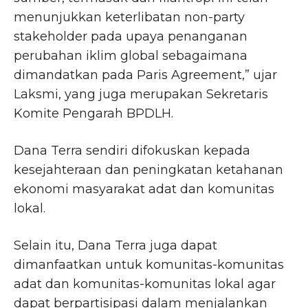
menunjukkan keterlibatan non-party
stakeholder pada upaya penanganan
perubahan iklim global sebagaimana
dimandatkan pada Paris Agreement,” ujar
Laksmi, yang juga merupakan Sekretaris
Komite Pengarah BPDLH.
Dana Terra sendiri difokuskan kepada
kesejahteraan dan peningkatan ketahanan
ekonomi masyarakat adat dan komunitas
lokal.
Selain itu, Dana Terra juga dapat
dimanfaatkan untuk komunitas-komunitas
adat dan komunitas-komunitas lokal agar
dapat berpartisipasi dalam menjalankan