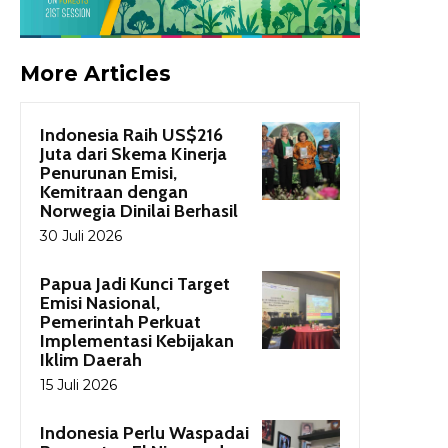
More Articles
Indonesia Raih US$216
Juta dari Skema Kinerja
Penurunan Emisi,
Kemitraan dengan
Norwegia Dinilai Berhasil
30 Juli 2026
Papua Jadi Kunci Target
Emisi Nasional,
Pemerintah Perkuat
Implementasi Kebijakan
Iklim Daerah
15 Juli 2026
Indonesia Perlu Waspadai