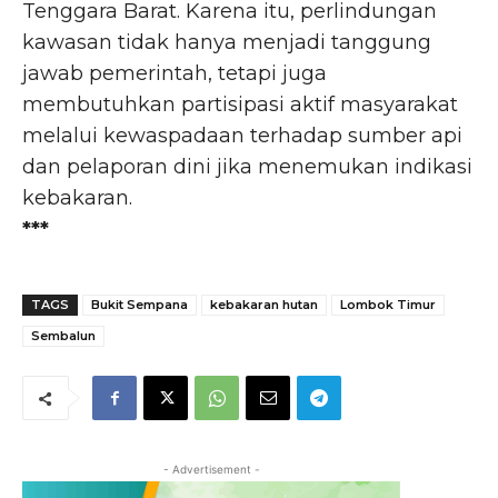
Tenggara Barat. Karena itu, perlindungan
kawasan tidak hanya menjadi tanggung
jawab pemerintah, tetapi juga
membutuhkan partisipasi aktif masyarakat
melalui kewaspadaan terhadap sumber api
dan pelaporan dini jika menemukan indikasi
kebakaran.
***
TAGS
Bukit Sempana
kebakaran hutan
Lombok Timur
Sembalun
- Advertisement -