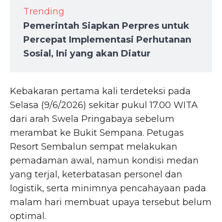
Trending
Pemerintah Siapkan Perpres untuk
Percepat Implementasi Perhutanan
Sosial, Ini yang akan Diatur
Kebakaran pertama kali terdeteksi pada
Selasa (9/6/2026) sekitar pukul 17.00 WITA
dari arah Swela Pringabaya sebelum
merambat ke Bukit Sempana. Petugas
Resort Sembalun sempat melakukan
pemadaman awal, namun kondisi medan
yang terjal, keterbatasan personel dan
logistik, serta minimnya pencahayaan pada
malam hari membuat upaya tersebut belum
optimal.