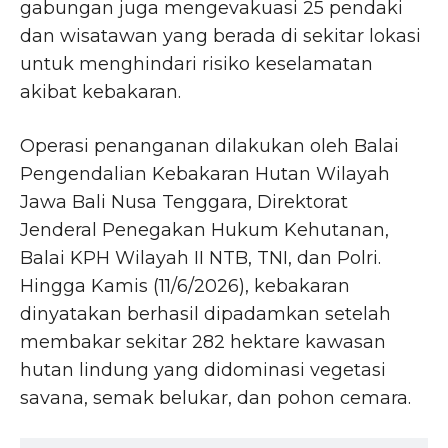
gabungan juga mengevakuasi 25 pendaki
dan wisatawan yang berada di sekitar lokasi
untuk menghindari risiko keselamatan
akibat kebakaran.
Operasi penanganan dilakukan oleh Balai
Pengendalian Kebakaran Hutan Wilayah
Jawa Bali Nusa Tenggara, Direktorat
Jenderal Penegakan Hukum Kehutanan,
Balai KPH Wilayah II NTB, TNI, dan Polri.
Hingga Kamis (11/6/2026), kebakaran
dinyatakan berhasil dipadamkan setelah
membakar sekitar 282 hektare kawasan
hutan lindung yang didominasi vegetasi
savana, semak belukar, dan pohon cemara.