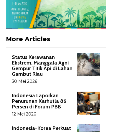
More Articles
Status Kerawanan
Ekstrem, Manggala Agni
Gempur Titik Api di Lahan
Gambut Riau
30 Mei 2026
Indonesia Laporkan
Penurunan Karhutla 86
Persen di Forum PBB
12 Mei 2026
Indonesia-Korea Perkuat