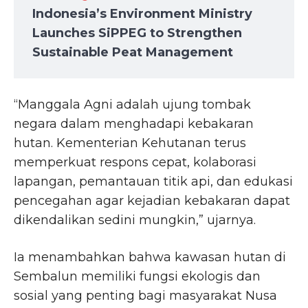
Indonesia’s Environment Ministry
Launches SiPPEG to Strengthen
Sustainable Peat Management
“Manggala Agni adalah ujung tombak
negara dalam menghadapi kebakaran
hutan. Kementerian Kehutanan terus
memperkuat respons cepat, kolaborasi
lapangan, pemantauan titik api, dan edukasi
pencegahan agar kejadian kebakaran dapat
dikendalikan sedini mungkin,” ujarnya.
Ia menambahkan bahwa kawasan hutan di
Sembalun memiliki fungsi ekologis dan
sosial yang penting bagi masyarakat Nusa