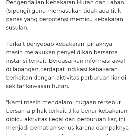
Pengendalian Kebakaran Hutan dan Lahan
(Sipongi) guna memastikan tidak ada titik
panas yang berpotensi memicu kebakaran
susulan.
Terkait penyebab kebakaran, pihaknya
masih melakukan penyelidikan bersama
instansi terkait. Berdasarkan informasi awal
di lapangan, terdapat indikasi kebakaran
berkaitan dengan aktivitas perburuan liar di
sekitar kawasan hutan.
“Kami masih mendalami dugaan tersebut
bersama pihak terkait. Jika benar kebakaran
dipicu aktivitas ilegal dari perburuan liar, ini
menjadi perhatian serius karena dampaknya