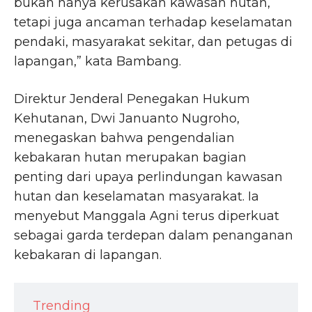
bukan hanya kerusakan kawasan hutan,
tetapi juga ancaman terhadap keselamatan
pendaki, masyarakat sekitar, dan petugas di
lapangan,” kata Bambang.
Direktur Jenderal Penegakan Hukum
Kehutanan, Dwi Januanto Nugroho,
menegaskan bahwa pengendalian
kebakaran hutan merupakan bagian
penting dari upaya perlindungan kawasan
hutan dan keselamatan masyarakat. Ia
menyebut Manggala Agni terus diperkuat
sebagai garda terdepan dalam penanganan
kebakaran di lapangan.
Trending