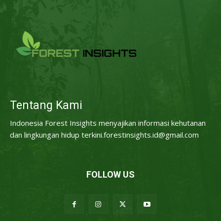
Tentang Kami
Indonesia Forest Insights menyajikan informasi kehutanan
dan lingkungan hidup terkini.forestinsights.id@gmail.com
FOLLOW US