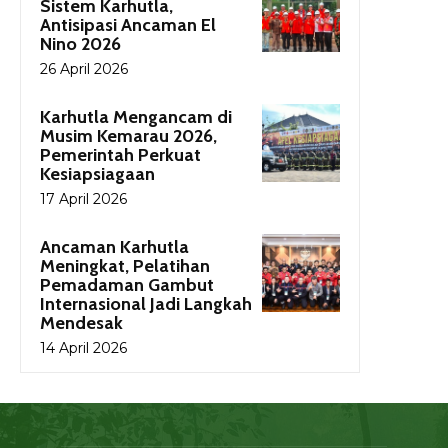
Sistem Karhutla,
Antisipasi Ancaman El
Nino 2026
26 April 2026
Karhutla Mengancam di
Musim Kemarau 2026,
Pemerintah Perkuat
Kesiapsiagaan
17 April 2026
Ancaman Karhutla
Meningkat, Pelatihan
Pemadaman Gambut
Internasional Jadi Langkah
Mendesak
14 April 2026