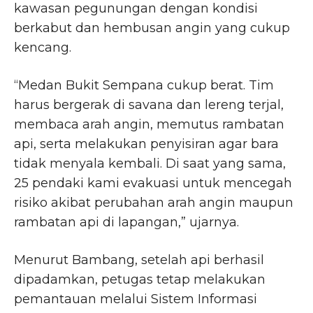
kawasan pegunungan dengan kondisi
berkabut dan hembusan angin yang cukup
kencang.
“Medan Bukit Sempana cukup berat. Tim
harus bergerak di savana dan lereng terjal,
membaca arah angin, memutus rambatan
api, serta melakukan penyisiran agar bara
tidak menyala kembali. Di saat yang sama,
25 pendaki kami evakuasi untuk mencegah
risiko akibat perubahan arah angin maupun
rambatan api di lapangan,” ujarnya.
Menurut Bambang, setelah api berhasil
dipadamkan, petugas tetap melakukan
pemantauan melalui Sistem Informasi