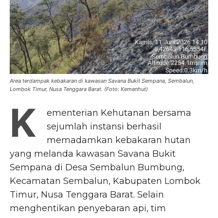
Area terdampak kebakaran di kawasan Savana Bukit Sempana, Sembalun,
Lombok Timur, Nusa Tenggara Barat. (Foto: Kemenhut)
K
ementerian Kehutanan bersama
sejumlah instansi berhasil
memadamkan kebakaran hutan
yang melanda kawasan Savana Bukit
Sempana di Desa Sembalun Bumbung,
Kecamatan Sembalun, Kabupaten Lombok
Timur, Nusa Tenggara Barat. Selain
menghentikan penyebaran api, tim