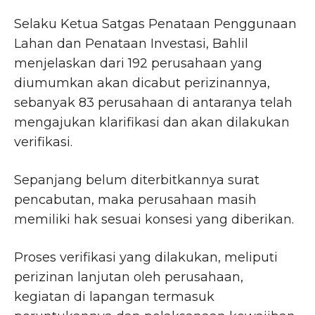
Selaku Ketua Satgas Penataan Penggunaan
Lahan dan Penataan Investasi, Bahlil
menjelaskan dari 192 perusahaan yang
diumumkan akan dicabut perizinannya,
sebanyak 83 perusahaan di antaranya telah
mengajukan klarifikasi dan akan dilakukan
verifikasi.
Sepanjang belum diterbitkannya surat
pencabutan, maka perusahaan masih
memiliki hak sesuai konsesi yang diberikan.
Proses verifikasi yang dilakukan, meliputi
perizinan lanjutan oleh perusahaan,
kegiatan di lapangan termasuk