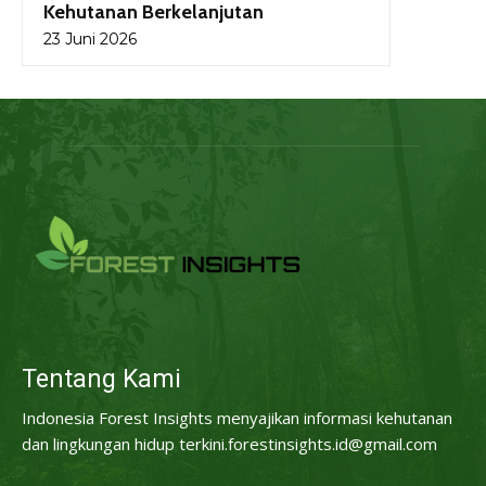
Kehutanan Berkelanjutan
23 Juni 2026
Tentang Kami
Indonesia Forest Insights menyajikan informasi kehutanan
dan lingkungan hidup terkini.forestinsights.id@gmail.com