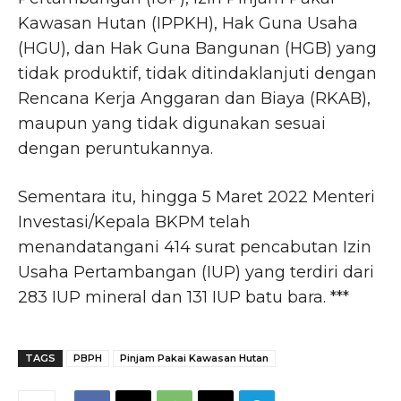
Kawasan Hutan (IPPKH), Hak Guna Usaha
(HGU), dan Hak Guna Bangunan (HGB) yang
tidak produktif, tidak ditindaklanjuti dengan
Rencana Kerja Anggaran dan Biaya (RKAB),
maupun yang tidak digunakan sesuai
dengan peruntukannya.
Sementara itu, hingga 5 Maret 2022 Menteri
Investasi/Kepala BKPM telah
menandatangani 414 surat pencabutan Izin
Usaha Pertambangan (IUP) yang terdiri dari
283 IUP mineral dan 131 IUP batu bara. ***
TAGS
PBPH
Pinjam Pakai Kawasan Hutan