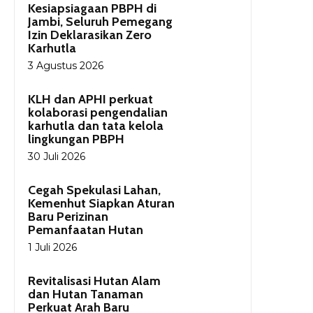
Kesiapsiagaan PBPH di
Jambi, Seluruh Pemegang
Izin Deklarasikan Zero
Karhutla
3 Agustus 2026
KLH dan APHI perkuat
kolaborasi pengendalian
karhutla dan tata kelola
lingkungan PBPH
30 Juli 2026
Cegah Spekulasi Lahan,
Kemenhut Siapkan Aturan
Baru Perizinan
Pemanfaatan Hutan
1 Juli 2026
Revitalisasi Hutan Alam
dan Hutan Tanaman
Perkuat Arah Baru