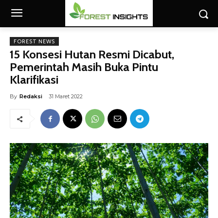
FOREST NEWS
15 Konsesi Hutan Resmi Dicabut,
Pemerintah Masih Buka Pintu
Klarifikasi
By
Redaksi
31 Maret 2022