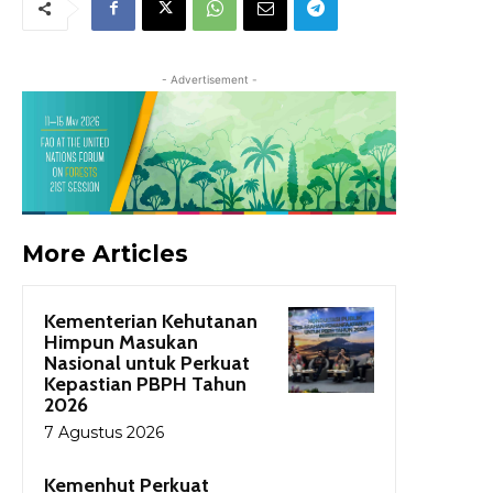
- Advertisement -
More Articles
Kementerian Kehutanan
Himpun Masukan
Nasional untuk Perkuat
Kepastian PBPH Tahun
2026
7 Agustus 2026
Kemenhut Perkuat