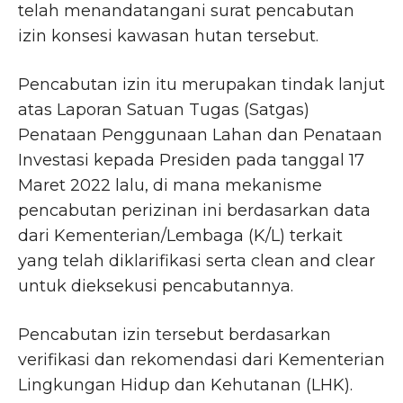
telah menandatangani surat pencabutan
izin konsesi kawasan hutan tersebut.
Pencabutan izin itu merupakan tindak lanjut
atas Laporan Satuan Tugas (Satgas)
Penataan Penggunaan Lahan dan Penataan
Investasi kepada Presiden pada tanggal 17
Maret 2022 lalu, di mana mekanisme
pencabutan perizinan ini berdasarkan data
dari Kementerian/Lembaga (K/L) terkait
yang telah diklarifikasi serta clean and clear
untuk dieksekusi pencabutannya.
Pencabutan izin tersebut berdasarkan
verifikasi dan rekomendasi dari Kementerian
Lingkungan Hidup dan Kehutanan (LHK).