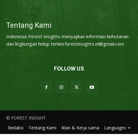
Tentang Kami
Indonesia Forest Insights menyajikan informasi kehutanan
dan lingkungan hidup terkini.forestinsights.id@gmail.com
FOLLOW US
© FOREST INSIGHT
Redaksi
Tentang Kami
Iklan & Kerja sama
Languages