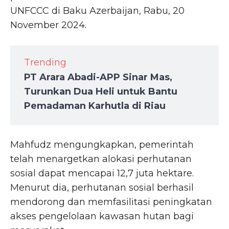
UNFCCC di Baku Azerbaijan, Rabu, 20
November 2024.
Trending
PT Arara Abadi-APP Sinar Mas,
Turunkan Dua Heli untuk Bantu
Pemadaman Karhutla di Riau
Mahfudz mengungkapkan, pemerintah
telah menargetkan alokasi perhutanan
sosial dapat mencapai 12,7 juta hektare.
Menurut dia, perhutanan sosial berhasil
mendorong dan memfasilitasi peningkatan
akses pengelolaan kawasan hutan bagi