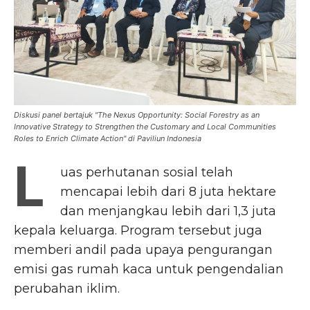
Diskusi panel bertajuk "The Nexus Opportunity: Social Forestry as an
Innovative Strategy to Strengthen the Customary and Local Communities
Roles to Enrich Climate Action" di Paviliun Indonesia
L
uas perhutanan sosial telah
mencapai lebih dari 8 juta hektare
dan menjangkau lebih dari 1,3 juta
kepala keluarga. Program tersebut juga
memberi andil pada upaya pengurangan
emisi gas rumah kaca untuk pengendalian
perubahan iklim.