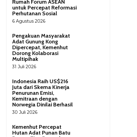
Rumah Forum ASEAN
untuk Percepat Reformasi
Perhutanan Sosial
6 Agustus 2026
Pengakuan Masyarakat
Adat Gunung Kong
Dipercepat, Kemenhut
Dorong Kolaborasi
Multipihak
31 Juli 2026
Indonesia Raih US$216
Juta dari Skema Kinerja
Penurunan Emisi,
Kemitraan dengan
Norwegia Dinilai Berhasil
30 Juli 2026
Kemenhut Percepat
Hutan Adat Punan Batu