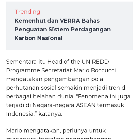
Trending
Kemenhut dan VERRA Bahas
Penguatan Sistem Perdagangan
Karbon Nasional
Sementara itu Head of the UN REDD
Programme Secretariat Mario Boccucci
mengatakan pengembangan pola
perhutanan sosial semakin menjadi tren di
berbagai belahan dunia. “Fenomena ini juga
terjadi di Negara-negara ASEAN termasuk
Indonesia,” katanya.
Mario mengatakan, perlunya untuk