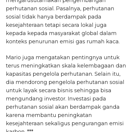
mengarusutamakan pengembangan
perhutanan sosial. Pasalnya, perhutanan
sosial tidak hanya berdampak pada
kesejahteraan tetapi secara lokal juga
kepada kepada masyarakat global dalam
konteks penurunan emisi gas rumah kaca.
Mario juga mengatakan pentingnya untuk
terus meningkatkan skala kelembagaan dan
kapasitas pengelola perhutanan. Selain itu,
dia mendorong pengelola perhutanan sosial
untuk layak secara bisnis sehingga bisa
mengundang investor. Investasi pada
perhutanan sosial akan berdampak ganda
karena membantu peningkatan
kesejahteraan sekaligus pengurangan emisi
karbon. ***