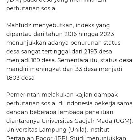
perhutanan sosial.
Mahfudz menyebutkan, indeks yang
dipantau dari tahun 2016 hingga 2023
menunjukkan adanya penurunan status
desa sangat tertinggal dari 2.193 desa
menjadi 189 desa. Sementara itu, status desa
mandiri meningkat dari 33 desa menjadi
1.803 desa.
Pemerintah melakukan kajian dampak
perhutanan sosial di Indonesia bekerja sama
dengan beberapa lembaga penelitian
diantaranya Universitas Gadjah Mada (UGM),
Universitas Lampung (Unila), Institut
Pertanian Bogor (IPB). Studi menunjukkan,