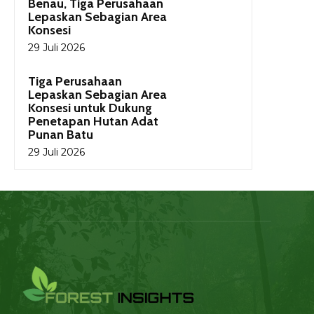
Benau, Tiga Perusahaan
Lepaskan Sebagian Area
Konsesi
29 Juli 2026
Tiga Perusahaan
Lepaskan Sebagian Area
Konsesi untuk Dukung
Penetapan Hutan Adat
Punan Batu
29 Juli 2026