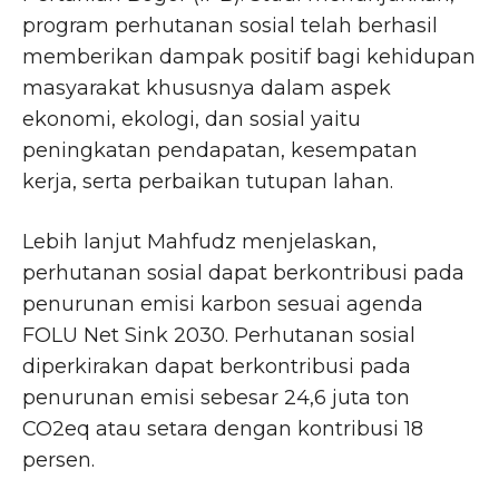
program perhutanan sosial telah berhasil
memberikan dampak positif bagi kehidupan
masyarakat khususnya dalam aspek
ekonomi, ekologi, dan sosial yaitu
peningkatan pendapatan, kesempatan
kerja, serta perbaikan tutupan lahan.
Lebih lanjut Mahfudz menjelaskan,
perhutanan sosial dapat berkontribusi pada
penurunan emisi karbon sesuai agenda
FOLU Net Sink 2030. Perhutanan sosial
diperkirakan dapat berkontribusi pada
penurunan emisi sebesar 24,6 juta ton
CO2eq atau setara dengan kontribusi 18
persen.