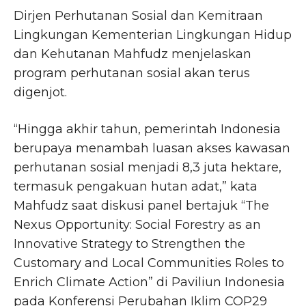
Dirjen Perhutanan Sosial dan Kemitraan
Lingkungan Kementerian Lingkungan Hidup
dan Kehutanan Mahfudz menjelaskan
program perhutanan sosial akan terus
digenjot.
“Hingga akhir tahun, pemerintah Indonesia
berupaya menambah luasan akses kawasan
perhutanan sosial menjadi 8,3 juta hektare,
termasuk pengakuan hutan adat,” kata
Mahfudz saat diskusi panel bertajuk “The
Nexus Opportunity: Social Forestry as an
Innovative Strategy to Strengthen the
Customary and Local Communities Roles to
Enrich Climate Action” di Paviliun Indonesia
pada Konferensi Perubahan Iklim COP29