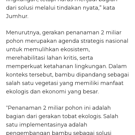
dari solusi melalui tindakan nyata,” kata
Jumhur.
Menurutnya, gerakan penanaman 2 miliar
pohon merupakan agenda strategis nasional
untuk memulihkan ekosistem,
merehabilitasi lahan kritis, serta
memperkuat ketahanan lingkungan. Dalam
konteks tersebut, bambu dipandang sebagai
salah satu vegetasi yang memiliki manfaat
ekologis dan ekonomi yang besar.
“Penanaman 2 miliar pohon ini adalah
bagian dari gerakan tobat ekologis. Salah
satu implementasinya adalah
pengembangan bambu sebagai solusi