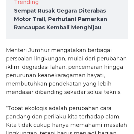
Trending
Sempat Rusak Gegara Diterabas
Motor Trail, Perhutani Pamerkan
Rancaupas Kembali Menghijau
Menteri Jumhur mengatakan berbagai
persoalan lingkungan, mulai dari perubahan
iklim, degradasi lahan, pencemaran hingga
penurunan keanekaragaman hayati,
membutuhkan pendekatan yang lebih
mendasar dibanding sekadar solusi teknis.
“Tobat ekologis adalah perubahan cara
pandang dan perilaku kita terhadap alam.
Kita tidak cukup hanya memahami masalah
lingkungan, tetapi harus menjadi bagian