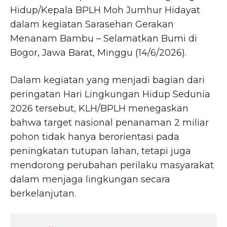
Hidup/Kepala BPLH Moh Jumhur Hidayat
dalam kegiatan Sarasehan Gerakan
Menanam Bambu – Selamatkan Bumi di
Bogor, Jawa Barat, Minggu (14/6/2026).
Dalam kegiatan yang menjadi bagian dari
peringatan Hari Lingkungan Hidup Sedunia
2026 tersebut, KLH/BPLH menegaskan
bahwa target nasional penanaman 2 miliar
pohon tidak hanya berorientasi pada
peningkatan tutupan lahan, tetapi juga
mendorong perubahan perilaku masyarakat
dalam menjaga lingkungan secara
berkelanjutan.