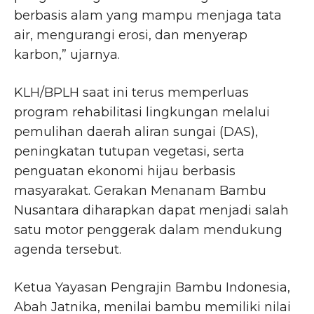
berbasis alam yang mampu menjaga tata
air, mengurangi erosi, dan menyerap
karbon,” ujarnya.
KLH/BPLH saat ini terus memperluas
program rehabilitasi lingkungan melalui
pemulihan daerah aliran sungai (DAS),
peningkatan tutupan vegetasi, serta
penguatan ekonomi hijau berbasis
masyarakat. Gerakan Menanam Bambu
Nusantara diharapkan dapat menjadi salah
satu motor penggerak dalam mendukung
agenda tersebut.
Ketua Yayasan Pengrajin Bambu Indonesia,
Abah Jatnika, menilai bambu memiliki nilai