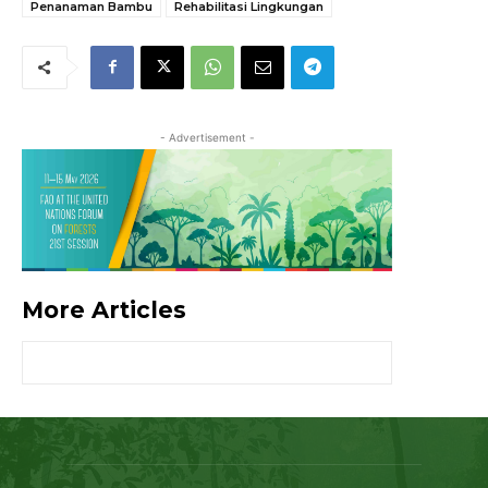
Penanaman Bambu
Rehabilitasi Lingkungan
- Advertisement -
More Articles