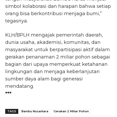
simbol kolaborasi dan harapan bahwa setiap
orang bisa berkontribusi menjaga bumi,”
tegasnya.
KLH/BPLH mengajak pemerintah daerah,
dunia usaha, akademisi, komunitas, dan
masyarakat untuk berpartisipasi aktif dalam
gerakan penanaman 2 miliar pohon sebagai
bagian dari upaya memperkuat ketahanan
lingkungan dan menjaga keberlanjutan
sumber daya alam bagi generasi
mendatang.
***
TAGS
Bambu Nusantara
Gerakan 2 Miliar Pohon