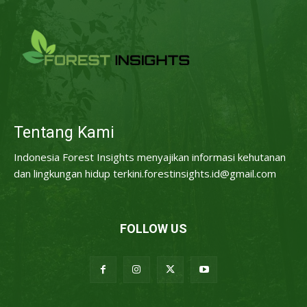
Tentang Kami
Indonesia Forest Insights menyajikan informasi kehutanan
dan lingkungan hidup terkini.forestinsights.id@gmail.com
FOLLOW US