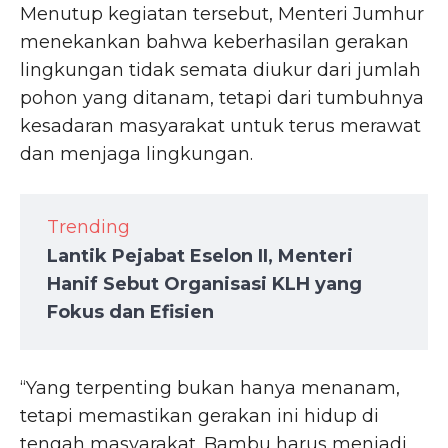
Menutup kegiatan tersebut, Menteri Jumhur
menekankan bahwa keberhasilan gerakan
lingkungan tidak semata diukur dari jumlah
pohon yang ditanam, tetapi dari tumbuhnya
kesadaran masyarakat untuk terus merawat
dan menjaga lingkungan.
Trending
Lantik Pejabat Eselon II, Menteri
Hanif Sebut Organisasi KLH yang
Fokus dan Efisien
“Yang terpenting bukan hanya menanam,
tetapi memastikan gerakan ini hidup di
tengah masyarakat. Bambu harus menjadi