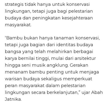
strategis tidak hanya untuk konservasi
lingkungan, tetapi juga bagi pelestarian
budaya dan peningkatan kesejahteraan
masyarakat.
“Bambu bukan hanya tanaman konservasi,
tetapi juga bagian dari identitas budaya
bangsa yang telah melahirkan berbagai
karya bernilai tinggi, mulai dari arsitektur
hingga seni musik angklung. Gerakan
menanam bambu penting untuk menjaga
warisan budaya sekaligus memperkuat
peran masyarakat dalam pelestarian
lingkungan secara berkelanjutan,” ujar Abah
Jatnika.