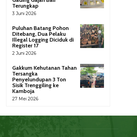
Terungkap
3 Juni 2026
Puluhan Batang Pohon
Ditebang, Dua Pelaku
Illegal Logging Diciduk di
Register 17
2 Juni 2026
Gakkum Kehutanan Tahan
Tersangka
Penyelundupan 3 Ton
Sisik Trenggiling ke
Kamboja
27 Mei 2026