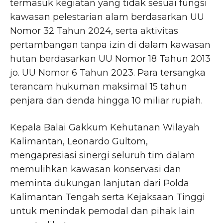
termasuk kegiatan yang tidak sesuai fungsi
kawasan pelestarian alam berdasarkan UU
Nomor 32 Tahun 2024, serta aktivitas
pertambangan tanpa izin di dalam kawasan
hutan berdasarkan UU Nomor 18 Tahun 2013
jo. UU Nomor 6 Tahun 2023. Para tersangka
terancam hukuman maksimal 15 tahun
penjara dan denda hingga 10 miliar rupiah.
Kepala Balai Gakkum Kehutanan Wilayah
Kalimantan, Leonardo Gultom,
mengapresiasi sinergi seluruh tim dalam
memulihkan kawasan konservasi dan
meminta dukungan lanjutan dari Polda
Kalimantan Tengah serta Kejaksaan Tinggi
untuk menindak pemodal dan pihak lain