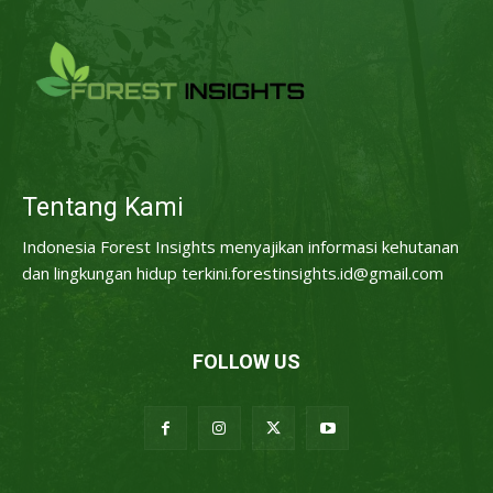
Tentang Kami
Indonesia Forest Insights menyajikan informasi kehutanan
dan lingkungan hidup terkini.forestinsights.id@gmail.com
FOLLOW US