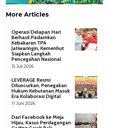
More Articles
Operasi Delapan Hari
Berhasil Padamkan
Kebakaran TPA
Jatiwaringin, Kemenhut
Siapkan Langkah
Pencegahan Nasional
15 Juli 2026
LEVERAGE Resmi
Diluncurkan, Penegakan
Hukum Kehutanan Masuk
Era Kolaborasi Digital
11 Juni 2026
Dari Facebook ke Meja
Hijau, Kasus Perdagangan
Gading Gajah Bali