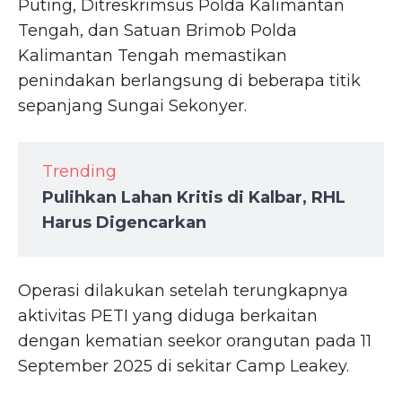
Puting, Ditreskrimsus Polda Kalimantan
Tengah, dan Satuan Brimob Polda
Kalimantan Tengah memastikan
penindakan berlangsung di beberapa titik
sepanjang Sungai Sekonyer.
Trending
Pulihkan Lahan Kritis di Kalbar, RHL
Harus Digencarkan
Operasi dilakukan setelah terungkapnya
aktivitas PETI yang diduga berkaitan
dengan kematian seekor orangutan pada 11
September 2025 di sekitar Camp Leakey.