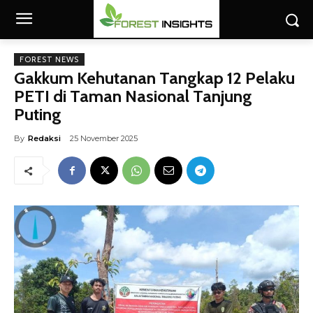
FOREST NEWS
Gakkum Kehutanan Tangkap 12 Pelaku
PETI di Taman Nasional Tanjung
Puting
By
Redaksi
25 November 2025