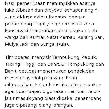
Hasil pemeriksaan menunjukkan adanya
luka tebasan dan proyektil senapan angin,
yang diduga akibat interaksi dengan
penambang ilegal yang memasuki zona
konservasi. Penambangan dilakukan oleh
warga dari Kumai, Natai Kerbau, Karang Sari,
Mulya Jadi, dan Sungai Pulau.
Tim operasi menyisir Tempukung, Kapuk,
Tebing Tinggi, dan Banit. Di Tempukung dan
Banit, petugas menemukan pondok dan
mesin penyedot pasir yang telah
ditinggalkan. Seluruh fasilitas dimusnahkan
agar tidak dapat digunakan kembali. Jalur-
jalur masuk yang biasa dipakai penambang
juga dipasangi plang larangan.