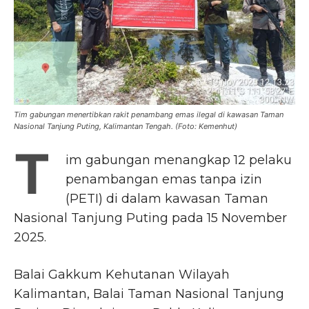
Tim gabungan menertibkan rakit penambang emas ilegal di kawasan Taman
Nasional Tanjung Puting, Kalimantan Tengah. (Foto: Kemenhut)
T
im gabungan menangkap 12 pelaku
penambangan emas tanpa izin
(PETI) di dalam kawasan Taman
Nasional Tanjung Puting pada 15 November
2025.
Balai Gakkum Kehutanan Wilayah
Kalimantan, Balai Taman Nasional Tanjung