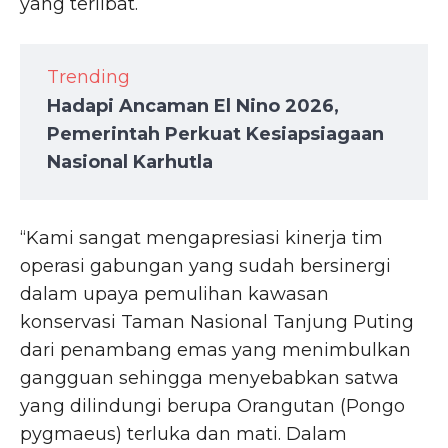
yang terlibat.
Trending
Hadapi Ancaman El Nino 2026,
Pemerintah Perkuat Kesiapsiagaan
Nasional Karhutla
“Kami sangat mengapresiasi kinerja tim
operasi gabungan yang sudah bersinergi
dalam upaya pemulihan kawasan
konservasi Taman Nasional Tanjung Puting
dari penambang emas yang menimbulkan
gangguan sehingga menyebabkan satwa
yang dilindungi berupa Orangutan (Pongo
pygmaeus) terluka dan mati. Dalam