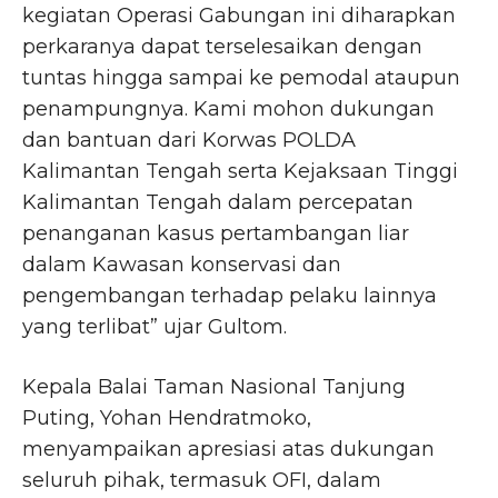
kegiatan Operasi Gabungan ini diharapkan
perkaranya dapat terselesaikan dengan
tuntas hingga sampai ke pemodal ataupun
penampungnya. Kami mohon dukungan
dan bantuan dari Korwas POLDA
Kalimantan Tengah serta Kejaksaan Tinggi
Kalimantan Tengah dalam percepatan
penanganan kasus pertambangan liar
dalam Kawasan konservasi dan
pengembangan terhadap pelaku lainnya
yang terlibat” ujar Gultom.
Kepala Balai Taman Nasional Tanjung
Puting, Yohan Hendratmoko,
menyampaikan apresiasi atas dukungan
seluruh pihak, termasuk OFI, dalam