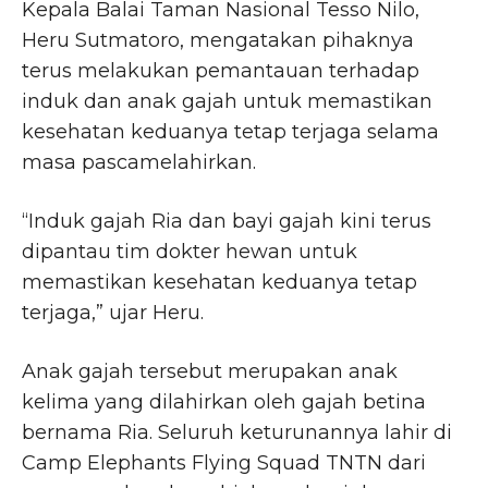
Kepala Balai Taman Nasional Tesso Nilo,
Heru Sutmatoro, mengatakan pihaknya
terus melakukan pemantauan terhadap
induk dan anak gajah untuk memastikan
kesehatan keduanya tetap terjaga selama
masa pascamelahirkan.
“Induk gajah Ria dan bayi gajah kini terus
dipantau tim dokter hewan untuk
memastikan kesehatan keduanya tetap
terjaga,” ujar Heru.
Anak gajah tersebut merupakan anak
kelima yang dilahirkan oleh gajah betina
bernama Ria. Seluruh keturunannya lahir di
Camp Elephants Flying Squad TNTN dari