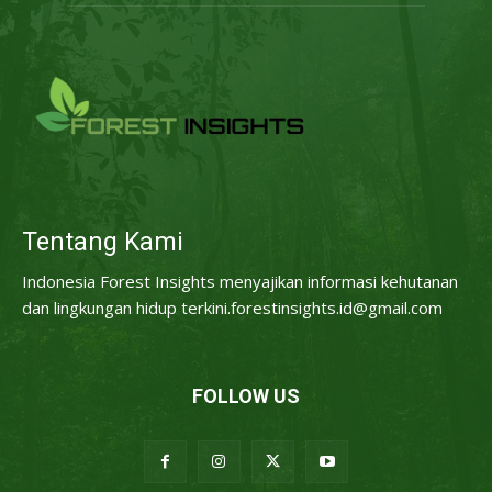
Tentang Kami
Indonesia Forest Insights menyajikan informasi kehutanan
dan lingkungan hidup terkini.forestinsights.id@gmail.com
FOLLOW US