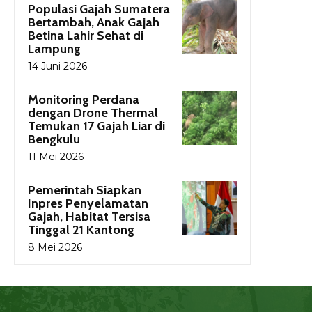
Populasi Gajah Sumatera
Bertambah, Anak Gajah
Betina Lahir Sehat di
Lampung
14 Juni 2026
Monitoring Perdana
dengan Drone Thermal
Temukan 17 Gajah Liar di
Bengkulu
11 Mei 2026
Pemerintah Siapkan
Inpres Penyelamatan
Gajah, Habitat Tersisa
Tinggal 21 Kantong
8 Mei 2026