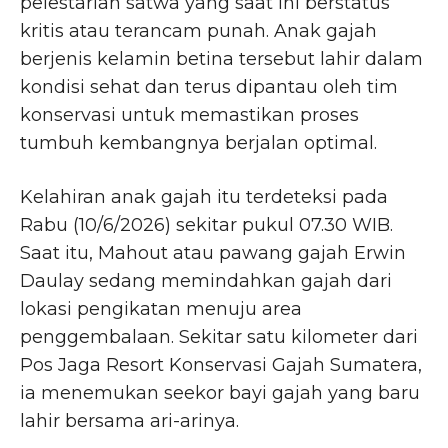
pelestarian satwa yang saat ini berstatus
kritis atau terancam punah. Anak gajah
berjenis kelamin betina tersebut lahir dalam
kondisi sehat dan terus dipantau oleh tim
konservasi untuk memastikan proses
tumbuh kembangnya berjalan optimal.
Kelahiran anak gajah itu terdeteksi pada
Rabu (10/6/2026) sekitar pukul 07.30 WIB.
Saat itu, Mahout atau pawang gajah Erwin
Daulay sedang memindahkan gajah dari
lokasi pengikatan menuju area
penggembalaan. Sekitar satu kilometer dari
Pos Jaga Resort Konservasi Gajah Sumatera,
ia menemukan seekor bayi gajah yang baru
lahir bersama ari-arinya.