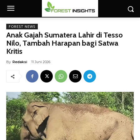
FOREST NEWS
Anak Gajah Sumatera Lahir di Tesso
Nilo, Tambah Harapan bagi Satwa
Kritis
By
Redaksi
11 Juni 2026