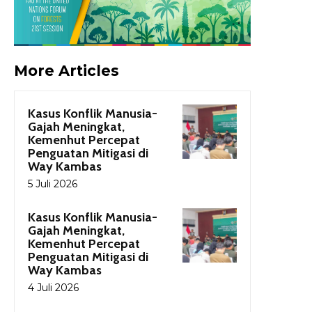
More Articles
Kasus Konflik Manusia-
Gajah Meningkat,
Kemenhut Percepat
Penguatan Mitigasi di
Way Kambas
5 Juli 2026
Kasus Konflik Manusia-
Gajah Meningkat,
Kemenhut Percepat
Penguatan Mitigasi di
Way Kambas
4 Juli 2026