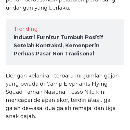
undangan yang berlaku.
Trending
Industri Furnitur Tumbuh Positif
Setelah Kontraksi, Kemenperin
Perluas Pasar Non Tradisonal
Dengan kelahiran terbaru ini, jumlah gajah
yang berada di Camp Elephants Flying
Squad Taman Nasional Tesso Nilo kini
mencapai delapan ekor, terdiri atas tiga
gajah dewasa, dua gajah remaja, dan tiga
anak gajah.