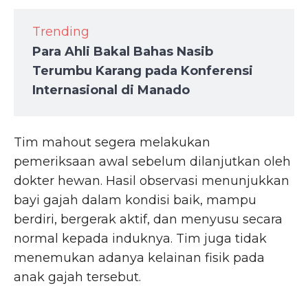
Trending
Para Ahli Bakal Bahas Nasib
Terumbu Karang pada Konferensi
Internasional di Manado
Tim mahout segera melakukan
pemeriksaan awal sebelum dilanjutkan oleh
dokter hewan. Hasil observasi menunjukkan
bayi gajah dalam kondisi baik, mampu
berdiri, bergerak aktif, dan menyusu secara
normal kepada induknya. Tim juga tidak
menemukan adanya kelainan fisik pada
anak gajah tersebut.