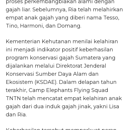
proses perkembangbiakan alami dengan
gajah liar. Sebelumnya, Ria telah melahirkan
empat anak gajah yang diberi nama Tesso,
Tino, Harmoni, dan Domang.
Kementerian Kehutanan menilai kelahiran
ini menjadi indikator positif keberhasilan
program konservasi gajah Sumatera yang
dijalankan melalui Direktorat Jenderal
Konservasi Sumber Daya Alam dan
Ekosistem (KSDAE). Dalam delapan tahun
terakhir, Camp Elephants Flying Squad
TNTN telah mencatat empat kelahiran anak
gajah dari dua induk gajah jinak, yakni Lisa
dan Ria.