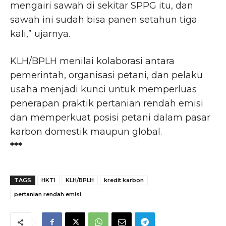
mengairi sawah di sekitar SPPG itu, dan
sawah ini sudah bisa panen setahun tiga
kali,” ujarnya.
KLH/BPLH menilai kolaborasi antara
pemerintah, organisasi petani, dan pelaku
usaha menjadi kunci untuk memperluas
penerapan praktik pertanian rendah emisi
dan memperkuat posisi petani dalam pasar
karbon domestik maupun global.
***
TAGS
HKTI
KLH/BPLH
kredit karbon
pertanian rendah emisi