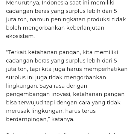
Menurutnya, Indonesia saat ini memiliki
cadangan beras yang surplus lebih dari 5
juta ton, namun peningkatan produksi tidak
boleh mengorbankan keberlanjutan
ekosistem.
“Terkait ketahanan pangan, kita memiliki
cadangan beras yang surplus lebih dari 5
juta ton, tapi kita juga harus memperhatikan
surplus ini juga tidak mengorbankan
lingkungan. Saya rasa dengan
pengembangan inovasi, ketahanan pangan
bisa terwujud tapi dengan cara yang tidak
merusak lingkungan, harus terus
berdampingan,” katanya.