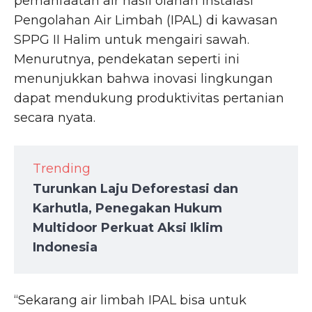
pemanfaatan air hasil olahan Instalasi
Pengolahan Air Limbah (IPAL) di kawasan
SPPG II Halim untuk mengairi sawah.
Menurutnya, pendekatan seperti ini
menunjukkan bahwa inovasi lingkungan
dapat mendukung produktivitas pertanian
secara nyata.
Trending
Turunkan Laju Deforestasi dan
Karhutla, Penegakan Hukum
Multidoor Perkuat Aksi Iklim
Indonesia
“Sekarang air limbah IPAL bisa untuk