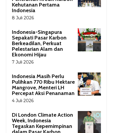
Kehutanan Pertama
Indonesia
8 Juli 2026
Indonesia-Singapura
Sepakati Pasar Karbon
Berkeadilan, Perkuat
Pelestarian Alam dan
Ekonomi Hijau
7 Juli 2026
Indonesia Masih Perlu
Pulihkan 770 Ribu Hektare
Mangrove, Menteri LH
Percepat Aksi Penanaman
4 Juli 2026
Di London Climate Action
Week, Indonesia
Tegaskan Kepemimpinan
dalam Pasar Karbon