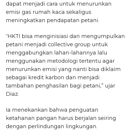
dapat menjadi cara untuk menurunkan
emisi gas rumah kaca sekaligus
meningkatkan pendapatan petani.
“HKTI bisa menginisiasi dan mengumpulkan
petani menjadi collective group untuk
menggabungkan lahan-lahannya lalu
menggunakan metodologi tertentu agar
menurunkan emisi yang nanti bisa diklaim
sebagai kredit karbon dan menjadi
tambahan penghasilan bagi petani,” ujar
Diaz.
Ia menekankan bahwa penguatan
ketahanan pangan harus berjalan seiring
dengan perlindungan lingkungan.