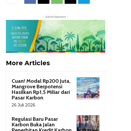
- Advertisement -
More Articles
Cuan! Modal Rp200 Juta,
Mangrove Berpotensi
Hasilkan Rp1,5 Miliar dari
Pasar Karbon
26 Juli 2026
Regulasi Baru Pasar
Karbon Buka Jalan
Penerbitan Kredit Karbon