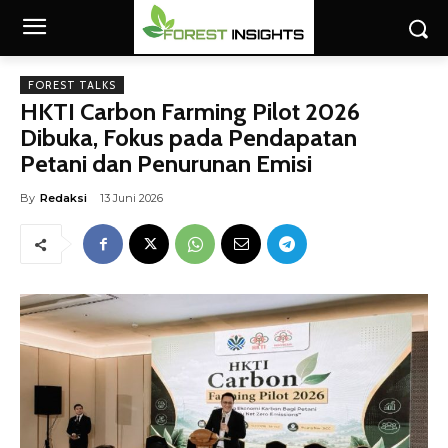
FOREST TALKS
HKTI Carbon Farming Pilot 2026
Dibuka, Fokus pada Pendapatan
Petani dan Penurunan Emisi
By
Redaksi
13 Juni 2026