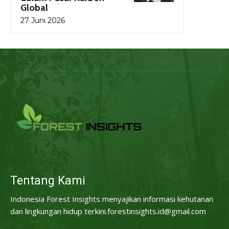
Global
27 Juni 2026
Tentang Kami
Indonesia Forest Insights menyajikan informasi kehutanan
dan lingkungan hidup terkini.forestinsights.id@gmail.com