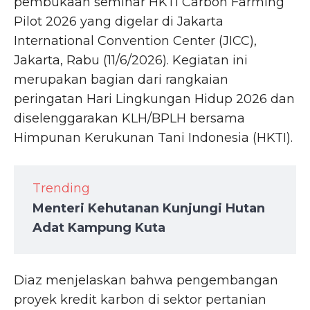
pembukaan seminar HKTI Carbon Farming
Pilot 2026 yang digelar di Jakarta
International Convention Center (JICC),
Jakarta, Rabu (11/6/2026). Kegiatan ini
merupakan bagian dari rangkaian
peringatan Hari Lingkungan Hidup 2026 dan
diselenggarakan KLH/BPLH bersama
Himpunan Kerukunan Tani Indonesia (HKTI).
Trending
Menteri Kehutanan Kunjungi Hutan
Adat Kampung Kuta
Diaz menjelaskan bahwa pengembangan
proyek kredit karbon di sektor pertanian