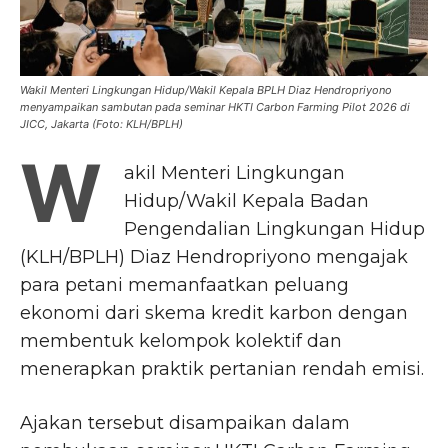
Wakil Menteri Lingkungan Hidup/Wakil Kepala BPLH Diaz Hendropriyono
menyampaikan sambutan pada seminar HKTI Carbon Farming Pilot 2026 di
JICC, Jakarta (Foto: KLH/BPLH)
W
akil Menteri Lingkungan
Hidup/Wakil Kepala Badan
Pengendalian Lingkungan Hidup
(KLH/BPLH) Diaz Hendropriyono mengajak
para petani memanfaatkan peluang
ekonomi dari skema kredit karbon dengan
membentuk kelompok kolektif dan
menerapkan praktik pertanian rendah emisi.
Ajakan tersebut disampaikan dalam