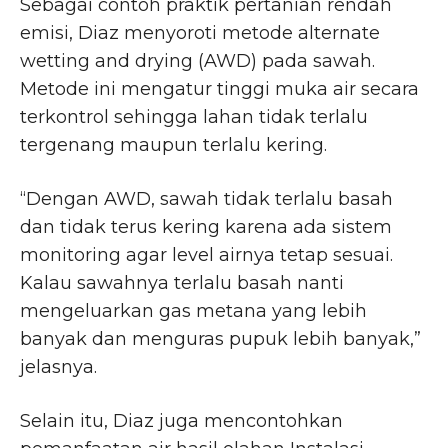
Sebagai contoh praktik pertanian rendah
emisi, Diaz menyoroti metode alternate
wetting and drying (AWD) pada sawah.
Metode ini mengatur tinggi muka air secara
terkontrol sehingga lahan tidak terlalu
tergenang maupun terlalu kering.
“Dengan AWD, sawah tidak terlalu basah
dan tidak terus kering karena ada sistem
monitoring agar level airnya tetap sesuai.
Kalau sawahnya terlalu basah nanti
mengeluarkan gas metana yang lebih
banyak dan menguras pupuk lebih banyak,”
jelasnya.
Selain itu, Diaz juga mencontohkan