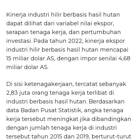
Kinerja industri hilir berbasis hasil hutan
dapat dilihat dari variabel nilai ekspor,
serapan tenaga kerja, dan pertumbuhan
investasi. Pada tahun 2022, kinerja ekspor
industri hilir berbasis hasil hutan mencapai
15 miliar dolar AS, dengan impor senilai 4,68
miliar dolar AS.
Di sisi ketenagakerjaan, tercatat sebanyak
2,83 juta orang tenaga kerja terlibat di
industri berbasis hasil hutan. Berdasarkan
data Badan Pusat Statistik, angka tenaga
kerja tersebut meningkat jika dibandingkan
dengan jumlah tenaga kerja di industri
tersebut tahun 2015 dan 2019, berturut-turut