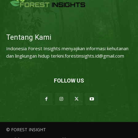
Tentang Kami
Indonesia Forest Insights menyajikan informasi kehutanan
dan lingkungan hidup terkini.forestinsights.id@gmail.com
FOLLOW US
© FOREST INSIGHT