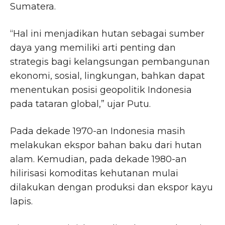
Sumatera.
“Hal ini menjadikan hutan sebagai sumber
daya yang memiliki arti penting dan
strategis bagi kelangsungan pembangunan
ekonomi, sosial, lingkungan, bahkan dapat
menentukan posisi geopolitik Indonesia
pada tataran global,” ujar Putu.
Pada dekade 1970-an Indonesia masih
melakukan ekspor bahan baku dari hutan
alam. Kemudian, pada dekade 1980-an
hilirisasi komoditas kehutanan mulai
dilakukan dengan produksi dan ekspor kayu
lapis.