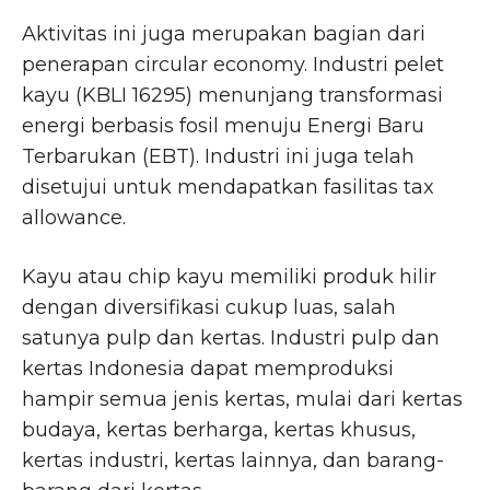
Aktivitas ini juga merupakan bagian dari
penerapan circular economy. Industri pelet
kayu (KBLI 16295) menunjang transformasi
energi berbasis fosil menuju Energi Baru
Terbarukan (EBT). Industri ini juga telah
disetujui untuk mendapatkan fasilitas tax
allowance.
Kayu atau chip kayu memiliki produk hilir
dengan diversifikasi cukup luas, salah
satunya pulp dan kertas. Industri pulp dan
kertas Indonesia dapat memproduksi
hampir semua jenis kertas, mulai dari kertas
budaya, kertas berharga, kertas khusus,
kertas industri, kertas lainnya, dan barang-