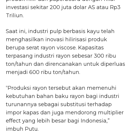
investasi sekitar 200 juta dolar AS atau Rp3
Triliun.
Saat ini, industri pulp berbasis kayu telah
menghasilkan inovasi hilirisasi produk
berupa serat rayon viscose. Kapasitas
terpasang industri rayon sebesar 300 ribu
ton/tahun dan direncanakan untuk diperluas
menjadi 600 ribu ton/tahun.
“Produksi rayon tersebut akan memenuhi
kebutuhan bahan baku rayon bagi industri
turunannya sebagai substitusi terhadap
impor kapas dan juga mendorong multiplier
effect yang lebih besar bagi Indonesia,”
imbuh Putu.