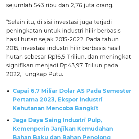
sejumlah 543 ribu dan 2,76 juta orang.
“Selain itu, di sisi investasi juga terjadi
peningkatan untuk industri hilir berbasis
hasil hutan sejak 2015-2022. Pada tahun
2015, investasi industri hilir berbasis hasil
hutan sebesar Rp16,5 Triliun, dan meningkat
signifikan menjadi Rp43,97 Triliun pada
2022,” ungkap Putu.
Capai 6,7 Miliar Dolar AS Pada Semester
Pertama 2023, Ekspor Industri
Kehutanan Mencoba Bangkit
Jaga Daya Saing Industri Pulp,
Kemenperin Janjikan Kemudahan
Bahan Baku dan Bahan Penolong