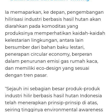
Ia memaparkan, ke depan, pengembangan
hilirisasi industri berbasis hasil hutan akan
diarahkan pada komoditas yang
produksinya memperhatikan kaidah-kaidah
kelestarian lingkungan, antara lain
bersumber dari bahan baku lestari,
penerapan circular economy, berperan
dalam penurunan emisi gas rumah kaca,
dan memiliki eco-design yang sesuai
dengan tren pasar.
“Sejauh ini sebagian besar produk-produk
industri hilir berbasis hasil hutan Indonesia
telah menerapkan prinsip-prinsip di atas,
seiring tingginya environmental awareness