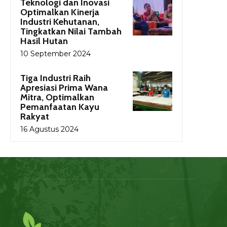
Teknologi dan Inovasi
Optimalkan Kinerja
Industri Kehutanan,
Tingkatkan Nilai Tambah
Hasil Hutan
10 September 2024
Tiga Industri Raih
Apresiasi Prima Wana
Mitra, Optimalkan
Pemanfaatan Kayu
Rakyat
16 Agustus 2024