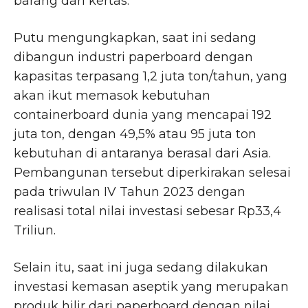
barang dari kertas.
Putu mengungkapkan, saat ini sedang
dibangun industri paperboard dengan
kapasitas terpasang 1,2 juta ton/tahun, yang
akan ikut memasok kebutuhan
containerboard dunia yang mencapai 192
juta ton, dengan 49,5% atau 95 juta ton
kebutuhan di antaranya berasal dari Asia.
Pembangunan tersebut diperkirakan selesai
pada triwulan IV Tahun 2023 dengan
realisasi total nilai investasi sebesar Rp33,4
Triliun.
Selain itu, saat ini juga sedang dilakukan
investasi kemasan aseptik yang merupakan
produk hilir dari paperboard dengan nilai