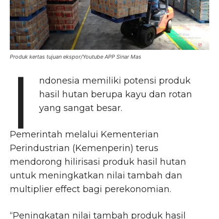
Produk kertas tujuan ekspor/Youtube APP Sinar Mas
I
ndonesia memiliki potensi produk
hasil hutan berupa kayu dan rotan
yang sangat besar.
Pemerintah melalui Kementerian
Perindustrian (Kemenperin) terus
mendorong hilirisasi produk hasil hutan
untuk meningkatkan nilai tambah dan
multiplier effect bagi perekonomian.
“Peningkatan nilai tambah produk hasil