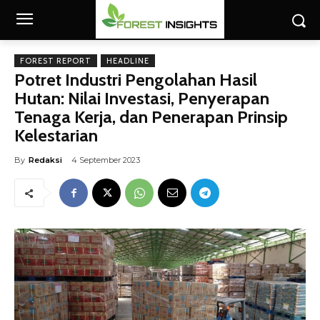
FOREST REPORT
HEADLINE
Potret Industri Pengolahan Hasil
Hutan: Nilai Investasi, Penyerapan
Tenaga Kerja, dan Penerapan Prinsip
Kelestarian
By
Redaksi
4 September 2023