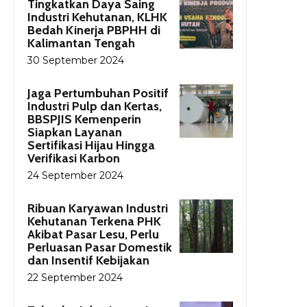
Tingkatkan Daya Saing
Industri Kehutanan, KLHK
Bedah Kinerja PBPHH di
Kalimantan Tengah
30 September 2024
Jaga Pertumbuhan Positif
Industri Pulp dan Kertas,
BBSPJIS Kemenperin
Siapkan Layanan
Sertifikasi Hijau Hingga
Verifikasi Karbon
24 September 2024
Ribuan Karyawan Industri
Kehutanan Terkena PHK
Akibat Pasar Lesu, Perlu
Perluasan Pasar Domestik
dan Insentif Kebijakan
22 September 2024