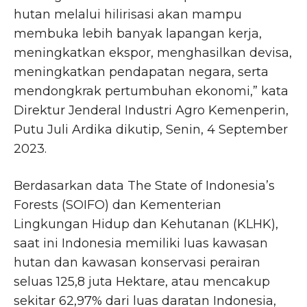
hutan melalui hilirisasi akan mampu
membuka lebih banyak lapangan kerja,
meningkatkan ekspor, menghasilkan devisa,
meningkatkan pendapatan negara, serta
mendongkrak pertumbuhan ekonomi,” kata
Direktur Jenderal Industri Agro Kemenperin,
Putu Juli Ardika dikutip, Senin, 4 September
2023.
Berdasarkan data The State of Indonesia’s
Forests (SOIFO) dan Kementerian
Lingkungan Hidup dan Kehutanan (KLHK),
saat ini Indonesia memiliki luas kawasan
hutan dan kawasan konservasi perairan
seluas 125,8 juta Hektare, atau mencakup
sekitar 62,97% dari luas daratan Indonesia,