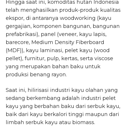
Hingga saat ini, komoditas hutan Indonesia
telah menghasilkan produk-produk kualitas
ekspor, di antaranya woodworking (kayu
gergajian, komponen bangunan, bangunan
prefabrikasi), panel (veneer, kayu lapis,
barecore, Medium Density Fiberboard
(MDF)), kayu laminasi, pelet kayu (wood
pellet), furnitur, pulp, kertas, serta viscose
yang merupakan bahan baku untuk
produksi benang rayon.
Saat ini, hilirisasi industri kayu olahan yang
sedang berkembang adalah industri pelet
kayu yang berbahan baku dari serbuk kayu,
baik dari kayu berkalori tinggi maupun dari
limbah serbuk kayu atau biomass.