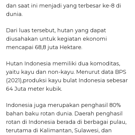
dan saat ini menjadi yang terbesar ke-8 di
dunia.
Dari luas tersebut, hutan yang dapat
diusahakan untuk kegiatan ekonomi
mencapai 68,8 juta Hektare.
Hutan Indonesia memiliki dua komoditas,
yaitu kayu dan non-kayu. Menurut data BPS
(2021),produksi kayu bulat Indonesia sebesar
64 Juta meter kubik.
Indonesia juga merupakan penghasil 80%
bahan baku rotan dunia. Daerah penghasil
rotan di Indonesia berada di berbagai pulau,
terutama di Kalimantan, Sulawesi, dan