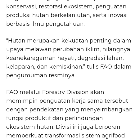
konservasi, restorasi ekosistem, penguatan
produksi hutan berkelanjutan, serta inovasi
berbasis ilmu pengetahuan.
“Hutan merupakan kekuatan penting dalam
upaya melawan perubahan iklim, hilangnya
keanekaragaman hayati, degradasi lahan,
kelaparan, dan kemiskinan.” tulis FAO dalam
pengumuman resminya.
FAO melalui Forestry Division akan
memimpin penguatan kerja sama tersebut
dengan pendekatan yang menyeimbangkan
fungsi produktif dan perlindungan
ekosistem hutan. Divisi ini juga berperan
memperkuat transformasi sistem agrifood