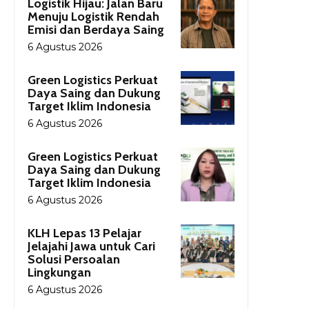
Logistik Hijau: Jalan Baru
Menuju Logistik Rendah
Emisi dan Berdaya Saing
6 Agustus 2026
Green Logistics Perkuat
Daya Saing dan Dukung
Target Iklim Indonesia
6 Agustus 2026
Green Logistics Perkuat
Daya Saing dan Dukung
Target Iklim Indonesia
6 Agustus 2026
KLH Lepas 13 Pelajar
Jelajahi Jawa untuk Cari
Solusi Persoalan
Lingkungan
6 Agustus 2026