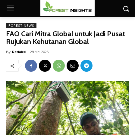
FOREST NEWS
FAO Cari Mitra Global untuk Jadi Pusat
Rujukan Kehutanan Global
By
Redaksi
28 Mei 2026