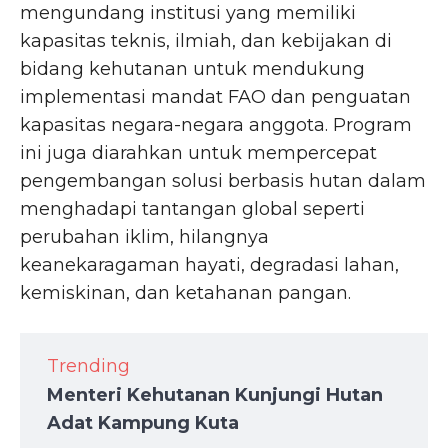
mengundang institusi yang memiliki
kapasitas teknis, ilmiah, dan kebijakan di
bidang kehutanan untuk mendukung
implementasi mandat FAO dan penguatan
kapasitas negara-negara anggota. Program
ini juga diarahkan untuk mempercepat
pengembangan solusi berbasis hutan dalam
menghadapi tantangan global seperti
perubahan iklim, hilangnya
keanekaragaman hayati, degradasi lahan,
kemiskinan, dan ketahanan pangan.
Trending
Menteri Kehutanan Kunjungi Hutan
Adat Kampung Kuta