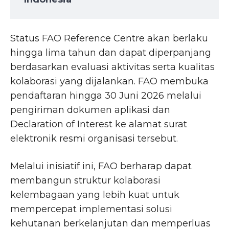
Status FAO Reference Centre akan berlaku
hingga lima tahun dan dapat diperpanjang
berdasarkan evaluasi aktivitas serta kualitas
kolaborasi yang dijalankan. FAO membuka
pendaftaran hingga 30 Juni 2026 melalui
pengiriman dokumen aplikasi dan
Declaration of Interest ke alamat surat
elektronik resmi organisasi tersebut.
Melalui inisiatif ini, FAO berharap dapat
membangun struktur kolaborasi
kelembagaan yang lebih kuat untuk
mempercepat implementasi solusi
kehutanan berkelanjutan dan memperluas