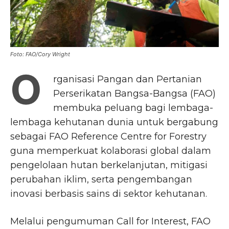
Foto: FAO/Cory Wright
O
rganisasi Pangan dan Pertanian
Perserikatan Bangsa-Bangsa (FAO)
membuka peluang bagi lembaga-
lembaga kehutanan dunia untuk bergabung
sebagai FAO Reference Centre for Forestry
guna memperkuat kolaborasi global dalam
pengelolaan hutan berkelanjutan, mitigasi
perubahan iklim, serta pengembangan
inovasi berbasis sains di sektor kehutanan.
Melalui pengumuman Call for Interest, FAO