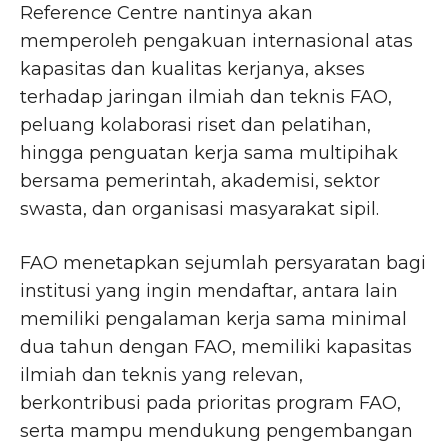
Reference Centre nantinya akan
memperoleh pengakuan internasional atas
kapasitas dan kualitas kerjanya, akses
terhadap jaringan ilmiah dan teknis FAO,
peluang kolaborasi riset dan pelatihan,
hingga penguatan kerja sama multipihak
bersama pemerintah, akademisi, sektor
swasta, dan organisasi masyarakat sipil.
FAO menetapkan sejumlah persyaratan bagi
institusi yang ingin mendaftar, antara lain
memiliki pengalaman kerja sama minimal
dua tahun dengan FAO, memiliki kapasitas
ilmiah dan teknis yang relevan,
berkontribusi pada prioritas program FAO,
serta mampu mendukung pengembangan