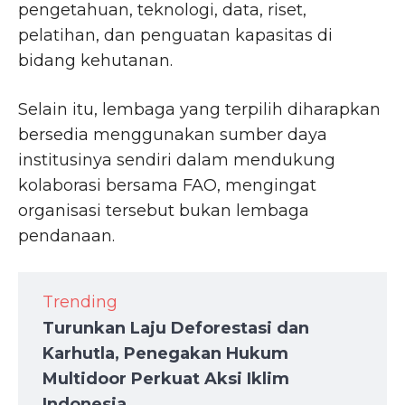
pengetahuan, teknologi, data, riset,
pelatihan, dan penguatan kapasitas di
bidang kehutanan.
Selain itu, lembaga yang terpilih diharapkan
bersedia menggunakan sumber daya
institusinya sendiri dalam mendukung
kolaborasi bersama FAO, mengingat
organisasi tersebut bukan lembaga
pendanaan.
Trending
Turunkan Laju Deforestasi dan
Karhutla, Penegakan Hukum
Multidoor Perkuat Aksi Iklim
Indonesia