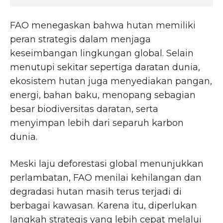
FAO menegaskan bahwa hutan memiliki
peran strategis dalam menjaga
keseimbangan lingkungan global. Selain
menutupi sekitar sepertiga daratan dunia,
ekosistem hutan juga menyediakan pangan,
energi, bahan baku, menopang sebagian
besar biodiversitas daratan, serta
menyimpan lebih dari separuh karbon
dunia.
Meski laju deforestasi global menunjukkan
perlambatan, FAO menilai kehilangan dan
degradasi hutan masih terus terjadi di
berbagai kawasan. Karena itu, diperlukan
langkah strategis yang lebih cepat melalui