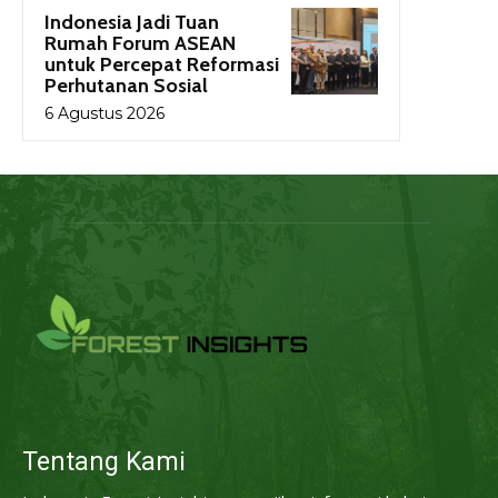
Indonesia Jadi Tuan
Rumah Forum ASEAN
untuk Percepat Reformasi
Perhutanan Sosial
6 Agustus 2026
Tentang Kami