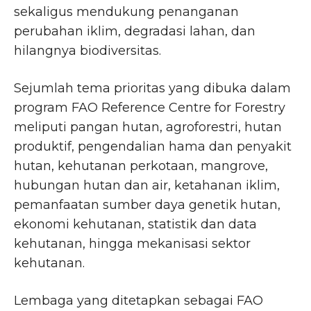
sekaligus mendukung penanganan
perubahan iklim, degradasi lahan, dan
hilangnya biodiversitas.
Sejumlah tema prioritas yang dibuka dalam
program FAO Reference Centre for Forestry
meliputi pangan hutan, agroforestri, hutan
produktif, pengendalian hama dan penyakit
hutan, kehutanan perkotaan, mangrove,
hubungan hutan dan air, ketahanan iklim,
pemanfaatan sumber daya genetik hutan,
ekonomi kehutanan, statistik dan data
kehutanan, hingga mekanisasi sektor
kehutanan.
Lembaga yang ditetapkan sebagai FAO