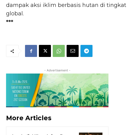
dampak aksi iklim berbasis hutan di tingkat
global.
***
- Advertisement -
More Articles