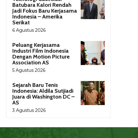
Batubara Kalori Rendah
Jadi Fokus Baru Kerjasama
Indonesia – Amerika
Serikat
6 Agustus 2026
Peluang Kerjasama
Industri Film Indonesia
Dengan Motion Picture
Association AS
5 Agustus 2026
Sejarah Baru Tenis
Indonesia: Aldila Sutjiadi
Juara di Washington DC –
AS
3 Agustus 2026