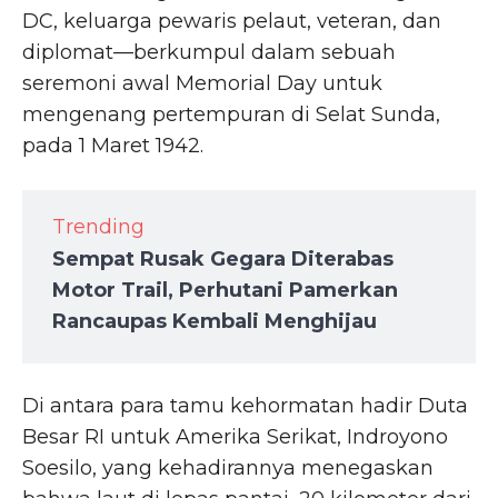
DC, keluarga pewaris pelaut, veteran, dan
diplomat—berkumpul dalam sebuah
seremoni awal Memorial Day untuk
mengenang pertempuran di Selat Sunda,
pada 1 Maret 1942.
Trending
Sempat Rusak Gegara Diterabas
Motor Trail, Perhutani Pamerkan
Rancaupas Kembali Menghijau
Di antara para tamu kehormatan hadir Duta
Besar RI untuk Amerika Serikat, Indroyono
Soesilo, yang kehadirannya menegaskan