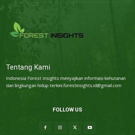
Tentang Kami
Indonesia Forest Insights menyajikan informasi kehutanan
dan lingkungan hidup terkini.forestinsights.id@gmail.com
FOLLOW US