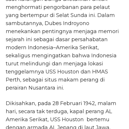
menghormati pengorbanan para pelaut
yang bertempur di Selat Sunda ini. Dalam
sambutannya, Dubes Indroyono
menekankan pentingnya menjaga memori
sejarah ini sebagai dasar persahabatan
modern Indonesia–Amerika Serikat,
sekaligus mengingatkan bahwa Indonesia
turut melindungi dan menjaga lokasi
tenggelamnya USS Houston dan HMAS
Perth, sebagai situs makam perang di
perairan Nusantara ini.
Dikisahkan, pada 28 Februari 1942, malam
hari, secara tak terduga, kapal perang AL
Amerika Serikat, USS Houston bertemu
dengan armada AL Jepang di laut Jawa,