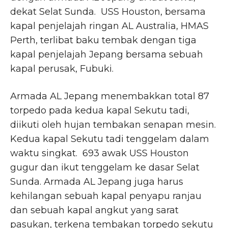
dekat Selat Sunda. USS Houston, bersama
kapal penjelajah ringan AL Australia, HMAS
Perth, terlibat baku tembak dengan tiga
kapal penjelajah Jepang bersama sebuah
kapal perusak, Fubuki.
Armada AL Jepang menembakkan total 87
torpedo pada kedua kapal Sekutu tadi,
diikuti oleh hujan tembakan senapan mesin.
Kedua kapal Sekutu tadi tenggelam dalam
waktu singkat. 693 awak USS Houston
gugur dan ikut tenggelam ke dasar Selat
Sunda. Armada AL Jepang juga harus
kehilangan sebuah kapal penyapu ranjau
dan sebuah kapal angkut yang sarat
pasukan, terkena tembakan torpedo sekutu