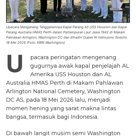
Upacara Mengenang Tenggelamnya Kapal Perang AS USS Houston dan Kapal
Perang Australia HMAS Perth dalam Pertempuran Laut Jawa 1942 di Makam
Pahlawan Arlington, Washington DC dan dihadiri Dubes RI Indroyono Soesilo.
18 Mei 2026 (Foto: KBRI Washington)
U
pacara peringatan mengenang
gugurnya awak kapal penjelajah AL
Amerika USS Houston dan AL
Australia HMAS Perth di Makam Pahlawan
Arlington National Cemetery, Washington
DC AS, pada 18 Mei 2026 lalu, menjadi
momen hening yang sarat makna lintas
bangsa, termasuk bagi Indonesia.
Di bawah langit musim semi Washington