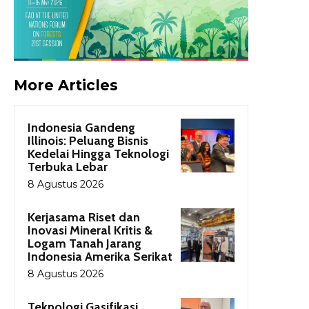
More Articles
Indonesia Gandeng
Illinois: Peluang Bisnis
Kedelai Hingga Teknologi
Terbuka Lebar
8 Agustus 2026
Kerjasama Riset dan
Inovasi Mineral Kritis &
Logam Tanah Jarang
Indonesia Amerika Serikat
8 Agustus 2026
Teknologi Gasifikasi