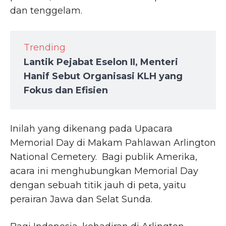
dan tenggelam.
Trending
Lantik Pejabat Eselon II, Menteri
Hanif Sebut Organisasi KLH yang
Fokus dan Efisien
Inilah yang dikenang pada Upacara
Memorial Day di Makam Pahlawan Arlington
National Cemetery. Bagi publik Amerika,
acara ini menghubungkan Memorial Day
dengan sebuah titik jauh di peta, yaitu
perairan Jawa dan Selat Sunda.