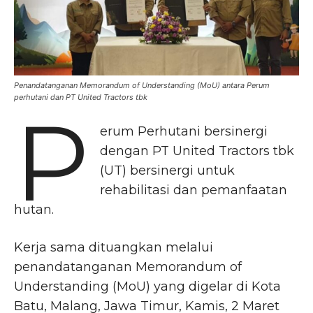
Penandatanganan Memorandum of Understanding (MoU) antara Perum
perhutani dan PT United Tractors tbk
P
erum Perhutani bersinergi
dengan PT United Tractors tbk
(UT) bersinergi untuk
rehabilitasi dan pemanfaatan
hutan.
Kerja sama dituangkan melalui
penandatanganan Memorandum of
Understanding (MoU) yang digelar di Kota
Batu, Malang, Jawa Timur, Kamis, 2 Maret