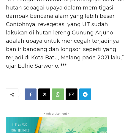
hutan sebagai upaya dalam memitigasi
dampak bencana alam yang lebih besar.
Contohnya, revegetasi yang UT sudah
lakukan di hutan lereng Gunung Arjuno
adalah upaya untuk mencegah terjadinya
banjir bandang dan longsor, seperti yang
terjadi di Kota Batu, Malang pada 2021 lalu,”
ujar Edhie Sarwono. ***
- Advertisement -