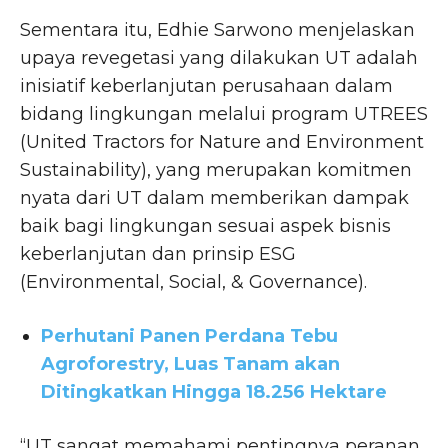
Sementara itu, Edhie Sarwono menjelaskan
upaya revegetasi yang dilakukan UT adalah
inisiatif keberlanjutan perusahaan dalam
bidang lingkungan melalui program UTREES
(United Tractors for Nature and Environment
Sustainability), yang merupakan komitmen
nyata dari UT dalam memberikan dampak
baik bagi lingkungan sesuai aspek bisnis
keberlanjutan dan prinsip ESG
(Environmental, Social, & Governance).
Perhutani Panen Perdana Tebu
Agroforestry, Luas Tanam akan
Ditingkatkan Hingga 18.256 Hektare
“UT sangat memahami pentingnya peranan