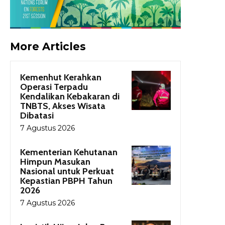
More Articles
Kemenhut Kerahkan
Operasi Terpadu
Kendalikan Kebakaran di
TNBTS, Akses Wisata
Dibatasi
7 Agustus 2026
Kementerian Kehutanan
Himpun Masukan
Nasional untuk Perkuat
Kepastian PBPH Tahun
2026
7 Agustus 2026