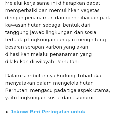
Melalui kerja sama ini diharapkan dapat
memperbaiki dan memulihkan vegetasi
dengan penanaman dan pemeliharaan pada
kawasan hutan sebagai bentuk dari
tanggung jawab lingkungan dan sosial
terhadap lingkungan dengan menghitung
besaran serapan karbon yang akan
dihasilkan melalui penanaman yang
dilakukan di wilayah Perhutani.
Dalam sambutannya Endung Trihartaka
menyatakan dalam mengelola hutan
Perhutani mengacu pada tiga aspek utama,
yaitu lingkungan, sosial dan ekonomi.
Jokowi Beri Peringatan untuk