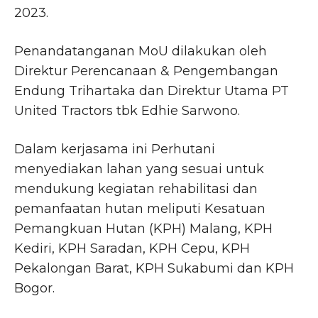
2023.
Penandatanganan MoU dilakukan oleh
Direktur Perencanaan & Pengembangan
Endung Trihartaka dan Direktur Utama PT
United Tractors tbk Edhie Sarwono.
Dalam kerjasama ini Perhutani
menyediakan lahan yang sesuai untuk
mendukung kegiatan rehabilitasi dan
pemanfaatan hutan meliputi Kesatuan
Pemangkuan Hutan (KPH) Malang, KPH
Kediri, KPH Saradan, KPH Cepu, KPH
Pekalongan Barat, KPH Sukabumi dan KPH
Bogor.