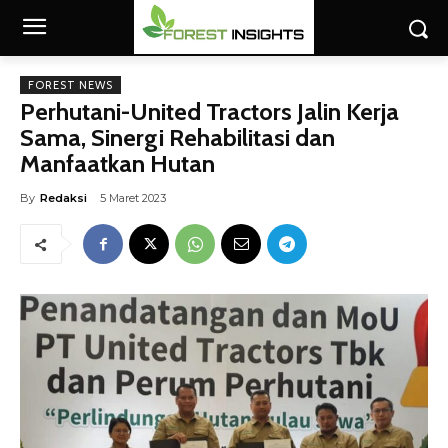
FOREST NEWS
Perhutani-United Tractors Jalin Kerja
Sama, Sinergi Rehabilitasi dan
Manfaatkan Hutan
By
Redaksi
5 Maret 2023