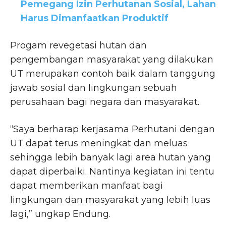
Pemegang Izin Perhutanan Sosial, Lahan
Harus Dimanfaatkan Produktif
Progam revegetasi hutan dan
pengembangan masyarakat yang dilakukan
UT merupakan contoh baik dalam tanggung
jawab sosial dan lingkungan sebuah
perusahaan bagi negara dan masyarakat.
“Saya berharap kerjasama Perhutani dengan
UT dapat terus meningkat dan meluas
sehingga lebih banyak lagi area hutan yang
dapat diperbaiki. Nantinya kegiatan ini tentu
dapat memberikan manfaat bagi
lingkungan dan masyarakat yang lebih luas
lagi,” ungkap Endung.