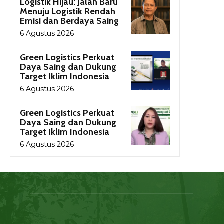
Logistik Hijau: Jalan Baru
Menuju Logistik Rendah
Emisi dan Berdaya Saing
6 Agustus 2026
Green Logistics Perkuat
Daya Saing dan Dukung
Target Iklim Indonesia
6 Agustus 2026
Green Logistics Perkuat
Daya Saing dan Dukung
Target Iklim Indonesia
6 Agustus 2026