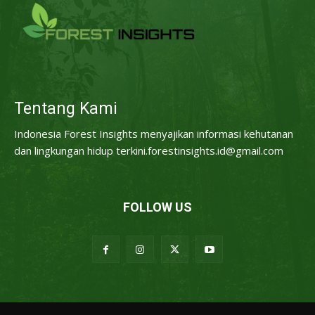
Tentang Kami
Indonesia Forest Insights menyajikan informasi kehutanan
dan lingkungan hidup terkini.forestinsights.id@gmail.com
FOLLOW US