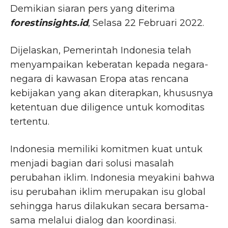
Demikian siaran pers yang diterima
forestinsights.id
, Selasa 22 Februari 2022.
Dijelaskan, Pemerintah Indonesia telah
menyampaikan keberatan kepada negara-
negara di kawasan Eropa atas rencana
kebijakan yang akan diterapkan, khususnya
ketentuan due diligence untuk komoditas
tertentu.
Indonesia memiliki komitmen kuat untuk
menjadi bagian dari solusi masalah
perubahan iklim. Indonesia meyakini bahwa
isu perubahan iklim merupakan isu global
sehingga harus dilakukan secara bersama-
sama melalui dialog dan koordinasi.