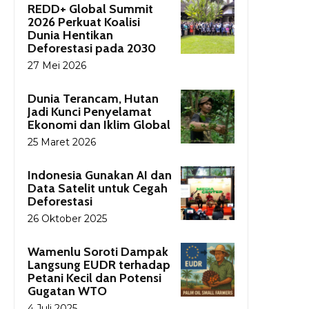
REDD+ Global Summit
2026 Perkuat Koalisi
Dunia Hentikan
Deforestasi pada 2030
27 Mei 2026
Dunia Terancam, Hutan
Jadi Kunci Penyelamat
Ekonomi dan Iklim Global
25 Maret 2026
Indonesia Gunakan AI dan
Data Satelit untuk Cegah
Deforestasi
26 Oktober 2025
Wamenlu Soroti Dampak
Langsung EUDR terhadap
Petani Kecil dan Potensi
Gugatan WTO
4 Juli 2025