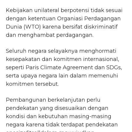
Kebijakan unilateral berpotensi tidak sesuai
dengan ketentuan Organiasi Perdagangan
Dunia (WTO) karena bersifat diskriminatif
dan menghambat perdagangan.
Seluruh negara selayaknya menghormati
kesepakatan dan komitmen internasional,
seperti Paris Climate Agreement dan SDGs,
serta upaya negara lain dalam memenuhi
komitmen tersebut.
Pembangunan berkelanjutan perlu
pendekatan yang disesuaikan dengan
kondisi dan kebutuhan masing-masing
negara karena tidak terdapat pendekatan