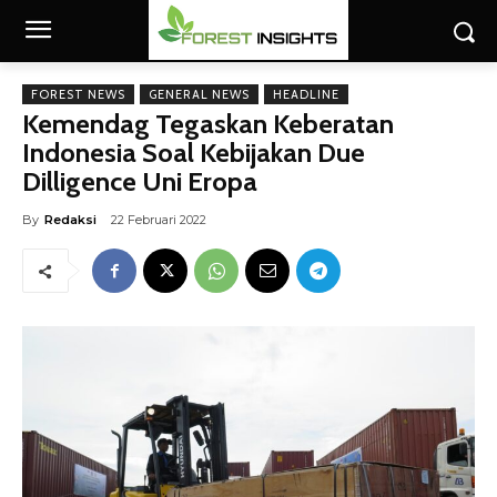
FOREST NEWS
GENERAL NEWS
HEADLINE
Kemendag Tegaskan Keberatan
Indonesia Soal Kebijakan Due
Dilligence Uni Eropa
By
Redaksi
22 Februari 2022