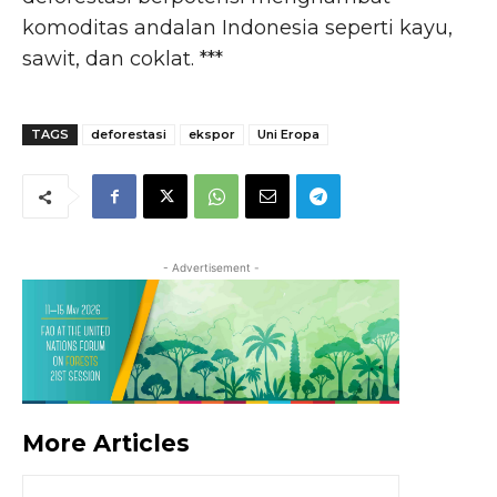
komoditas andalan Indonesia seperti kayu,
sawit, dan coklat. ***
TAGS
deforestasi
ekspor
Uni Eropa
- Advertisement -
More Articles