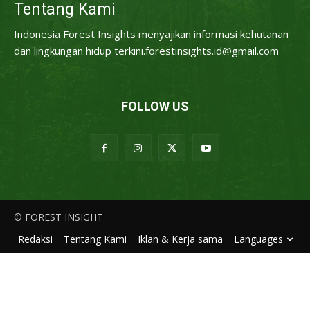
Tentang Kami
Indonesia Forest Insights menyajikan informasi kehutanan
dan lingkungan hidup terkini.forestinsights.id@gmail.com
FOLLOW US
© FOREST INSIGHT
Redaksi
Tentang Kami
Iklan & Kerja sama
Languages