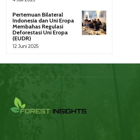
Pertemuan Bilateral
Indonesia dan Uni Eropa
Membahas Regulasi
Deforestasi Uni Eropa
(EUDR)
12 Juni 2025