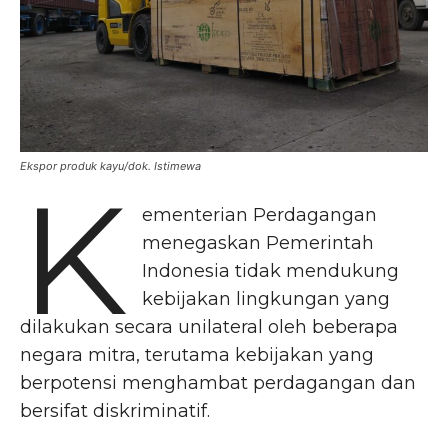
Ekspor produk kayu/dok. Istimewa
K
ementerian Perdagangan
menegaskan Pemerintah
Indonesia tidak mendukung
kebijakan lingkungan yang
dilakukan secara unilateral oleh beberapa
negara mitra, terutama kebijakan yang
berpotensi menghambat perdagangan dan
bersifat diskriminatif.