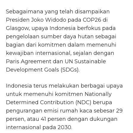
Sebagaimana yang telah disampaikan
Presiden Joko Widodo pada COP26 di
Glasgow, upaya Indonesia berfokus pada
pengelolaan sumber daya hutan sebagai
bagian dari komitmen dalam memenuhi
kewajiban internasional, sejalan dengan
Paris Agreement dan UN Sustainable
Development Goals (SDGs).
Indonesia terus melakukan berbagai upaya
untuk memenuhi komitmen Nationally
Determined Contribution (NDC) berupa
pengurangan emisi rumah kaca sebesar 29
persen, atau 41 persen dengan dukungan
internasional pada 2030.