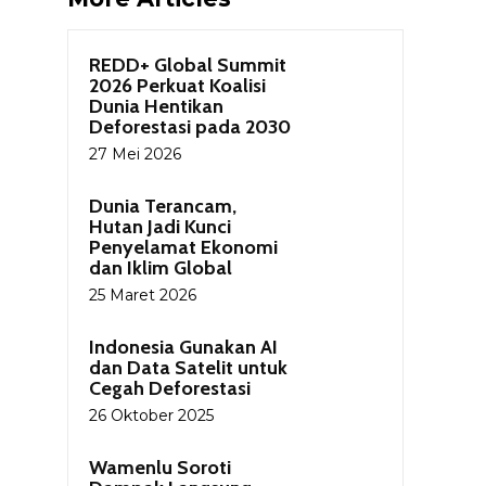
REDD+ Global Summit
2026 Perkuat Koalisi
Dunia Hentikan
Deforestasi pada 2030
27 Mei 2026
Dunia Terancam,
Hutan Jadi Kunci
Penyelamat Ekonomi
dan Iklim Global
25 Maret 2026
Indonesia Gunakan AI
dan Data Satelit untuk
Cegah Deforestasi
26 Oktober 2025
Wamenlu Soroti