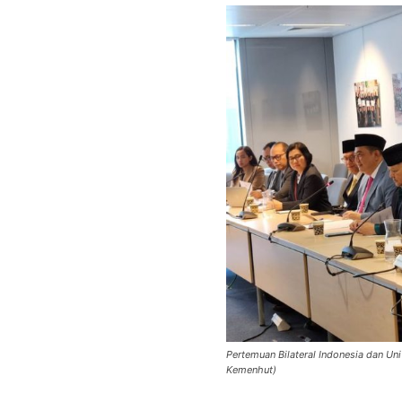
Pertemuan Bilateral Indonesia dan Un
Kemenhut)