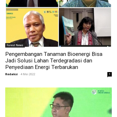
Forest News
Pengembangan Tanaman Bioenergi Bisa
Jadi Solusi Lahan Terdegradasi dan
Penyediaan Energi Terbarukan
Redaksi
-
4 Mei 2022
1