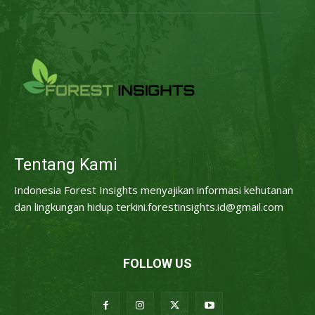
Tentang Kami
Indonesia Forest Insights menyajikan informasi kehutanan
dan lingkungan hidup terkini.forestinsights.id@gmail.com
FOLLOW US