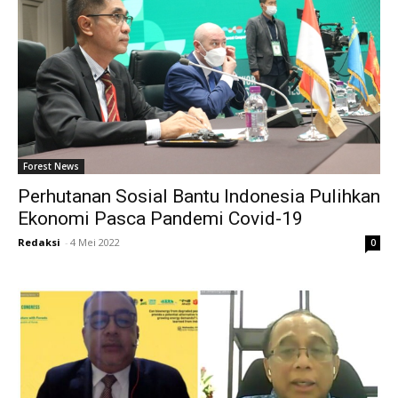
Forest News
Perhutanan Sosial Bantu Indonesia Pulihkan
Ekonomi Pasca Pandemi Covid-19
Redaksi
-
4 Mei 2022
0