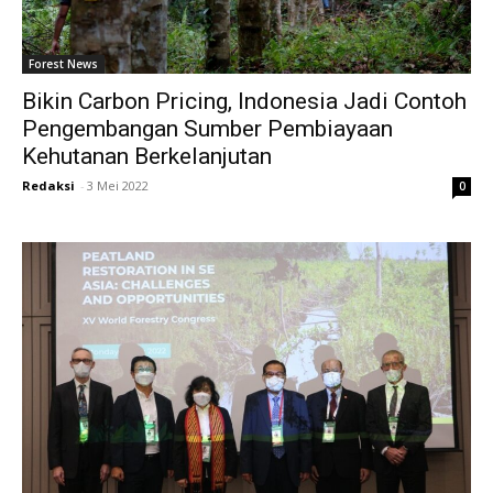
Forest News
Bikin Carbon Pricing, Indonesia Jadi Contoh
Pengembangan Sumber Pembiayaan
Kehutanan Berkelanjutan
Redaksi
-
3 Mei 2022
0