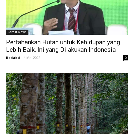
Forest News
Pertahankan Hutan untuk Kehidupan yang
Lebih Baik, Ini yang Dilakukan Indonesia
Redaksi
-
4 Mei 2022
0