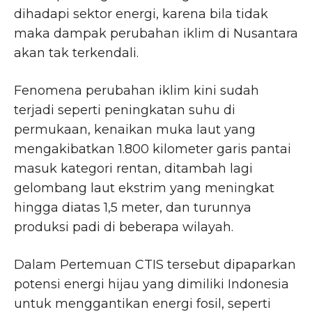
dihadapi sektor energi, karena bila tidak
maka dampak perubahan iklim di Nusantara
akan tak terkendali.
Fenomena perubahan iklim kini sudah
terjadi seperti peningkatan suhu di
permukaan, kenaikan muka laut yang
mengakibatkan 1.800 kilometer garis pantai
masuk kategori rentan, ditambah lagi
gelombang laut ekstrim yang meningkat
hingga diatas 1,5 meter, dan turunnya
produksi padi di beberapa wilayah.
Dalam Pertemuan CTIS tersebut dipaparkan
potensi energi hijau yang dimiliki Indonesia
untuk menggantikan energi fosil, seperti