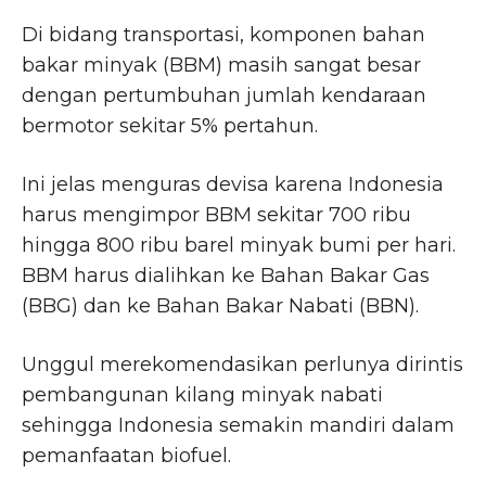
Di bidang transportasi, komponen bahan
bakar minyak (BBM) masih sangat besar
dengan pertumbuhan jumlah kendaraan
bermotor sekitar 5% pertahun.
Ini jelas menguras devisa karena Indonesia
harus mengimpor BBM sekitar 700 ribu
hingga 800 ribu barel minyak bumi per hari.
BBM harus dialihkan ke Bahan Bakar Gas
(BBG) dan ke Bahan Bakar Nabati (BBN).
Unggul merekomendasikan perlunya dirintis
pembangunan kilang minyak nabati
sehingga Indonesia semakin mandiri dalam
pemanfaatan biofuel.