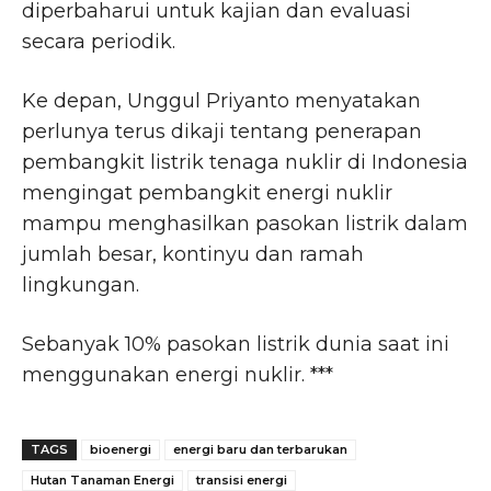
diperbaharui untuk kajian dan evaluasi
secara periodik.
Ke depan, Unggul Priyanto menyatakan
perlunya terus dikaji tentang penerapan
pembangkit listrik tenaga nuklir di Indonesia
mengingat pembangkit energi nuklir
mampu menghasilkan pasokan listrik dalam
jumlah besar, kontinyu dan ramah
lingkungan.
Sebanyak 10% pasokan listrik dunia saat ini
menggunakan energi nuklir. ***
TAGS
bioenergi
energi baru dan terbarukan
Hutan Tanaman Energi
transisi energi