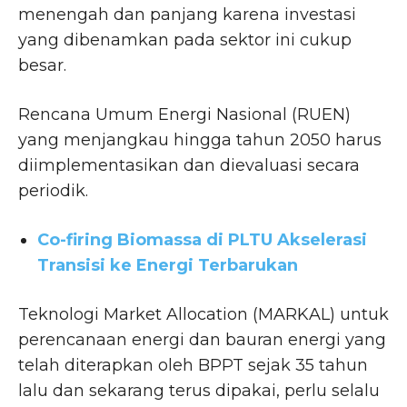
menengah dan panjang karena investasi
yang dibenamkan pada sektor ini cukup
besar.
Rencana Umum Energi Nasional (RUEN)
yang menjangkau hingga tahun 2050 harus
diimplementasikan dan dievaluasi secara
periodik.
Co-firing Biomassa di PLTU Akselerasi
Transisi ke Energi Terbarukan
Teknologi Market Allocation (MARKAL) untuk
perencanaan energi dan bauran energi yang
telah diterapkan oleh BPPT sejak 35 tahun
lalu dan sekarang terus dipakai, perlu selalu