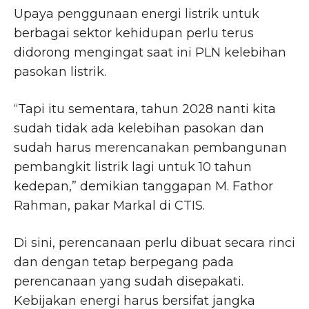
Upaya penggunaan energi listrik untuk
berbagai sektor kehidupan perlu terus
didorong mengingat saat ini PLN kelebihan
pasokan listrik.
“Tapi itu sementara, tahun 2028 nanti kita
sudah tidak ada kelebihan pasokan dan
sudah harus merencanakan pembangunan
pembangkit listrik lagi untuk 10 tahun
kedepan,” demikian tanggapan M. Fathor
Rahman, pakar Markal di CTIS.
Di sini, perencanaan perlu dibuat secara rinci
dan dengan tetap berpegang pada
perencanaan yang sudah disepakati.
Kebijakan energi harus bersifat jangka