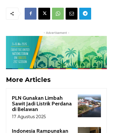
- Advertisement -
More Articles
PLN Gunakan Limbah
Sawit Jadi Listrik Perdana
di Belawan
17 Agustus 2025
Indonesia Rampungkan