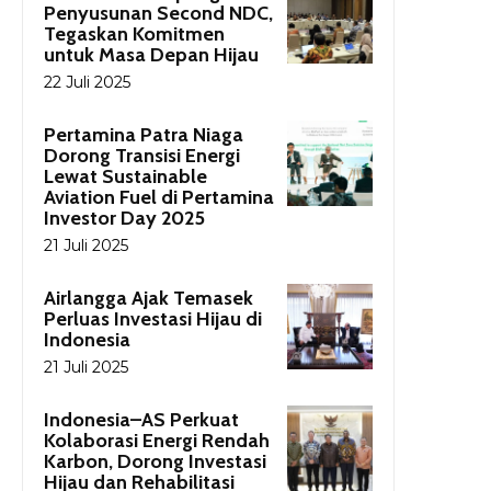
Penyusunan Second NDC,
Tegaskan Komitmen
untuk Masa Depan Hijau
22 Juli 2025
Pertamina Patra Niaga
Dorong Transisi Energi
Lewat Sustainable
Aviation Fuel di Pertamina
Investor Day 2025
21 Juli 2025
Airlangga Ajak Temasek
Perluas Investasi Hijau di
Indonesia
21 Juli 2025
Indonesia–AS Perkuat
Kolaborasi Energi Rendah
Karbon, Dorong Investasi
Hijau dan Rehabilitasi