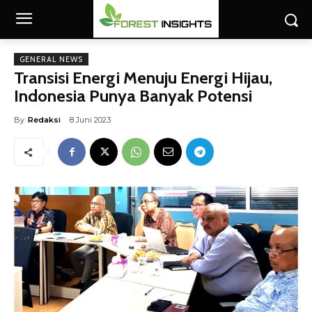
GENERAL NEWS
Transisi Energi Menuju Energi Hijau,
Indonesia Punya Banyak Potensi
By
Redaksi
8 Juni 2023