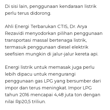
Di sisi lain, penggunaan kendaraan listrik
perlu terus didorong.
Ahli Energi Terbarukan CTIS, Dr. Arya
Rezavidi menyodorkan pilihan penggunaan
transportasi massal bertenaga listrik,
termasuk penggunaan diesel elektrik
seefisien mungkin di jalur-jalur kereta api.
Energi listrik untuk memasak juga perlu
lebih dipacu untuk mengurangi
penggunaan gas LPG yang bersumber dari
impor dan terus meningkat. Impor LPG
tahun 2016 mencapai 4,48 juta ton dengan
nilai Rp20,5 triliun.