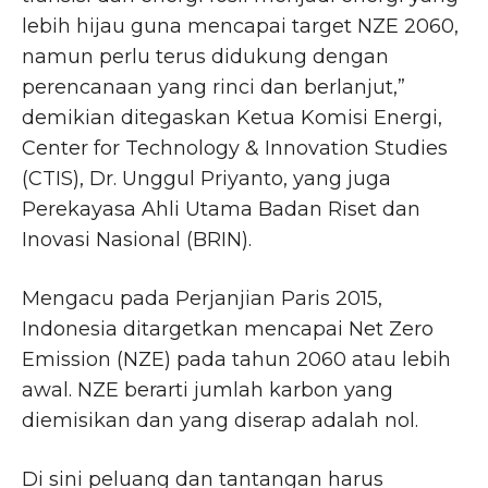
lebih hijau guna mencapai target NZE 2060,
namun perlu terus didukung dengan
perencanaan yang rinci dan berlanjut,”
demikian ditegaskan Ketua Komisi Energi,
Center for Technology & Innovation Studies
(CTIS), Dr. Unggul Priyanto, yang juga
Perekayasa Ahli Utama Badan Riset dan
Inovasi Nasional (BRIN).
Mengacu pada Perjanjian Paris 2015,
Indonesia ditargetkan mencapai Net Zero
Emission (NZE) pada tahun 2060 atau lebih
awal. NZE berarti jumlah karbon yang
diemisikan dan yang diserap adalah nol.
Di sini peluang dan tantangan harus