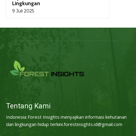
Lingkungan
9 Juli 2025
Tentang Kami
Indonesia Forest Insights menyajikan informasi kehutanan
dan lingkungan hidup terkini.forestinsights.id@gmail.com