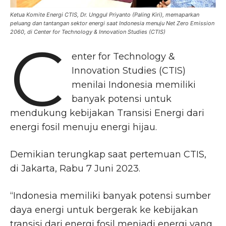
Ketua Komite Energi CTIS, Dr. Unggul Priyanto (Paling Kiri), memaparkan
peluang dan tantangan sektor energi saat Indonesia menuju Net Zero Emission
2060, di Center for Technology & Innovation Studies (CTIS)
C
enter for Technology &
Innovation Studies (CTIS)
menilai Indonesia memiliki
banyak potensi untuk
mendukung kebijakan Transisi Energi dari
energi fosil menuju energi hijau.
Demikian terungkap saat pertemuan CTIS,
di Jakarta, Rabu 7 Juni 2023.
“Indonesia memiliki banyak potensi sumber
daya energi untuk bergerak ke kebijakan
transisi dari energi fosil menjadi energi yang