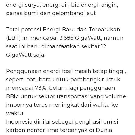
energi surya, energi air, bio energi, angin,
panas bumi dan gelombang laut.
Total potensi Energi Baru dan Terbarukan
(EBT) ini mencapai 3.686 GigaWatt, namun
saat ini baru dimanfaatkan sekitar 12
GigaWatt saja.
Penggunaan energi fosil masih tetap tinggi,
seperti batubara untuk pembangkit listrik
mencapai 73%, belum lagi penggunaan
BBM untuk sektor transportasi yang volume
impornya terus meningkat dari waktu ke
waktu.
Indonesia dinilai sebagai penghasil emisi
karbon nomor lima terbanyak di Dunia