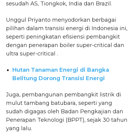
sesudah AS, Tiongkok, India dan Brazil.
Unggul Priyanto menyodorkan berbagai
pilihan dalam transisi energi di Indonesia ini,
seperti peningkatan efisiensi pembangkit
dengan penerapan boiler super-critical dan
ultra super-critical .
Hutan Tanaman Energi di Bangka
Belitung Dorong Transisi Energi
Juga, pembangunan pembangkit listrik di
mulut tambang batubara, seperti yang
sudah digagas oleh Badan Pengkajian dan
Penerapan Teknologi (BPPT), sejak 30 tahun
yang lalu.