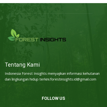
Tentang Kami
Indonesia Forest Insights menyajikan informasi kehutanan
dan lingkungan hidup terkini.forestinsights.id@gmail.com
FOLLOW US