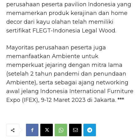
perusahaan peserta pavilion Indonesia yang
memamerkan produk kerajinan dan home
decor dari kayu olahan telah memiliki
sertifikat FLEGT-Indonesia Legal Wood.
Mayoritas perusahaan peserta juga
memanfaatkan Ambiente untuk
memperkuat jejaring dengan mitra lama
(setelah 2 tahun pandemi dan penundaan
Ambiente), serta sebagai ajang networking
awal jelang Indonesia International Furniture
Expo (IFEX), 9-12 Maret 2023 di Jakarta. ***