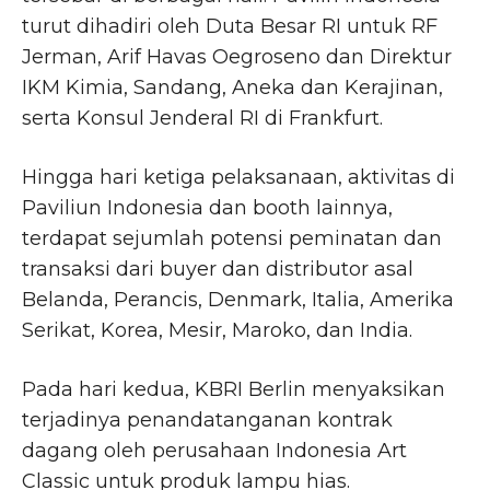
turut dihadiri oleh Duta Besar RI untuk RF
Jerman, Arif Havas Oegroseno dan Direktur
IKM Kimia, Sandang, Aneka dan Kerajinan,
serta Konsul Jenderal RI di Frankfurt.
Hingga hari ketiga pelaksanaan, aktivitas di
Paviliun Indonesia dan booth lainnya,
terdapat sejumlah potensi peminatan dan
transaksi dari buyer dan distributor asal
Belanda, Perancis, Denmark, Italia, Amerika
Serikat, Korea, Mesir, Maroko, dan India.
Pada hari kedua, KBRI Berlin menyaksikan
terjadinya penandatanganan kontrak
dagang oleh perusahaan Indonesia Art
Classic untuk produk lampu hias.