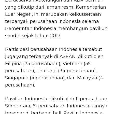
Berdasarkan keterangan dari KBRI Jerman
yang dikutip dari laman resmi Kementerian
Luar Negeri, ini merupakan keikutsertaan
terbanyak perusahaan Indonesia selama
Pemerintah Indonesia membangun paviliun
sendiri sejak tahun 2017.
Partisipasi perusahaan Indonesia tersebut
juga yang terbanyak di ASEAN, diikuti oleh
Filipina (35 perusahaan), Vietnam (35
perusahaan), Thailand (34 perusahaan),
Singapura (4 perusahaan), dan Malaysia (4
perusahaan).
Paviliun Indonesia diikuti oleh 11 perusahaan.
Sementara, 61 perusahaan Indonesia lainnya
tersebar di berbagai hall. Pavilin Indonesia