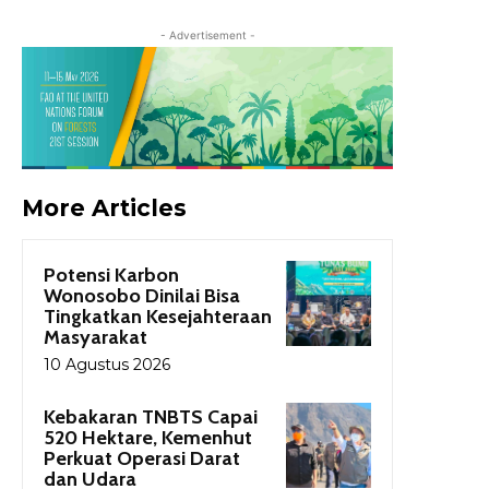
- Advertisement -
More Articles
Potensi Karbon
Wonosobo Dinilai Bisa
Tingkatkan Kesejahteraan
Masyarakat
10 Agustus 2026
Kebakaran TNBTS Capai
520 Hektare, Kemenhut
Perkuat Operasi Darat
dan Udara