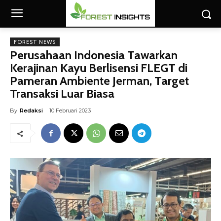
FOREST NEWS
​Perusahaan Indonesia Tawarkan
Kerajinan Kayu Berlisensi FLEGT di
Pameran Ambiente Jerman, Target
Transaksi Luar Biasa
By
Redaksi
10 Februari 2023