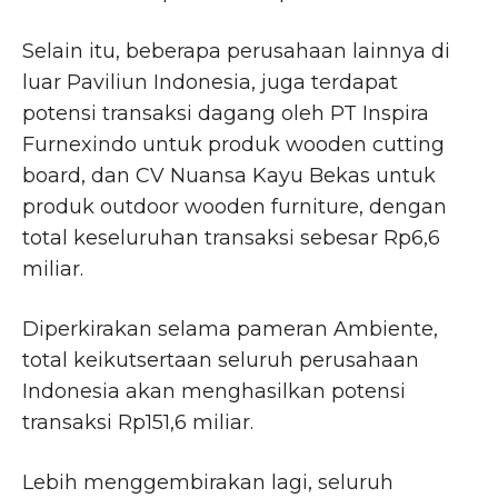
Selain itu, beberapa perusahaan lainnya di
luar Paviliun Indonesia, juga terdapat
potensi transaksi dagang oleh PT Inspira
Furnexindo untuk produk wooden cutting
board, dan CV Nuansa Kayu Bekas untuk
produk outdoor wooden furniture, dengan
total keseluruhan transaksi sebesar Rp6,6
miliar.
Diperkirakan selama pameran Ambiente,
total keikutsertaan seluruh perusahaan
Indonesia akan menghasilkan potensi
transaksi Rp151,6 miliar.
Lebih menggembirakan lagi, seluruh