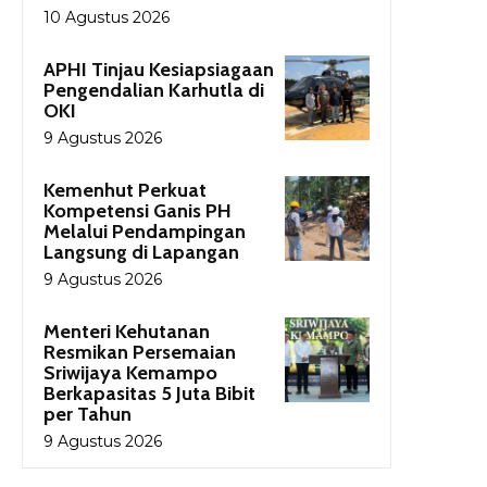
10 Agustus 2026
APHI Tinjau Kesiapsiagaan
Pengendalian Karhutla di
OKI
9 Agustus 2026
Kemenhut Perkuat
Kompetensi Ganis PH
Melalui Pendampingan
Langsung di Lapangan
9 Agustus 2026
Menteri Kehutanan
Resmikan Persemaian
Sriwijaya Kemampo
Berkapasitas 5 Juta Bibit
per Tahun
9 Agustus 2026