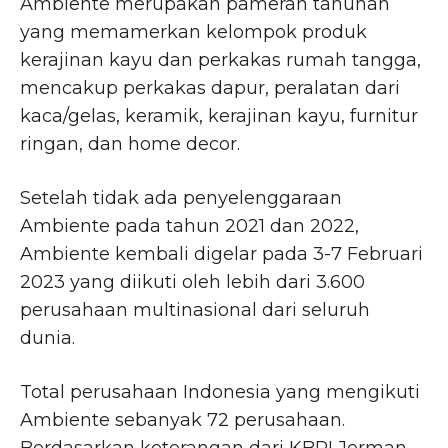
Ambiente merupakan pameran tahunan
yang memamerkan kelompok produk
kerajinan kayu dan perkakas rumah tangga,
mencakup perkakas dapur, peralatan dari
kaca/gelas, keramik, kerajinan kayu, furnitur
ringan, dan home decor.
Setelah tidak ada penyelenggaraan
Ambiente pada tahun 2021 dan 2022,
Ambiente kembali digelar pada 3-7 Februari
2023 yang diikuti oleh lebih dari 3.600
perusahaan multinasional dari seluruh
dunia.
Total perusahaan Indonesia yang mengikuti
Ambiente sebanyak 72 perusahaan.