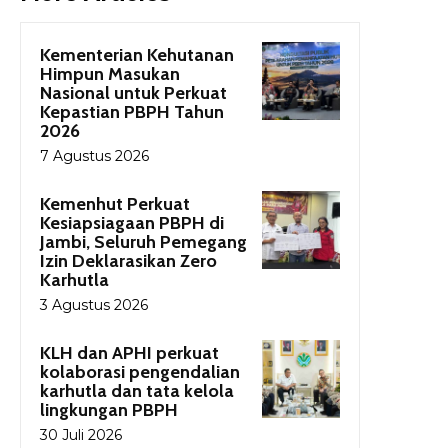
Kementerian Kehutanan
Himpun Masukan
Nasional untuk Perkuat
Kepastian PBPH Tahun
2026
7 Agustus 2026
Kemenhut Perkuat
Kesiapsiagaan PBPH di
Jambi, Seluruh Pemegang
Izin Deklarasikan Zero
Karhutla
3 Agustus 2026
KLH dan APHI perkuat
kolaborasi pengendalian
karhutla dan tata kelola
lingkungan PBPH
30 Juli 2026