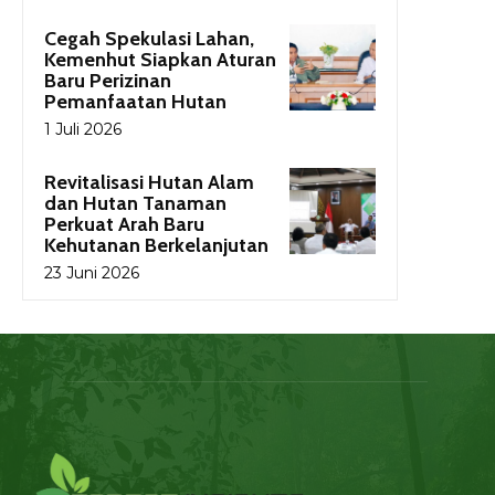
Cegah Spekulasi Lahan,
Kemenhut Siapkan Aturan
Baru Perizinan
Pemanfaatan Hutan
1 Juli 2026
Revitalisasi Hutan Alam
dan Hutan Tanaman
Perkuat Arah Baru
Kehutanan Berkelanjutan
23 Juni 2026