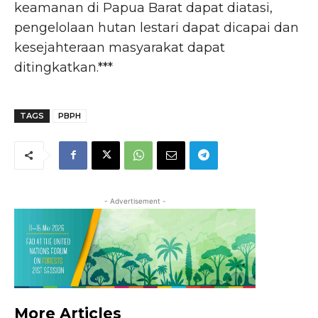
keamanan di Papua Barat dapat diatasi,
pengelolaan hutan lestari dapat dicapai dan
kesejahteraan masyarakat dapat
ditingkatkan.***
TAGS
PBPH
- Advertisement -
More Articles