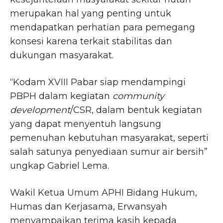
merupakan hal yang penting untuk
mendapatkan perhatian para pemegang
konsesi karena terkait stabilitas dan
dukungan masyarakat.
“Kodam XVIII Pabar siap mendampingi
PBPH dalam kegiatan
community
development
/CSR, dalam bentuk kegiatan
yang dapat menyentuh langsung
pemenuhan kebutuhan masyarakat, seperti
salah satunya penyediaan sumur air bersih”
ungkap Gabriel Lema.
Wakil Ketua Umum APHI Bidang Hukum,
Humas dan Kerjasama, Erwansyah
menyampaikan terima kasih kepada