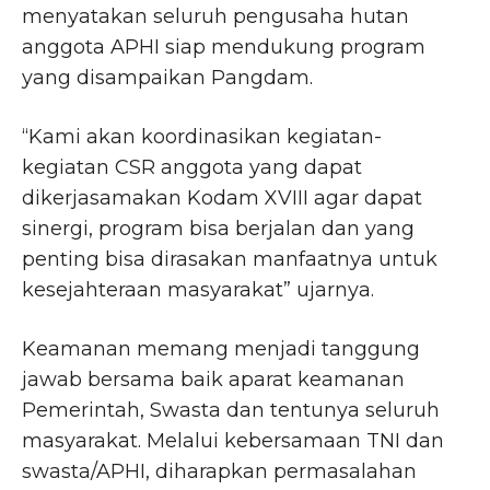
menyatakan seluruh pengusaha hutan
anggota APHI siap mendukung program
yang disampaikan Pangdam.
“Kami akan koordinasikan kegiatan-
kegiatan CSR anggota yang dapat
dikerjasamakan Kodam XVIII agar dapat
sinergi, program bisa berjalan dan yang
penting bisa dirasakan manfaatnya untuk
kesejahteraan masyarakat” ujarnya.
Keamanan memang menjadi tanggung
jawab bersama baik aparat keamanan
Pemerintah, Swasta dan tentunya seluruh
masyarakat. Melalui kebersamaan TNI dan
swasta/APHI, diharapkan permasalahan