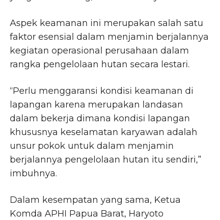
Aspek keamanan ini merupakan salah satu
faktor esensial dalam menjamin berjalannya
kegiatan operasional perusahaan dalam
rangka pengelolaan hutan secara lestari.
“Perlu menggaransi kondisi keamanan di
lapangan karena merupakan landasan
dalam bekerja dimana kondisi lapangan
khususnya keselamatan karyawan adalah
unsur pokok untuk dalam menjamin
berjalannya pengelolaan hutan itu sendiri,”
imbuhnya.
Dalam kesempatan yang sama, Ketua
Komda APHI Papua Barat, Haryoto