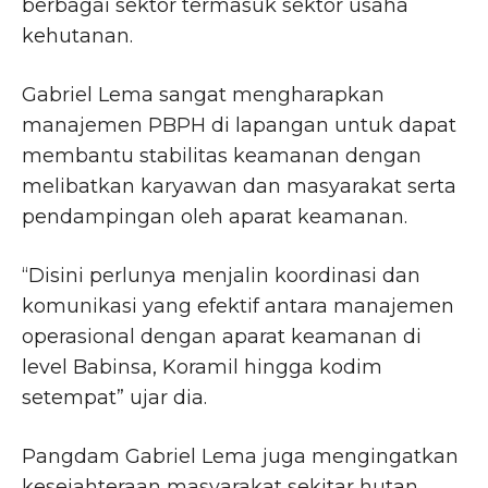
berbagai sektor termasuk sektor usaha
kehutanan.
Gabriel Lema sangat mengharapkan
manajemen PBPH di lapangan untuk dapat
membantu stabilitas keamanan dengan
melibatkan karyawan dan masyarakat serta
pendampingan oleh aparat keamanan.
“Disini perlunya menjalin koordinasi dan
komunikasi yang efektif antara manajemen
operasional dengan aparat keamanan di
level Babinsa, Koramil hingga kodim
setempat” ujar dia.
Pangdam Gabriel Lema juga mengingatkan
kesejahteraan masyarakat sekitar hutan