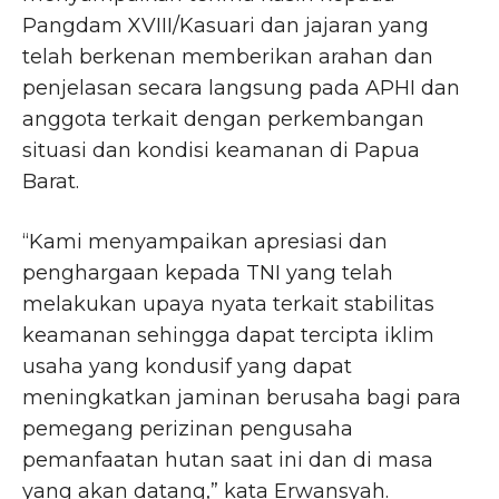
Pangdam XVIII/Kasuari dan jajaran yang
telah berkenan memberikan arahan dan
penjelasan secara langsung pada APHI dan
anggota terkait dengan perkembangan
situasi dan kondisi keamanan di Papua
Barat.
“Kami menyampaikan apresiasi dan
penghargaan kepada TNI yang telah
melakukan upaya nyata terkait stabilitas
keamanan sehingga dapat tercipta iklim
usaha yang kondusif yang dapat
meningkatkan jaminan berusaha bagi para
pemegang perizinan pengusaha
pemanfaatan hutan saat ini dan di masa
yang akan datang,” kata Erwansyah.