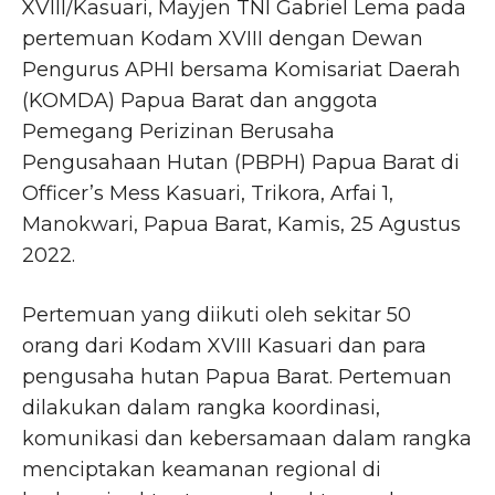
XVIII/Kasuari, Mayjen TNI Gabriel Lema pada
pertemuan Kodam XVIII dengan Dewan
Pengurus APHI bersama Komisariat Daerah
(KOMDA) Papua Barat dan anggota
Pemegang Perizinan Berusaha
Pengusahaan Hutan (PBPH) Papua Barat di
Officer’s Mess Kasuari, Trikora, Arfai 1,
Manokwari, Papua Barat, Kamis, 25 Agustus
2022.
Pertemuan yang diikuti oleh sekitar 50
orang dari Kodam XVIII Kasuari dan para
pengusaha hutan Papua Barat. Pertemuan
dilakukan dalam rangka koordinasi,
komunikasi dan kebersamaan dalam rangka
menciptakan keamanan regional di