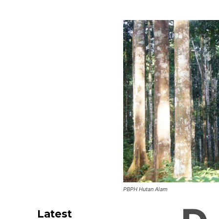
PBPH Hutan Alam
Latest