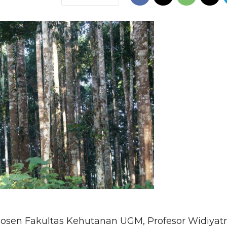
osen Fakultas Kehutanan UGM, Profesor Widiyat