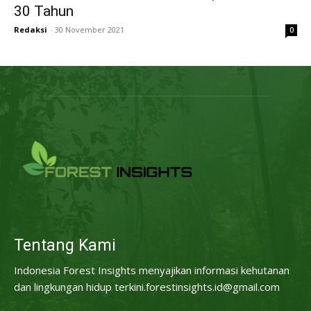
30 Tahun
Redaksi
-
30 November 2021
0
Tentang Kami
Indonesia Forest Insights menyajikan informasi kehutanan
dan lingkungan hidup terkini.forestinsights.id@gmail.com