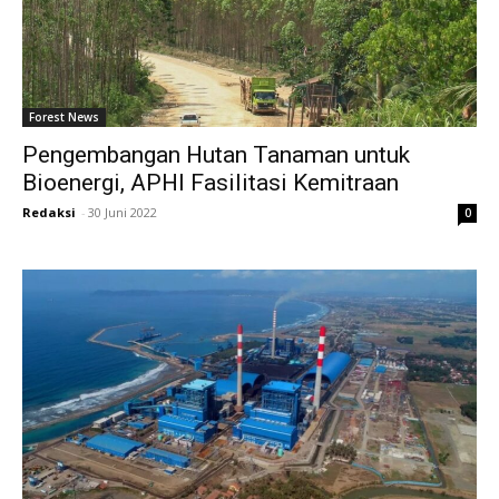
Forest News
Pengembangan Hutan Tanaman untuk
Bioenergi, APHI Fasilitasi Kemitraan
Redaksi
-
30 Juni 2022
0