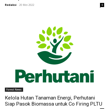
Redaksi
-
20 Mei 2022
0
Forest News
Kelola Hutan Tanaman Energi, Perhutani
Siap Pasok Biomassa untuk Co Firing PLTU