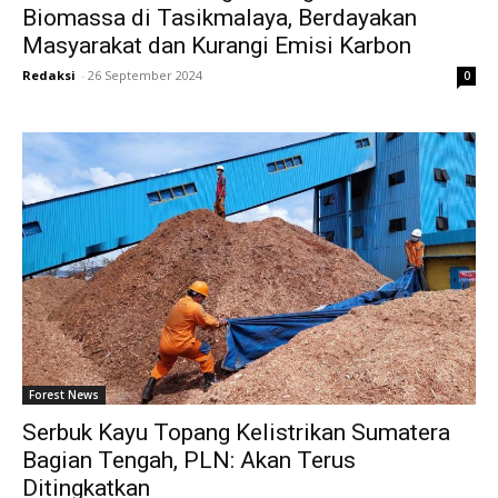
Biomassa di Tasikmalaya, Berdayakan
Masyarakat dan Kurangi Emisi Karbon
Redaksi
-
26 September 2024
0
Forest News
Serbuk Kayu Topang Kelistrikan Sumatera
Bagian Tengah, PLN: Akan Terus
Ditingkatkan