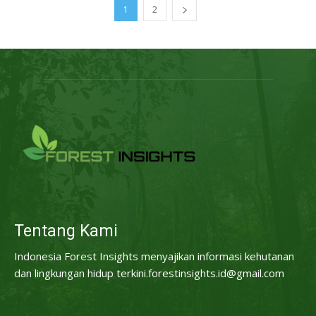
1
2
Tentang Kami
Indonesia Forest Insights menyajikan informasi kehutanan
dan lingkungan hidup terkini.forestinsights.id@gmail.com