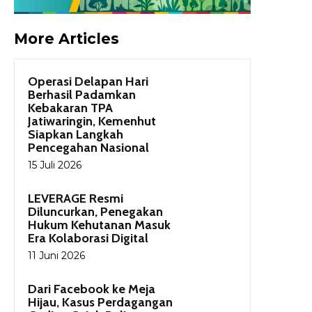
More Articles
Operasi Delapan Hari
Berhasil Padamkan
Kebakaran TPA
Jatiwaringin, Kemenhut
Siapkan Langkah
Pencegahan Nasional
15 Juli 2026
LEVERAGE Resmi
Diluncurkan, Penegakan
Hukum Kehutanan Masuk
Era Kolaborasi Digital
11 Juni 2026
Dari Facebook ke Meja
Hijau, Kasus Perdagangan