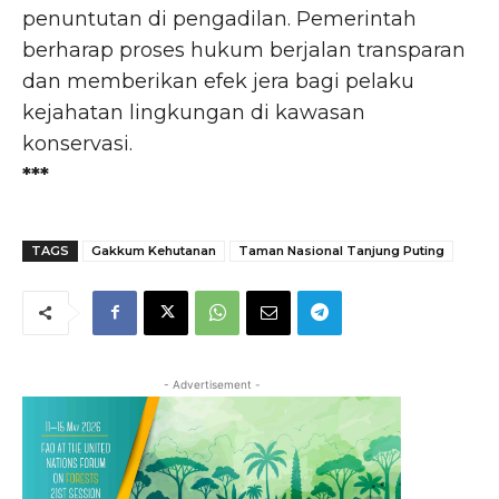
penuntutan di pengadilan. Pemerintah
berharap proses hukum berjalan transparan
dan memberikan efek jera bagi pelaku
kejahatan lingkungan di kawasan
konservasi.
***
TAGS
Gakkum Kehutanan
Taman Nasional Tanjung Puting
- Advertisement -