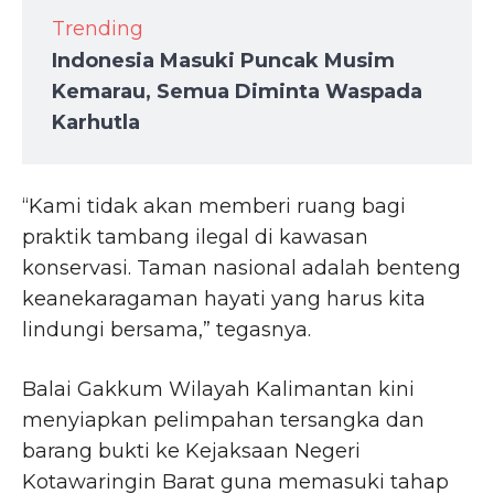
Trending
Indonesia Masuki Puncak Musim
Kemarau, Semua Diminta Waspada
Karhutla
“Kami tidak akan memberi ruang bagi
praktik tambang ilegal di kawasan
konservasi. Taman nasional adalah benteng
keanekaragaman hayati yang harus kita
lindungi bersama,” tegasnya.
Balai Gakkum Wilayah Kalimantan kini
menyiapkan pelimpahan tersangka dan
barang bukti ke Kejaksaan Negeri
Kotawaringin Barat guna memasuki tahap