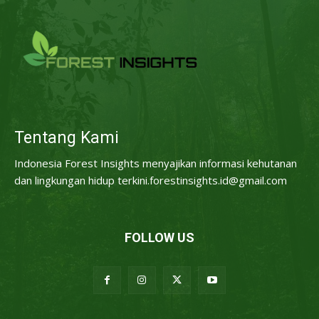
Tentang Kami
Indonesia Forest Insights menyajikan informasi kehutanan
dan lingkungan hidup terkini.forestinsights.id@gmail.com
FOLLOW US