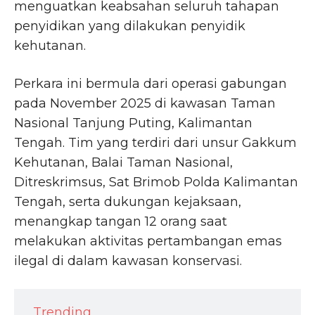
menguatkan keabsahan seluruh tahapan
penyidikan yang dilakukan penyidik
kehutanan.
Perkara ini bermula dari operasi gabungan
pada November 2025 di kawasan Taman
Nasional Tanjung Puting, Kalimantan
Tengah. Tim yang terdiri dari unsur Gakkum
Kehutanan, Balai Taman Nasional,
Ditreskrimsus, Sat Brimob Polda Kalimantan
Tengah, serta dukungan kejaksaan,
menangkap tangan 12 orang saat
melakukan aktivitas pertambangan emas
ilegal di dalam kawasan konservasi.
Trending