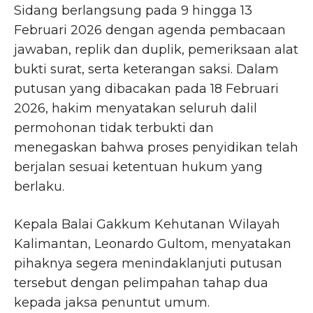
Sidang berlangsung pada 9 hingga 13
Februari 2026 dengan agenda pembacaan
jawaban, replik dan duplik, pemeriksaan alat
bukti surat, serta keterangan saksi. Dalam
putusan yang dibacakan pada 18 Februari
2026, hakim menyatakan seluruh dalil
permohonan tidak terbukti dan
menegaskan bahwa proses penyidikan telah
berjalan sesuai ketentuan hukum yang
berlaku.
Kepala Balai Gakkum Kehutanan Wilayah
Kalimantan, Leonardo Gultom, menyatakan
pihaknya segera menindaklanjuti putusan
tersebut dengan pelimpahan tahap dua
kepada jaksa penuntut umum.