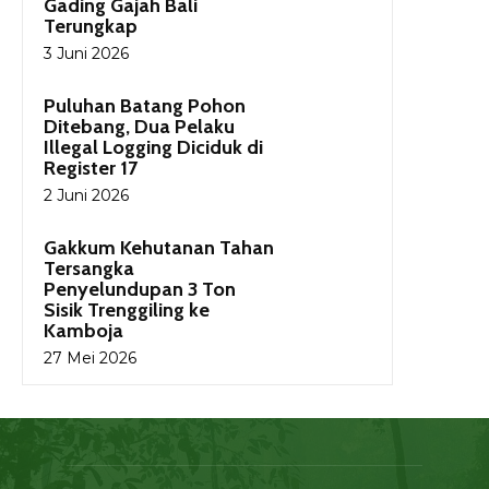
Gading Gajah Bali
Terungkap
3 Juni 2026
Puluhan Batang Pohon
Ditebang, Dua Pelaku
Illegal Logging Diciduk di
Register 17
2 Juni 2026
Gakkum Kehutanan Tahan
Tersangka
Penyelundupan 3 Ton
Sisik Trenggiling ke
Kamboja
27 Mei 2026