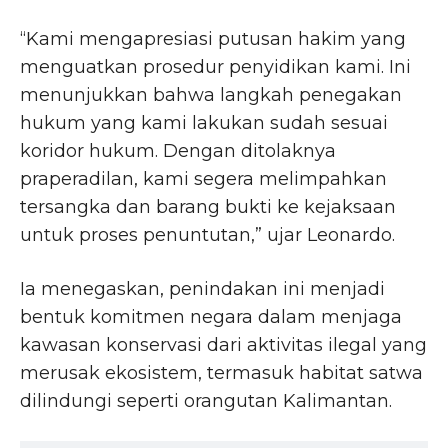
“Kami mengapresiasi putusan hakim yang
menguatkan prosedur penyidikan kami. Ini
menunjukkan bahwa langkah penegakan
hukum yang kami lakukan sudah sesuai
koridor hukum. Dengan ditolaknya
praperadilan, kami segera melimpahkan
tersangka dan barang bukti ke kejaksaan
untuk proses penuntutan,” ujar Leonardo.
Ia menegaskan, penindakan ini menjadi
bentuk komitmen negara dalam menjaga
kawasan konservasi dari aktivitas ilegal yang
merusak ekosistem, termasuk habitat satwa
dilindungi seperti orangutan Kalimantan.