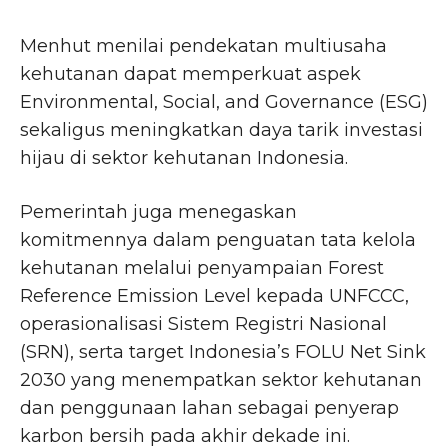
Menhut menilai pendekatan multiusaha
kehutanan dapat memperkuat aspek
Environmental, Social, and Governance (ESG)
sekaligus meningkatkan daya tarik investasi
hijau di sektor kehutanan Indonesia.
Pemerintah juga menegaskan
komitmennya dalam penguatan tata kelola
kehutanan melalui penyampaian Forest
Reference Emission Level kepada UNFCCC,
operasionalisasi Sistem Registri Nasional
(SRN), serta target Indonesia’s FOLU Net Sink
2030 yang menempatkan sektor kehutanan
dan penggunaan lahan sebagai penyerap
karbon bersih pada akhir dekade ini.