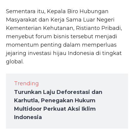
Sementara itu, Kepala Biro Hubungan
Masyarakat dan Kerja Sama Luar Negeri
Kementerian Kehutanan, Ristianto Pribadi,
menyebut forum bisnis tersebut menjadi
momentum penting dalam memperluas
jejaring investasi hijau Indonesia di tingkat
global.
Trending
Turunkan Laju Deforestasi dan
Karhutla, Penegakan Hukum
Multidoor Perkuat Aksi Iklim
Indonesia