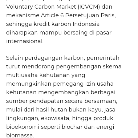
Voluntary Carbon Market (ICVCM) dan
mekanisme Article 6 Persetujuan Paris,
sehingga kredit karbon Indonesia
diharapkan mampu bersaing di pasar
internasional.
Selain perdagangan karbon, pemerintah
turut mendorong pengembangan skema
multiusaha kehutanan yang
memungkinkan pemegang izin usaha
kehutanan mengembangkan berbagai
sumber pendapatan secara bersamaan,
mulai dari hasil hutan bukan kayu, jasa
lingkungan, ekowisata, hingga produk
bioekonomi seperti biochar dan energi
biomassa.