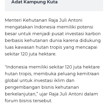
Adat Kampung Kuta
Menteri Kehutanan Raja Juli Antoni
mengatakan Indonesia memiliki potensi
besar untuk menjadi pusat investasi karbon
berbasis kehutanan dunia karena didukung
luas kawasan hutan tropis yang mencapai
sekitar 120 juta hektare.
“Indonesia memiliki sekitar 120 juta hektare
hutan tropis, membuka peluang kemitraan
global untuk investasi iklim dan
pengembangan bisnis kehutanan
berkelanjutan,” ujar Raja Juli Antoni dalam
forum bisnis tersebut.