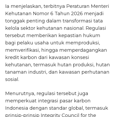
Ia menjelaskan, terbitnya Peraturan Menteri
Kehutanan Nomor 6 Tahun 2026 menjadi
tonggak penting dalam transformasi tata
kelola sektor kehutanan nasional. Regulasi
tersebut memberikan kepastian hukum
bagi pelaku usaha untuk memproduksi,
memverifikasi, hingga memperdagangkan
kredit karbon dari kawasan konsesi
kehutanan, termasuk hutan produksi, hutan
tanaman industri, dan kawasan perhutanan
sosial.
Menurutnya, regulasi tersebut juga
memperkuat integrasi pasar karbon
Indonesia dengan standar global, termasuk
prinsip-prinsip Integrity Council for the