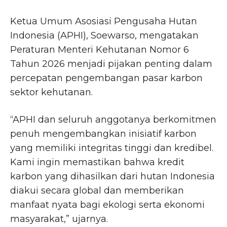
Ketua Umum Asosiasi Pengusaha Hutan
Indonesia (APHI), Soewarso, mengatakan
Peraturan Menteri Kehutanan Nomor 6
Tahun 2026 menjadi pijakan penting dalam
percepatan pengembangan pasar karbon
sektor kehutanan.
“APHI dan seluruh anggotanya berkomitmen
penuh mengembangkan inisiatif karbon
yang memiliki integritas tinggi dan kredibel.
Kami ingin memastikan bahwa kredit
karbon yang dihasilkan dari hutan Indonesia
diakui secara global dan memberikan
manfaat nyata bagi ekologi serta ekonomi
masyarakat,” ujarnya.