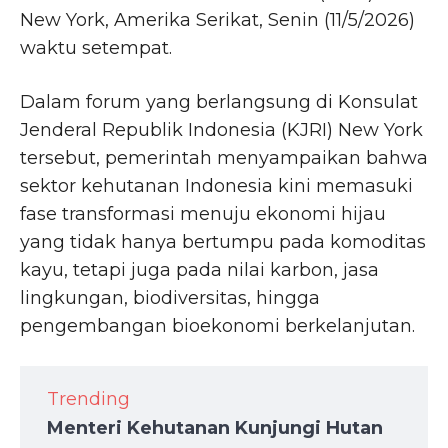
New York, Amerika Serikat, Senin (11/5/2026)
waktu setempat.
Dalam forum yang berlangsung di Konsulat
Jenderal Republik Indonesia (KJRI) New York
tersebut, pemerintah menyampaikan bahwa
sektor kehutanan Indonesia kini memasuki
fase transformasi menuju ekonomi hijau
yang tidak hanya bertumpu pada komoditas
kayu, tetapi juga pada nilai karbon, jasa
lingkungan, biodiversitas, hingga
pengembangan bioekonomi berkelanjutan.
Trending
Menteri Kehutanan Kunjungi Hutan