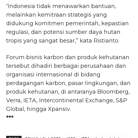
“Indonesia tidak menawarkan bantuan,
melainkan kemitraan strategis yang
didukung komitmen pemerintah, kepastian
regulasi, dan potensi sumber daya hutan
tropis yang sangat besar,” kata Ristianto.
Forum bisnis karbon dan produk kehutanan
tersebut dihadiri berbagai perusahaan dan
organisasi internasional di bidang
perdagangan karbon, pasar lingkungan, dan
produk kehutanan, di antaranya Bloomberg,
Verra, IETA, Intercontinental Exchange, S&P
Global, hingga Xpansiv.
***