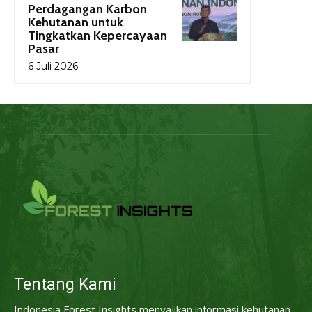
Perdagangan Karbon
Kehutanan untuk
Tingkatkan Kepercayaan
Pasar
6 Juli 2026
Tentang Kami
Indonesia Forest Insights menyajikan informasi kehutanan