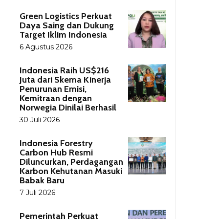
Green Logistics Perkuat
Daya Saing dan Dukung
Target Iklim Indonesia
6 Agustus 2026
Indonesia Raih US$216
Juta dari Skema Kinerja
Penurunan Emisi,
Kemitraan dengan
Norwegia Dinilai Berhasil
30 Juli 2026
Indonesia Forestry
Carbon Hub Resmi
Diluncurkan, Perdagangan
Karbon Kehutanan Masuki
Babak Baru
7 Juli 2026
Pemerintah Perkuat