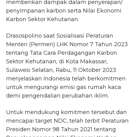
memberikan dampak dalam penyerapan/
penyimpanan karbon serta Nilai Ekonomi
Karbon Sektor Kehutanan.
Drasospolino saat Sosialisasi Peraturan
Menteri (Permen) LHK Nomor 7 Tahun 2023
tentang Tata Cara Perdagangan Karbon
Sektor Kehutanan, di Kota Makassar,
Sulawesi Selatan, Rabu, 11 Oktober 2023
menjelaskan Indonesia telah berkomitmen
untuk mengurangi emisi gas rumah kaca
demi pengendalian perubahan iklim.
Untuk mendukung komitmen tersebut dan
mencapai target NDC, telah terbit Peraturan
Presiden Nomor 98 Tahun 2021 tentang