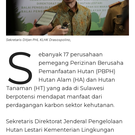
Sekretaris Ditjen PHL KLHK Drasospolino,
S
ebanyak 17 perusahaan
pemegang Perizinan Berusaha
Pemanfaatan Hutan (PBPH)
Hutan Alam (HA) dan Hutan
Tanaman (HT) yang ada di Sulawesi
berpotensi mendapat manfaat dari
perdagangan karbon sektor kehutanan.
Sekretaris Direktorat Jenderal Pengelolaan
Hutan Lestari Kementerian Lingkungan