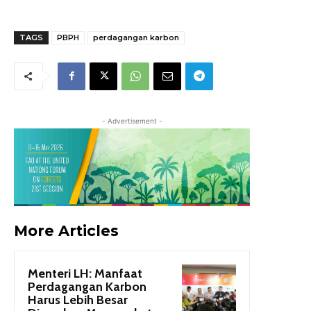
TAGS
PBPH
perdagangan karbon
- Advertisement -
More Articles
Menteri LH: Manfaat
Perdagangan Karbon
Harus Lebih Besar