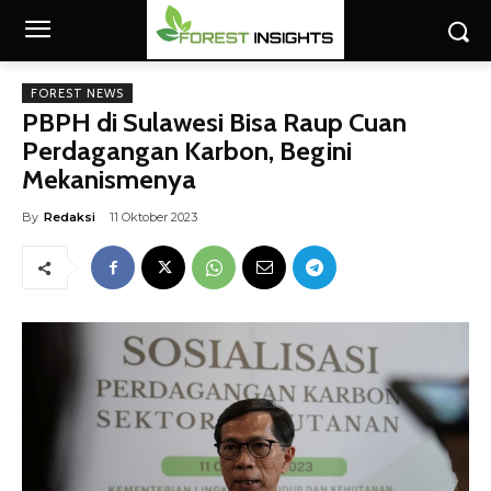
FOREST NEWS
PBPH di Sulawesi Bisa Raup Cuan
Perdagangan Karbon, Begini
Mekanismenya
By
Redaksi
11 Oktober 2023