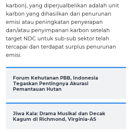
karbon), yang diperjualbelikan adalah unit
karbon yang dihasilkan dari penurunan
emisi atau peningkatan penyerapan
dan/atau penyimpanan karbon setelah
target NDC untuk sub-sub sektor telah
tercapai dan terdapat surplus penurunan
emisi.
Forum Kehutanan PBB, Indonesia
Tegaskan Pentingnya Akurasi
Pemantauan Hutan
Jiwa Kala: Drama Musikal dan Decak
Kagum di Richmond, Virginia-AS