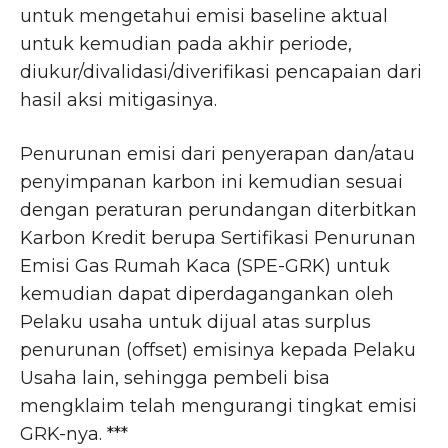
untuk mengetahui emisi baseline aktual
untuk kemudian pada akhir periode,
diukur/divalidasi/diverifikasi pencapaian dari
hasil aksi mitigasinya.
Penurunan emisi dari penyerapan dan/atau
penyimpanan karbon ini kemudian sesuai
dengan peraturan perundangan diterbitkan
Karbon Kredit berupa Sertifikasi Penurunan
Emisi Gas Rumah Kaca (SPE-GRK) untuk
kemudian dapat diperdagangankan oleh
Pelaku usaha untuk dijual atas surplus
penurunan (offset) emisinya kepada Pelaku
Usaha lain, sehingga pembeli bisa
mengklaim telah mengurangi tingkat emisi
GRK-nya. ***