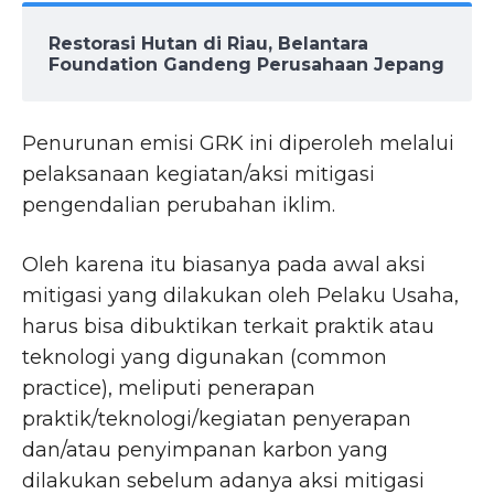
Restorasi Hutan di Riau, Belantara
Foundation Gandeng Perusahaan Jepang
Penurunan emisi GRK ini diperoleh melalui
pelaksanaan kegiatan/aksi mitigasi
pengendalian perubahan iklim.
Oleh karena itu biasanya pada awal aksi
mitigasi yang dilakukan oleh Pelaku Usaha,
harus bisa dibuktikan terkait praktik atau
teknologi yang digunakan (common
practice), meliputi penerapan
praktik/teknologi/kegiatan penyerapan
dan/atau penyimpanan karbon yang
dilakukan sebelum adanya aksi mitigasi