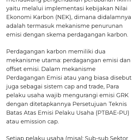
yaitu melalui implementasi kebijakan Nilai
Ekonomi Karbon (NEK), dimana didalamnya
adalah termasuk mekanisme penurunan
emisi dengan skema perdagangan karbon.
Perdagangan karbon memiliki dua
mekanisme utama: perdagangan emisi dan
offset emisi. Dalam mekanisme
Perdagangan Emisi atau yang biasa disebut
juga sebagai sistem cap and trade, Para
pelaku usaha wajib mengurangi emisi GRK
dengan ditetapkannya Persetujuan Teknis
Batas Atas Emisi Pelaku Usaha (PTBAE-PU)
atau emission cap.
Setiap pelaku usaha (misal: Sub-sub Sektor