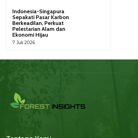
Indonesia-Singapura
Sepakati Pasar Karbon
Berkeadilan, Perkuat
Pelestarian Alam dan
Ekonomi Hijau
7 Juli 2026