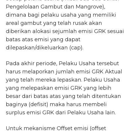
Pengelolaan Gambut dan Mangrove),
dimana bagi pelaku usaha yang memiliki
areal gambut yang telah rusak akan
diberikan alokasi sejumlah emisi GRK sesuai
batas atas emisi yang dapat
dilepaskan/dikeluarkan (cap).
Pada akhir periode, Pelaku Usaha tersebut
harus melaporkan jumlah emisi GRK Aktual
yang telah mereka lepaskan. Pelaku Usaha
yang melepaskan emisi GRK yang lebih
besar dari batas atas yang telah ditentukan
baginya (defisit) maka harus membeli
surplus emisi GRK dari Pelaku Usaha lain.
Untuk mekanisme Offset emisi (offset