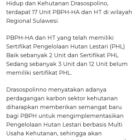
Hidup dan Kehutanan Drasospolino,
terdapat 17 Unit PBPH-HA dan HT di wilayah
Regional Sulawesi.
PBPH-HA dan HT yang telah memiliki
Sertifikat Pengelolaan Hutan Lestari (PHL)
Baik sebanyak 2 Unit dan Sertifikat PHL
Sedang sebanyak 3 Unit dan 12 Unit belum
memiliki sertifikat PHL.
Drasospolinno menyatakan adanya
perdagangan karbon sektor kehutanan
diharapkan memberikan semangat baru
bagi PBPH untuk mengimplementasikan
Pengelolaan Hutan Lestari berbasis Multi
Usaha Kehutanan, sehingga akan