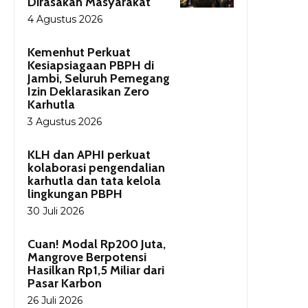
Dirasakan Masyarakat
4 Agustus 2026
Kemenhut Perkuat
Kesiapsiagaan PBPH di
Jambi, Seluruh Pemegang
Izin Deklarasikan Zero
Karhutla
3 Agustus 2026
KLH dan APHI perkuat
kolaborasi pengendalian
karhutla dan tata kelola
lingkungan PBPH
30 Juli 2026
Cuan! Modal Rp200 Juta,
Mangrove Berpotensi
Hasilkan Rp1,5 Miliar dari
Pasar Karbon
26 Juli 2026