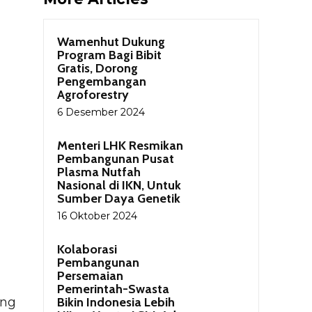
Wamenhut Dukung
Program Bagi Bibit
Gratis, Dorong
Pengembangan
Agroforestry
6 Desember 2024
Menteri LHK Resmikan
Pembangunan Pusat
Plasma Nutfah
Nasional di IKN, Untuk
Sumber Daya Genetik
16 Oktober 2024
Kolaborasi
Pembangunan
Persemaian
Pemerintah-Swasta
ang
Bikin Indonesia Lebih