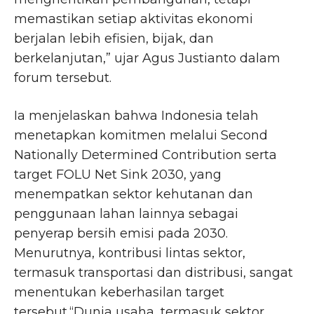
memastikan setiap aktivitas ekonomi
berjalan lebih efisien, bijak, dan
berkelanjutan,” ujar Agus Justianto dalam
forum tersebut.
Ia menjelaskan bahwa Indonesia telah
menetapkan komitmen melalui Second
Nationally Determined Contribution serta
target FOLU Net Sink 2030, yang
menempatkan sektor kehutanan dan
penggunaan lahan lainnya sebagai
penyerap bersih emisi pada 2030.
Menurutnya, kontribusi lintas sektor,
termasuk transportasi dan distribusi, sangat
menentukan keberhasilan target
tersebut.“Dunia usaha, termasuk sektor