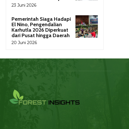
23 Juni 2026
Pemerintah Siaga Hadapi
El Nino, Pengendalian
Karhutla 2026 Diperkuat
dari Pusat hingga Daerah
20 Juni 2026