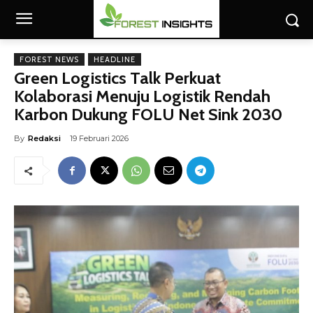
FOREST NEWS
HEADLINE
Green Logistics Talk Perkuat
Kolaborasi Menuju Logistik Rendah
Karbon Dukung FOLU Net Sink 2030
By
Redaksi
19 Februari 2026