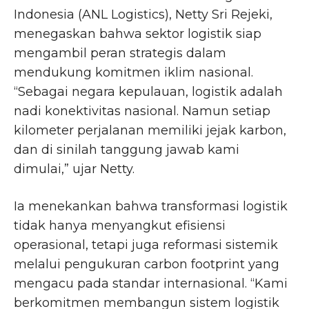
Indonesia (ANL Logistics), Netty Sri Rejeki,
menegaskan bahwa sektor logistik siap
mengambil peran strategis dalam
mendukung komitmen iklim nasional.
“Sebagai negara kepulauan, logistik adalah
nadi konektivitas nasional. Namun setiap
kilometer perjalanan memiliki jejak karbon,
dan di sinilah tanggung jawab kami
dimulai,” ujar Netty.
Ia menekankan bahwa transformasi logistik
tidak hanya menyangkut efisiensi
operasional, tetapi juga reformasi sistemik
melalui pengukuran carbon footprint yang
mengacu pada standar internasional. “Kami
berkomitmen membangun sistem logistik