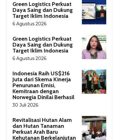
Green Logistics Perkuat
Daya Saing dan Dukung
Target Iklim Indonesia
6 Agustus 2026
Green Logistics Perkuat
Daya Saing dan Dukung
Target Iklim Indonesia
6 Agustus 2026
Indonesia Raih US$216
Juta dari Skema Kinerja
Penurunan Emisi,
Kemitraan dengan
Norwegia Dinilai Berhasil
30 Juli 2026
Revitalisasi Hutan Alam
dan Hutan Tanaman
Perkuat Arah Baru
Kehutanan Berkelanjutan