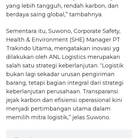
yang lebih tangguh, rendah karbon, dan
berdaya saing global,” tambahnya.
Sementara itu, Suwono, Corporate Safety,
Health & Environment (SHE) Manager PT
Trakindo Utama, mengatakan inovasi yg
dilakukan oleh ANL Logistics merupakan
salah satu strategi keberlanjutan. “Logistik
bukan lagi sekadar urusan pengiriman
barang, tetapi bagian integral dari strategi
keberlanjutan perusahaan. Transparansi
jejak karbon dan efisiensi operasional kini
menjadi pertimbangan utama dalam
memilih mitra logistik,” jelas Suwono.