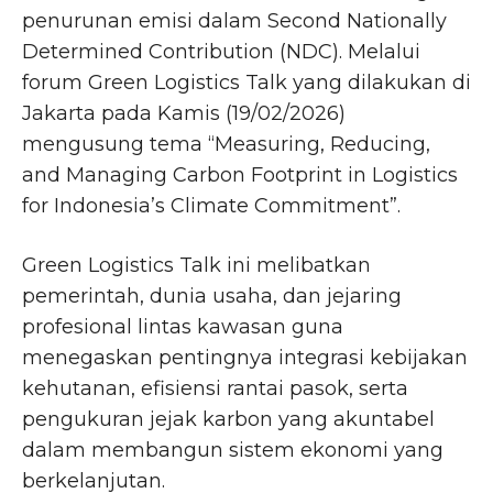
penurunan emisi dalam Second Nationally
Determined Contribution (NDC). Melalui
forum Green Logistics Talk yang dilakukan di
Jakarta pada Kamis (19/02/2026)
mengusung tema “Measuring, Reducing,
and Managing Carbon Footprint in Logistics
for Indonesia’s Climate Commitment”.
Green Logistics Talk ini melibatkan
pemerintah, dunia usaha, dan jejaring
profesional lintas kawasan guna
menegaskan pentingnya integrasi kebijakan
kehutanan, efisiensi rantai pasok, serta
pengukuran jejak karbon yang akuntabel
dalam membangun sistem ekonomi yang
berkelanjutan.