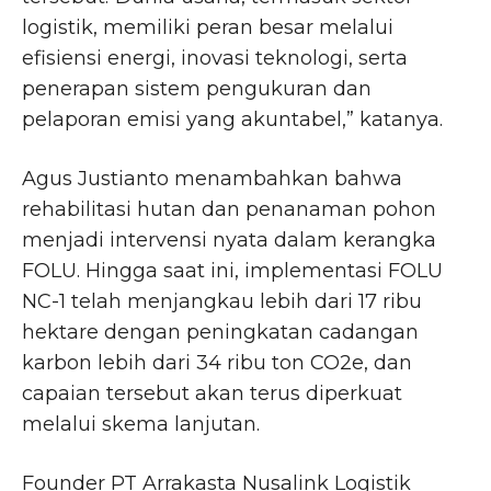
logistik, memiliki peran besar melalui
efisiensi energi, inovasi teknologi, serta
penerapan sistem pengukuran dan
pelaporan emisi yang akuntabel,” katanya.
Agus Justianto menambahkan bahwa
rehabilitasi hutan dan penanaman pohon
menjadi intervensi nyata dalam kerangka
FOLU. Hingga saat ini, implementasi FOLU
NC-1 telah menjangkau lebih dari 17 ribu
hektare dengan peningkatan cadangan
karbon lebih dari 34 ribu ton CO2e, dan
capaian tersebut akan terus diperkuat
melalui skema lanjutan.
Founder PT Arrakasta Nusalink Logistik