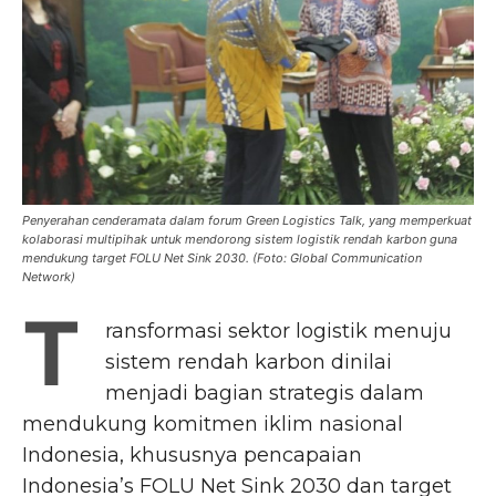
Penyerahan cenderamata dalam forum Green Logistics Talk, yang memperkuat
kolaborasi multipihak untuk mendorong sistem logistik rendah karbon guna
mendukung target FOLU Net Sink 2030. (Foto: Global Communication
Network)
T
ransformasi sektor logistik menuju
sistem rendah karbon dinilai
menjadi bagian strategis dalam
mendukung komitmen iklim nasional
Indonesia, khususnya pencapaian
Indonesia’s FOLU Net Sink 2030 dan target