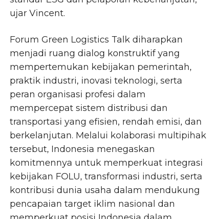
ujar Vincent.
Forum Green Logistics Talk diharapkan
menjadi ruang dialog konstruktif yang
mempertemukan kebijakan pemerintah,
praktik industri, inovasi teknologi, serta
peran organisasi profesi dalam
mempercepat sistem distribusi dan
transportasi yang efisien, rendah emisi, dan
berkelanjutan. Melalui kolaborasi multipihak
tersebut, Indonesia menegaskan
komitmennya untuk memperkuat integrasi
kebijakan FOLU, transformasi industri, serta
kontribusi dunia usaha dalam mendukung
pencapaian target iklim nasional dan
memperkuat posisi Indonesia dalam