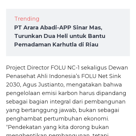
Trending
PT Arara Abadi-APP Sinar Mas,
Turunkan Dua Heli untuk Bantu
Pemadaman Karhutla di Riau
Project Director FOLU NC-1 sekaligus Dewan
Penasehat Ahli Indonesia’s FOLU Net Sink
2030, Agus Justianto, mengatakan bahwa
pengelolaan emisi karbon harus dipandang
sebagai bagian integral dari pembangunan
yang bertanggung jawab, bukan sebagai
penghambat pertumbuhan ekonomi.
“Pendekatan yang kita dorong bukan
menghentikan pembangunan, tetapi