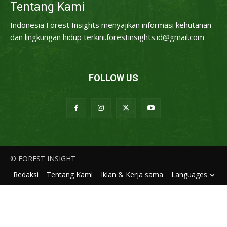
Tentang Kami
Indonesia Forest Insights menyajikan informasi kehutanan
dan lingkungan hidup terkini.forestinsights.id@gmail.com
FOLLOW US
© FOREST INSIGHT
Redaksi
Tentang Kami
Iklan & Kerja sama
Languages