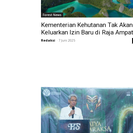
Forest News
Kementerian Kehutanan Tak Akan
Keluarkan Izin Baru di Raja Ampa
Redaksi
-
7 Juni 2025