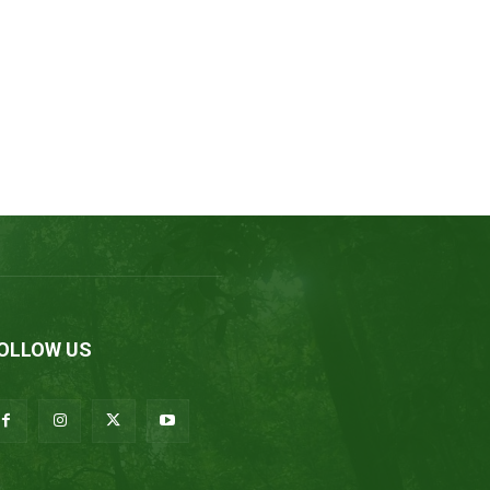
OLLOW US