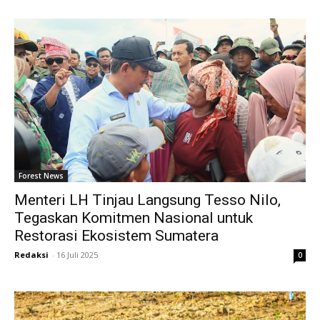
Forest News
Menteri LH Tinjau Langsung Tesso Nilo,
Tegaskan Komitmen Nasional untuk
Restorasi Ekosistem Sumatera
Redaksi
-
16 Juli 2025
0