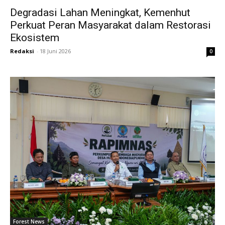
Degradasi Lahan Meningkat, Kemenhut
Perkuat Peran Masyarakat dalam Restorasi
Ekosistem
Redaksi
-
18 Juni 2026
0
Forest News