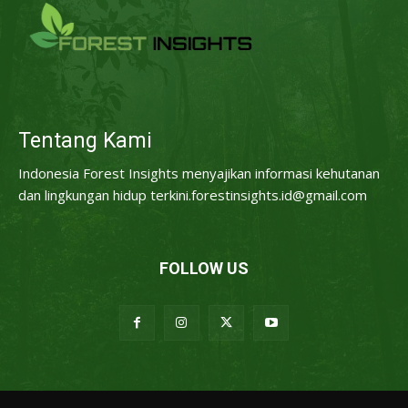
Tentang Kami
Indonesia Forest Insights menyajikan informasi kehutanan
dan lingkungan hidup terkini.forestinsights.id@gmail.com
FOLLOW US