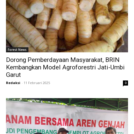
Forest News
Dorong Pemberdayaan Masyarakat, BRIN
Kembangkan Model Agroforestri Jati-Umbi
Garut
Redaksi
-
11 Februari 2025
0