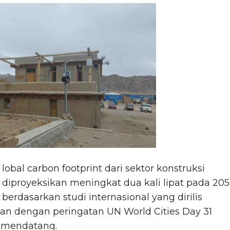
lobal carbon footprint dari sektor konstruksi
diproyeksikan meningkat dua kali lipat pada 20
berdasarkan studi internasional yang dirilis
an dengan peringatan UN World Cities Day 31
 mendatang.