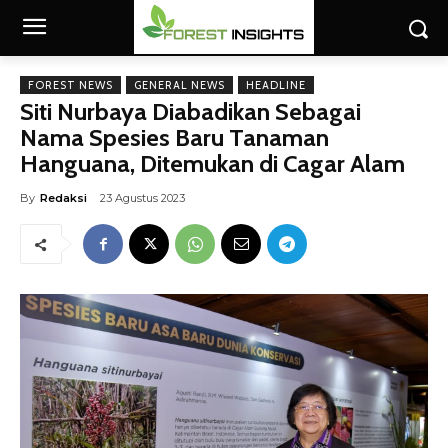
FOREST NEWS
GENERAL NEWS
HEADLINE
Siti Nurbaya Diabadikan Sebagai
Nama Spesies Baru Tanaman
Hanguana, Ditemukan di Cagar Alam
By
Redaksi
23 Agustus 2023