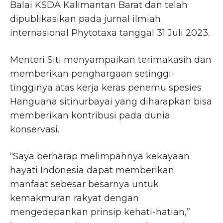
Balai KSDA Kalimantan Barat dan telah
dipublikasikan pada jurnal ilmiah
internasional Phytotaxa tanggal 31 Juli 2023.
Menteri Siti menyampaikan terimakasih dan
memberikan penghargaan setinggi-
tingginya atas kerja keras penemu spesies
Hanguana sitinurbayai yang diharapkan bisa
memberikan kontribusi pada dunia
konservasi.
“Saya berharap melimpahnya kekayaan
hayati Indonesia dapat memberikan
manfaat sebesar besarnya untuk
kemakmuran rakyat dengan
mengedepankan prinsip kehati-hatian,”