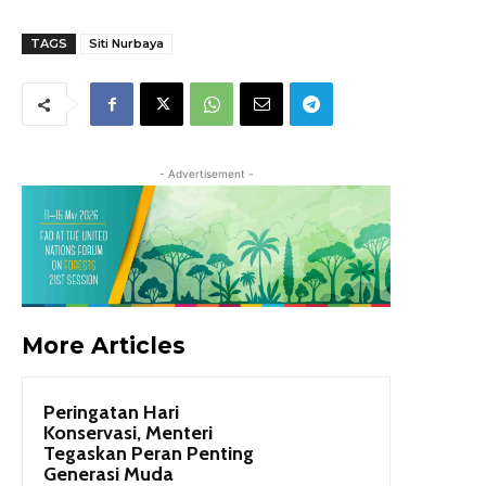
TAGS
Siti Nurbaya
- Advertisement -
More Articles
Peringatan Hari
Konservasi, Menteri
Tegaskan Peran Penting
Generasi Muda