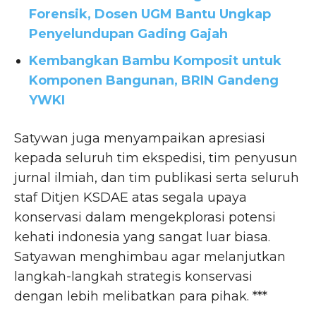
Forensik, Dosen UGM Bantu Ungkap
Penyelundupan Gading Gajah
Kembangkan Bambu Komposit untuk
Komponen Bangunan, BRIN Gandeng
YWKI
Satywan juga menyampaikan apresiasi
kepada seluruh tim ekspedisi, tim penyusun
jurnal ilmiah, dan tim publikasi serta seluruh
staf Ditjen KSDAE atas segala upaya
konservasi dalam mengekplorasi potensi
kehati indonesia yang sangat luar biasa.
Satyawan menghimbau agar melanjutkan
langkah-langkah strategis konservasi
dengan lebih melibatkan para pihak. ***