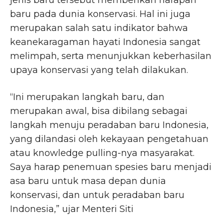
jenis baru tersebut memberikan harapan
baru pada dunia konservasi. Hal ini juga
merupakan salah satu indikator bahwa
keanekaragaman hayati Indonesia sangat
melimpah, serta menunjukkan keberhasilan
upaya konservasi yang telah dilakukan.
“Ini merupakan langkah baru, dan
merupakan awal, bisa dibilang sebagai
langkah menuju peradaban baru Indonesia,
yang dilandasi oleh kekayaan pengetahuan
atau knowledge pulling-nya masyarakat.
Saya harap penemuan spesies baru menjadi
asa baru untuk masa depan dunia
konservasi, dan untuk peradaban baru
Indonesia,” ujar Menteri Siti