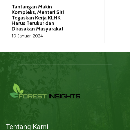
Tantangan Makin
Kompleks, Menteri Siti
Tegaskan Kerja KLHK
Harus Terukur dan
Dirasakan Masyarakat
10 Januari 2024
Tentang Kami