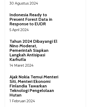
30 Agustus 2024
Indonesia Ready to
Present Forest Data in
Response to EUDR
5 April 2024
Tahun 2024 Dibayangi El
Nino Moderat,
Pemerintah Siapkan
Langkah Antisipasi
Karhutla
14 Maret 2024
Ajak Nokia Temui Menteri
Siti, Menteri Ekonomi
Finlandia Tawarkan
Teknologi Pengelolaan
Hutan
1 Februari 2024