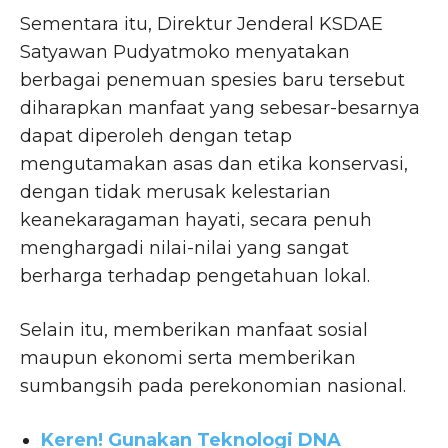
Sementara itu, Direktur Jenderal KSDAE
Satyawan Pudyatmoko menyatakan
berbagai penemuan spesies baru tersebut
diharapkan manfaat yang sebesar-besarnya
dapat diperoleh dengan tetap
mengutamakan asas dan etika konservasi,
dengan tidak merusak kelestarian
keanekaragaman hayati, secara penuh
menghargadi nilai-nilai yang sangat
berharga terhadap pengetahuan lokal.
Selain itu, memberikan manfaat sosial
maupun ekonomi serta memberikan
sumbangsih pada perekonomian nasional.
Keren! Gunakan Teknologi DNA