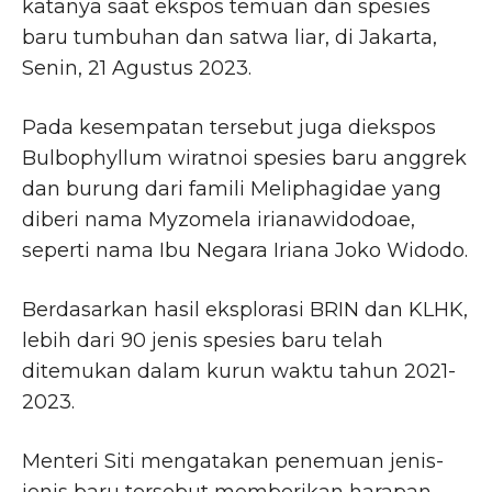
katanya saat ekspos temuan dan spesies
baru tumbuhan dan satwa liar, di Jakarta,
Senin, 21 Agustus 2023.
Pada kesempatan tersebut juga diekspos
Bulbophyllum wiratnoi spesies baru anggrek
dan burung dari famili Meliphagidae yang
diberi nama Myzomela irianawidodoae,
seperti nama Ibu Negara Iriana Joko Widodo.
Berdasarkan hasil eksplorasi BRIN dan KLHK,
lebih dari 90 jenis spesies baru telah
ditemukan dalam kurun waktu tahun 2021-
2023.
Menteri Siti mengatakan penemuan jenis-