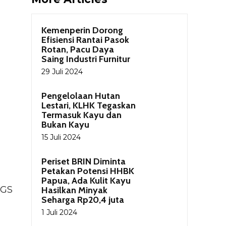
Kemenperin Dorong
Efisiensi Rantai Pasok
Rotan, Pacu Daya
Saing Industri Furnitur
29 Juli 2024
Pengelolaan Hutan
Lestari, KLHK Tegaskan
Termasuk Kayu dan
Bukan Kayu
15 Juli 2024
Periset BRIN Diminta
Petakan Potensi HHBK
Papua, Ada Kulit Kayu
PGS
Hasilkan Minyak
Seharga Rp20,4 juta
1 Juli 2024