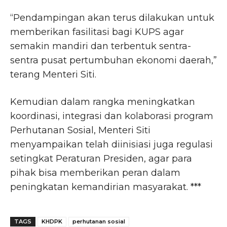
“Pendampingan akan terus dilakukan untuk
memberikan fasilitasi bagi KUPS agar
semakin mandiri dan terbentuk sentra-
sentra pusat pertumbuhan ekonomi daerah,”
terang Menteri Siti.
Kemudian dalam rangka meningkatkan
koordinasi, integrasi dan kolaborasi program
Perhutanan Sosial, Menteri Siti
menyampaikan telah diinisiasi juga regulasi
setingkat Peraturan Presiden, agar para
pihak bisa memberikan peran dalam
peningkatan kemandirian masyarakat. ***
TAGS
KHDPK
perhutanan sosial