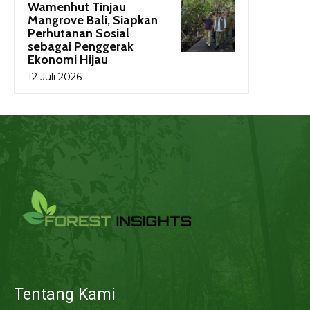
Wamenhut Tinjau
Mangrove Bali, Siapkan
Perhutanan Sosial
sebagai Penggerak
Ekonomi Hijau
12 Juli 2026
Tentang Kami