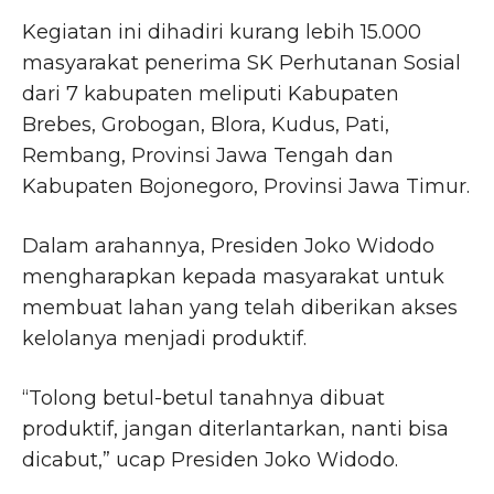
Kegiatan ini dihadiri kurang lebih 15.000
masyarakat penerima SK Perhutanan Sosial
dari 7 kabupaten meliputi Kabupaten
Brebes, Grobogan, Blora, Kudus, Pati,
Rembang, Provinsi Jawa Tengah dan
Kabupaten Bojonegoro, Provinsi Jawa Timur.
Dalam arahannya, Presiden Joko Widodo
mengharapkan kepada masyarakat untuk
membuat lahan yang telah diberikan akses
kelolanya menjadi produktif.
“Tolong betul-betul tanahnya dibuat
produktif, jangan diterlantarkan, nanti bisa
dicabut,” ucap Presiden Joko Widodo.