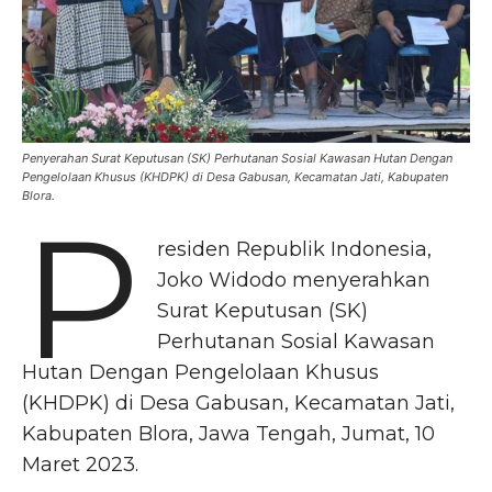
Penyerahan Surat Keputusan (SK) Perhutanan Sosial Kawasan Hutan Dengan
Pengelolaan Khusus (KHDPK) di Desa Gabusan, Kecamatan Jati, Kabupaten
Blora.
P
residen Republik Indonesia,
Joko Widodo menyerahkan
Surat Keputusan (SK)
Perhutanan Sosial Kawasan
Hutan Dengan Pengelolaan Khusus
(KHDPK) di Desa Gabusan, Kecamatan Jati,
Kabupaten Blora, Jawa Tengah, Jumat, 10
Maret 2023.