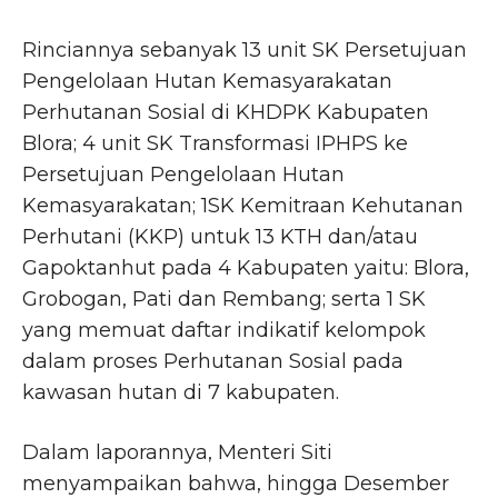
Rinciannya sebanyak 13 unit SK Persetujuan
Pengelolaan Hutan Kemasyarakatan
Perhutanan Sosial di KHDPK Kabupaten
Blora; 4 unit SK Transformasi IPHPS ke
Persetujuan Pengelolaan Hutan
Kemasyarakatan; 1SK Kemitraan Kehutanan
Perhutani (KKP) untuk 13 KTH dan/atau
Gapoktanhut pada 4 Kabupaten yaitu: Blora,
Grobogan, Pati dan Rembang; serta 1 SK
yang memuat daftar indikatif kelompok
dalam proses Perhutanan Sosial pada
kawasan hutan di 7 kabupaten.
Dalam laporannya, Menteri Siti
menyampaikan bahwa, hingga Desember