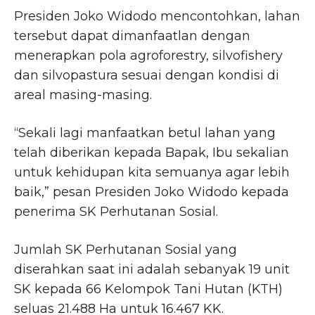
Presiden Joko Widodo mencontohkan, lahan
tersebut dapat dimanfaatlan dengan
menerapkan pola agroforestry, silvofishery
dan silvopastura sesuai dengan kondisi di
areal masing-masing.
“Sekali lagi manfaatkan betul lahan yang
telah diberikan kepada Bapak, Ibu sekalian
untuk kehidupan kita semuanya agar lebih
baik,” pesan Presiden Joko Widodo kepada
penerima SK Perhutanan Sosial.
Jumlah SK Perhutanan Sosial yang
diserahkan saat ini adalah sebanyak 19 unit
SK kepada 66 Kelompok Tani Hutan (KTH)
seluas 21.488 Ha untuk 16.467 KK.