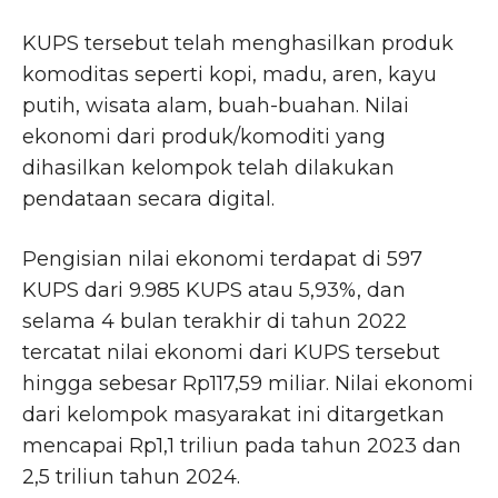
KUPS tersebut telah menghasilkan produk
komoditas seperti kopi, madu, aren, kayu
putih, wisata alam, buah-buahan. Nilai
ekonomi dari produk/komoditi yang
dihasilkan kelompok telah dilakukan
pendataan secara digital.
Pengisian nilai ekonomi terdapat di 597
KUPS dari 9.985 KUPS atau 5,93%, dan
selama 4 bulan terakhir di tahun 2022
tercatat nilai ekonomi dari KUPS tersebut
hingga sebesar Rp117,59 miliar. Nilai ekonomi
dari kelompok masyarakat ini ditargetkan
mencapai Rp1,1 triliun pada tahun 2023 dan
2,5 triliun tahun 2024.