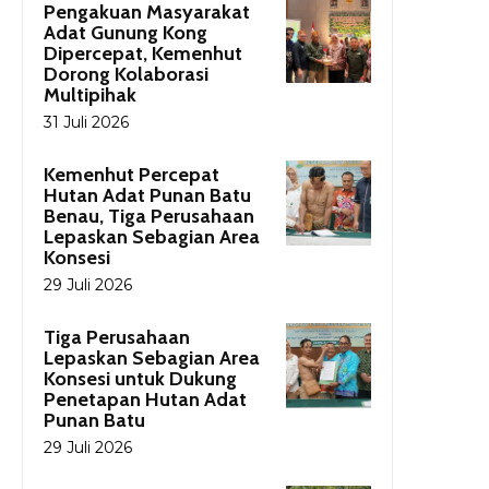
Pengakuan Masyarakat
Adat Gunung Kong
Dipercepat, Kemenhut
Dorong Kolaborasi
Multipihak
31 Juli 2026
Kemenhut Percepat
Hutan Adat Punan Batu
Benau, Tiga Perusahaan
Lepaskan Sebagian Area
Konsesi
29 Juli 2026
Tiga Perusahaan
Lepaskan Sebagian Area
Konsesi untuk Dukung
Penetapan Hutan Adat
Punan Batu
29 Juli 2026