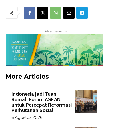
- Advertisement -
More Articles
Indonesia Jadi Tuan
Rumah Forum ASEAN
untuk Percepat Reformasi
Perhutanan Sosial
6 Agustus 2026