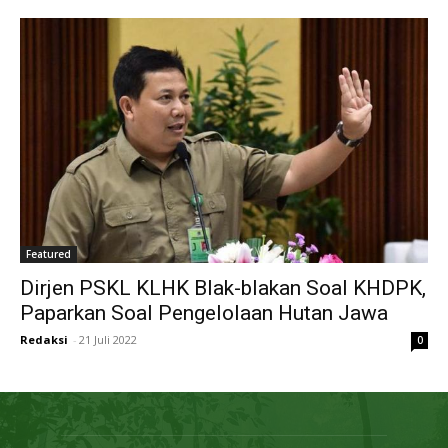
Featured
Dirjen PSKL KLHK Blak-blakan Soal KHDPK,
Paparkan Soal Pengelolaan Hutan Jawa
Redaksi
-
21 Juli 2022
0