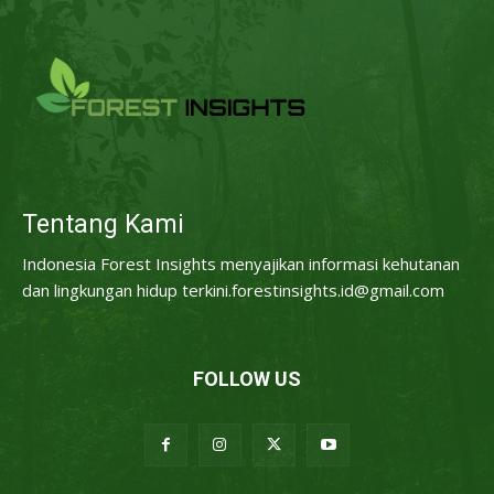
Tentang Kami
Indonesia Forest Insights menyajikan informasi kehutanan
dan lingkungan hidup terkini.forestinsights.id@gmail.com
FOLLOW US