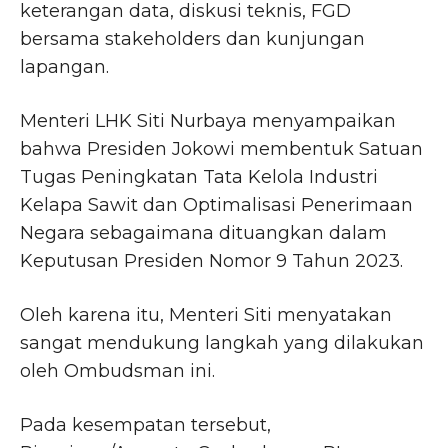
keterangan data, diskusi teknis, FGD
bersama stakeholders dan kunjungan
lapangan.
Menteri LHK Siti Nurbaya menyampaikan
bahwa Presiden Jokowi membentuk Satuan
Tugas Peningkatan Tata Kelola Industri
Kelapa Sawit dan Optimalisasi Penerimaan
Negara sebagaimana dituangkan dalam
Keputusan Presiden Nomor 9 Tahun 2023.
Oleh karena itu, Menteri Siti menyatakan
sangat mendukung langkah yang dilakukan
oleh Ombudsman ini.
Pada kesempatan tersebut,