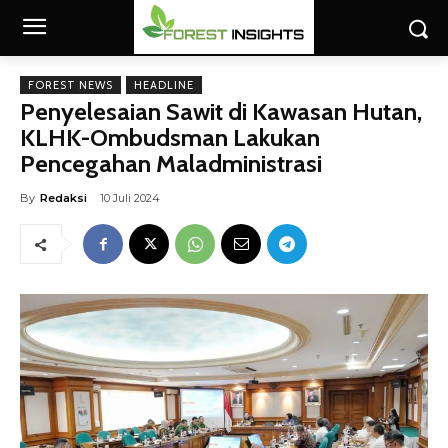
FOREST NEWS
HEADLINE
Penyelesaian Sawit di Kawasan Hutan,
KLHK-Ombudsman Lakukan
Pencegahan Maladministrasi
By
Redaksi
10 Juli 2024