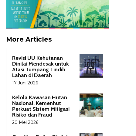
More Articles
Revisi UU Kehutanan
Dinilai Mendesak untuk
Atasi Tumpang Tindih
Lahan di Daerah
17 Juni 2026
Kelola Kawasan Hutan
Nasional, Kemenhut
Perkuat Sistem Mitigasi
Risiko dan Fraud
20 Mei 2026