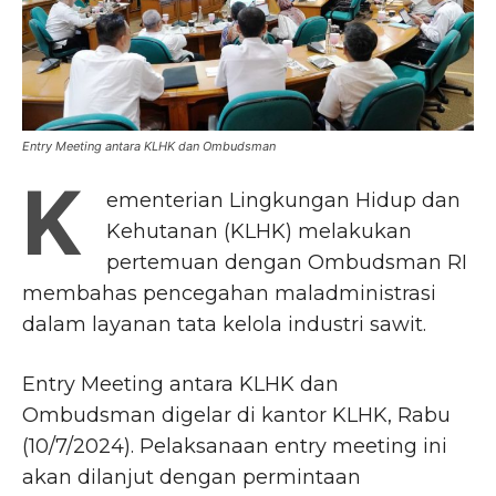
Entry Meeting antara KLHK dan Ombudsman
K
ementerian Lingkungan Hidup dan
Kehutanan (KLHK) melakukan
pertemuan dengan Ombudsman RI
membahas pencegahan maladministrasi
dalam layanan tata kelola industri sawit.
Entry Meeting antara KLHK dan
Ombudsman digelar di kantor KLHK, Rabu
(10/7/2024). Pelaksanaan entry meeting ini
akan dilanjut dengan permintaan