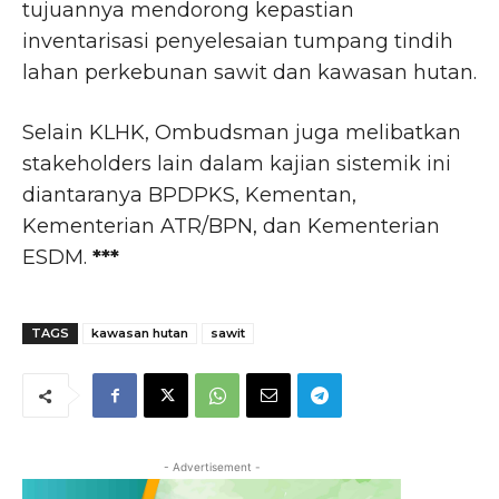
tujuannya mendorong kepastian
inventarisasi penyelesaian tumpang tindih
lahan perkebunan sawit dan kawasan hutan.
Selain KLHK, Ombudsman juga melibatkan
stakeholders lain dalam kajian sistemik ini
diantaranya BPDPKS, Kementan,
Kementerian ATR/BPN, dan Kementerian
ESDM.
***
TAGS
kawasan hutan
sawit
- Advertisement -