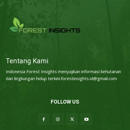
Tentang Kami
Indonesia Forest Insights menyajikan informasi kehutanan
dan lingkungan hidup terkini.forestinsights.id@gmail.com
FOLLOW US