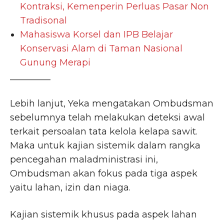
Kontraksi, Kemenperin Perluas Pasar Non
Tradisonal
Mahasiswa Korsel dan IPB Belajar
Konservasi Alam di Taman Nasional
Gunung Merapi
_________
Lebih lanjut, Yeka mengatakan Ombudsman
sebelumnya telah melakukan deteksi awal
terkait persoalan tata kelola kelapa sawit.
Maka untuk kajian sistemik dalam rangka
pencegahan maladministrasi ini,
Ombudsman akan fokus pada tiga aspek
yaitu lahan, izin dan niaga.
Kajian sistemik khusus pada aspek lahan