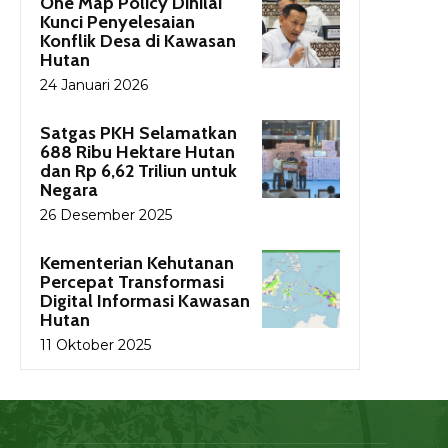
One Map Policy Dinilai
Kunci Penyelesaian
Konflik Desa di Kawasan
Hutan
24 Januari 2026
Satgas PKH Selamatkan
688 Ribu Hektare Hutan
dan Rp 6,62 Triliun untuk
Negara
26 Desember 2025
Kementerian Kehutanan
Percepat Transformasi
Digital Informasi Kawasan
Hutan
11 Oktober 2025