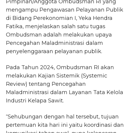
Pimpinan/Anggota Ombudsman RI yang
mengampu Pengawasan Pelayanan Publik
di Bidang Perekonomian I, Yeka Hendra
Fatika, menjelaskan salah satu tugas
Ombudsman adalah melakukan upaya
Pencegahan Maladministrasi dalam
penyelenggaraan pelayanan publik.
Pada Tahun 2024, Ombudsman RI akan
melakukan Kajian Sistemik (Systemic
Review) tentang Pencegahan
Maladministrasi dalam Layanan Tata Kelola
Industri Kelapa Sawit.
“Sehubungan dengan hal tersebut, tujuan
pertemuan kita hari ini yaitu koordinasi dan