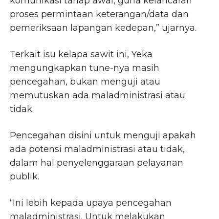
komunikasi tahap awal, guna kelancaran
proses permintaan keterangan/data dan
pemeriksaan lapangan kedepan,” ujarnya.
Terkait isu kelapa sawit ini, Yeka
mengungkapkan tune-nya masih
pencegahan, bukan menguji atau
memutuskan ada maladministrasi atau
tidak.
Pencegahan disini untuk menguji apakah
ada potensi maladministrasi atau tidak,
dalam hal penyelenggaraan pelayanan
publik.
“Ini lebih kepada upaya pencegahan
maladministrasi. Untuk melakukan