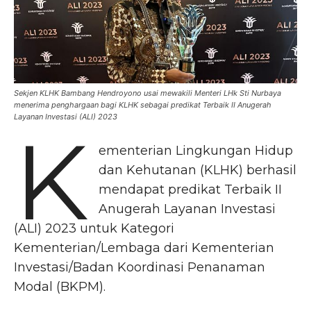
Sekjen KLHK Bambang Hendroyono usai mewakili Menteri LHk Sti Nurbaya
menerima penghargaan bagi KLHK sebagai predikat Terbaik II Anugerah
Layanan Investasi (ALI) 2023
K
ementerian Lingkungan Hidup
dan Kehutanan (KLHK) berhasil
mendapat predikat Terbaik II
Anugerah Layanan Investasi
(ALI) 2023 untuk Kategori
Kementerian/Lembaga dari Kementerian
Investasi/Badan Koordinasi Penanaman
Modal (BKPM).