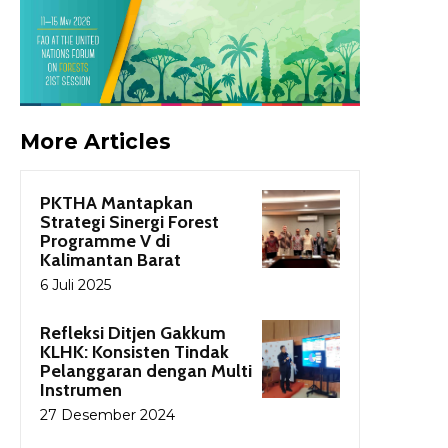
More Articles
PKTHA Mantapkan
Strategi Sinergi Forest
Programme V di
Kalimantan Barat
6 Juli 2025
Refleksi Ditjen Gakkum
KLHK: Konsisten Tindak
Pelanggaran dengan Multi
Instrumen
27 Desember 2024