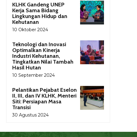
KLHK Gandeng UNEP
Kerja Sama Bidang
Lingkungan Hidup dan
Kehutanan
10 Oktober 2024
Teknologi dan Inovasi
Optimalkan Kinerja
Industri Kehutanan,
Tingkatkan Nilai Tambah
Hasil Hutan
10 September 2024
Pelantikan Pejabat Eselon
II, III, dan IV KLHK, Menteri
Siti: Persiapan Masa
Transisi
30 Agustus 2024