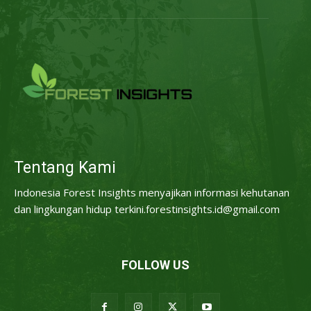
Tentang Kami
Indonesia Forest Insights menyajikan informasi kehutanan
dan lingkungan hidup terkini.forestinsights.id@gmail.com
FOLLOW US