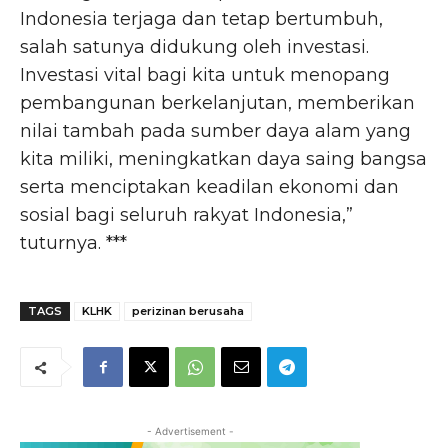
Indonesia terjaga dan tetap bertumbuh,
salah satunya didukung oleh investasi.
Investasi vital bagi kita untuk menopang
pembangunan berkelanjutan, memberikan
nilai tambah pada sumber daya alam yang
kita miliki, meningkatkan daya saing bangsa
serta menciptakan keadilan ekonomi dan
sosial bagi seluruh rakyat Indonesia,”
tuturnya. ***
TAGS
KLHK
perizinan berusaha
- Advertisement -