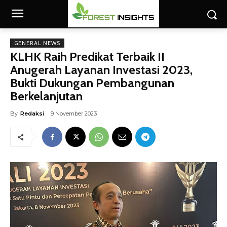
GENERAL NEWS
KLHK Raih Predikat Terbaik II
Anugerah Layanan Investasi 2023,
Bukti Dukungan Pembangunan
Berkelanjutan
By
Redaksi
9 November 2023