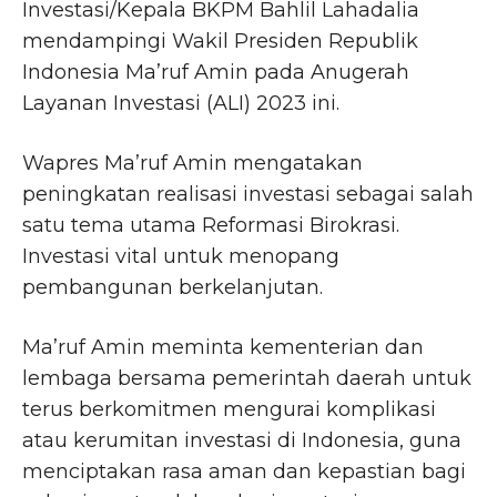
Investasi/Kepala BKPM Bahlil Lahadalia
mendampingi Wakil Presiden Republik
Indonesia Ma’ruf Amin pada Anugerah
Layanan Investasi (ALI) 2023 ini.
Wapres Ma’ruf Amin mengatakan
peningkatan realisasi investasi sebagai salah
satu tema utama Reformasi Birokrasi.
Investasi vital untuk menopang
pembangunan berkelanjutan.
Ma’ruf Amin meminta kementerian dan
lembaga bersama pemerintah daerah untuk
terus berkomitmen mengurai komplikasi
atau kerumitan investasi di Indonesia, guna
menciptakan rasa aman dan kepastian bagi