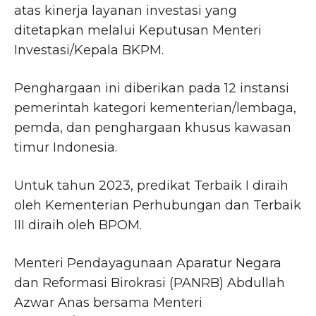
atas kinerja layanan investasi yang
ditetapkan melalui Keputusan Menteri
Investasi/Kepala BKPM.
Penghargaan ini diberikan pada 12 instansi
pemerintah kategori kementerian/lembaga,
pemda, dan penghargaan khusus kawasan
timur Indonesia.
Untuk tahun 2023, predikat Terbaik I diraih
oleh Kementerian Perhubungan dan Terbaik
III diraih oleh BPOM.
Menteri Pendayagunaan Aparatur Negara
dan Reformasi Birokrasi (PANRB) Abdullah
Azwar Anas bersama Menteri