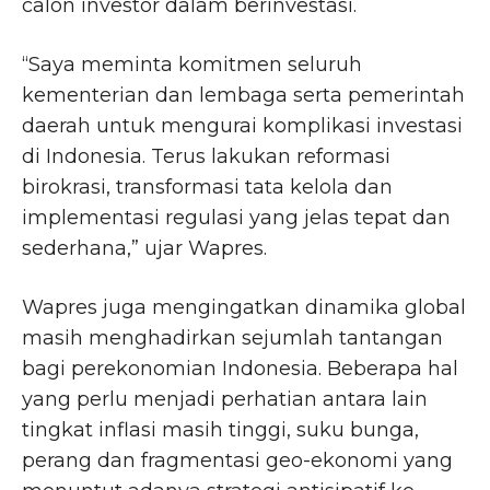
calon investor dalam berinvestasi.
“Saya meminta komitmen seluruh
kementerian dan lembaga serta pemerintah
daerah untuk mengurai komplikasi investasi
di Indonesia. Terus lakukan reformasi
birokrasi, transformasi tata kelola dan
implementasi regulasi yang jelas tepat dan
sederhana,” ujar Wapres.
Wapres juga mengingatkan dinamika global
masih menghadirkan sejumlah tantangan
bagi perekonomian Indonesia. Beberapa hal
yang perlu menjadi perhatian antara lain
tingkat inflasi masih tinggi, suku bunga,
perang dan fragmentasi geo-ekonomi yang