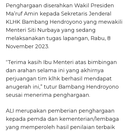
Penghargaan diserahkan Wakil Presiden
Ma’ruf Amin kepada Sekretaris Jenderal
KLHK Bambang Hendroyono yang mewakili
Menteri Siti Nurbaya yang sedang
melaksanakan tugas lapangan, Rabu, 8
November 2023.
“Terima kasih Ibu Menteri atas bimbingan
dan arahan selama ini yang akhirnya
perjuangan tim klhk berhasil mendapat
anugerah ini,” tutur Bambang Hendroyono
seusai menerima penghargaan.
ALI merupakan pemberian penghargaan
kepada pemda dan kementerian/lembaga
yang memperoleh hasil penilaian terbaik