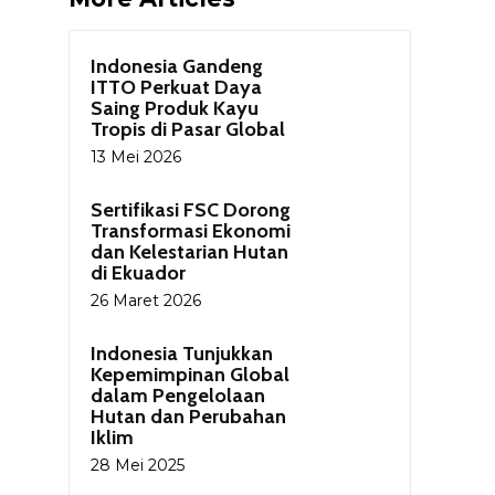
Indonesia Gandeng
ITTO Perkuat Daya
Saing Produk Kayu
Tropis di Pasar Global
13 Mei 2026
Sertifikasi FSC Dorong
Transformasi Ekonomi
dan Kelestarian Hutan
di Ekuador
26 Maret 2026
Indonesia Tunjukkan
Kepemimpinan Global
dalam Pengelolaan
Hutan dan Perubahan
Iklim
28 Mei 2025