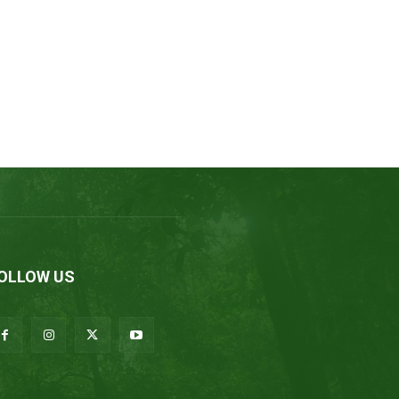
OLLOW US