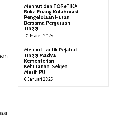
Menhut dan FOReTIKA
Buka Ruang Kolaborasi
Pengelolaan Hutan
Bersama Perguruan
Tinggi
10 Maret 2025
Menhut Lantik Pejabat
Tinggi Madya
han
Kementerian
Kehutanan, Sekjen
Masih Plt
6 Januari 2025
asi