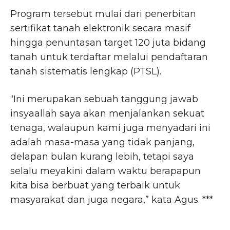
Program tersebut mulai dari penerbitan
sertifikat tanah elektronik secara masif
hingga penuntasan target 120 juta bidang
tanah untuk terdaftar melalui pendaftaran
tanah sistematis lengkap (PTSL).
“Ini merupakan sebuah tanggung jawab
insyaallah saya akan menjalankan sekuat
tenaga, walaupun kami juga menyadari ini
adalah masa-masa yang tidak panjang,
delapan bulan kurang lebih, tetapi saya
selalu meyakini dalam waktu berapapun
kita bisa berbuat yang terbaik untuk
masyarakat dan juga negara,” kata Agus. ***