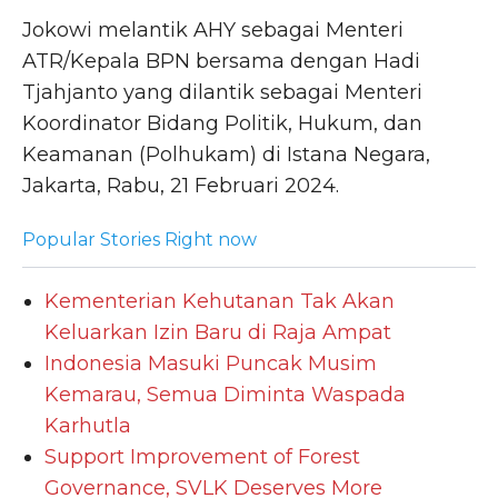
Jokowi melantik AHY sebagai Menteri
ATR/Kepala BPN bersama dengan Hadi
Tjahjanto yang dilantik sebagai Menteri
Koordinator Bidang Politik, Hukum, dan
Keamanan (Polhukam) di Istana Negara,
Jakarta, Rabu, 21 Februari 2024.
Popular Stories Right now
Kementerian Kehutanan Tak Akan
Keluarkan Izin Baru di Raja Ampat
Indonesia Masuki Puncak Musim
Kemarau, Semua Diminta Waspada
Karhutla
Support Improvement of Forest
Governance, SVLK Deserves More