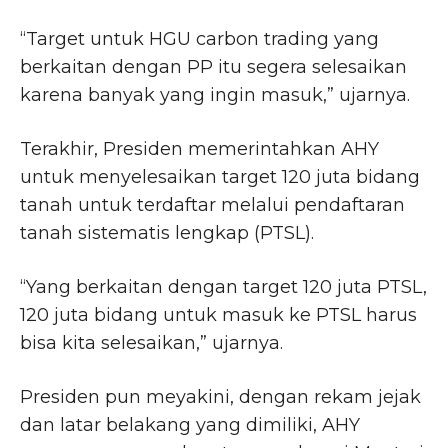
“Target untuk HGU carbon trading yang
berkaitan dengan PP itu segera selesaikan
karena banyak yang ingin masuk,” ujarnya.
Terakhir, Presiden memerintahkan AHY
untuk menyelesaikan target 120 juta bidang
tanah untuk terdaftar melalui pendaftaran
tanah sistematis lengkap (PTSL).
“Yang berkaitan dengan target 120 juta PTSL,
120 juta bidang untuk masuk ke PTSL harus
bisa kita selesaikan,” ujarnya.
Presiden pun meyakini, dengan rekam jejak
dan latar belakang yang dimiliki, AHY