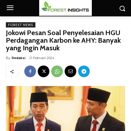
FOREST NEWS
Jokowi Pesan Soal Penyelesaian HGU
Perdagangan Karbon ke AHY: Banyak
yang Ingin Masuk
By
Redaksi
21 Februari 2024