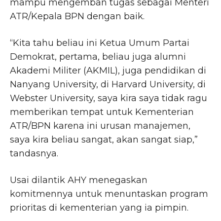
mampu mengemban tugas sebagai Menteri
ATR/Kepala BPN dengan baik.
“Kita tahu beliau ini Ketua Umum Partai
Demokrat, pertama, beliau juga alumni
Akademi Militer (AKMIL), juga pendidikan di
Nanyang University, di Harvard University, di
Webster University, saya kira saya tidak ragu
memberikan tempat untuk Kementerian
ATR/BPN karena ini urusan manajemen,
saya kira beliau sangat, akan sangat siap,”
tandasnya.
Usai dilantik AHY menegaskan
komitmennya untuk menuntaskan program
prioritas di kementerian yang ia pimpin.