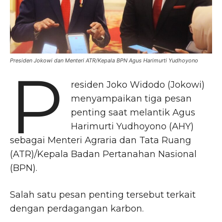
Presiden Jokowi dan Menteri ATR/Kepala BPN Agus Harimurti Yudhoyono
P
residen Joko Widodo (Jokowi)
menyampaikan tiga pesan
penting saat melantik Agus
Harimurti Yudhoyono (AHY)
sebagai Menteri Agraria dan Tata Ruang
(ATR)/Kepala Badan Pertanahan Nasional
(BPN).
Salah satu pesan penting tersebut terkait
dengan perdagangan karbon.