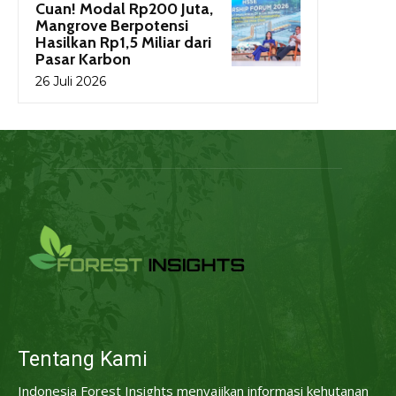
Cuan! Modal Rp200 Juta,
Mangrove Berpotensi
Hasilkan Rp1,5 Miliar dari
Pasar Karbon
26 Juli 2026
Tentang Kami
Indonesia Forest Insights menyajikan informasi kehutanan