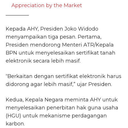
Appreciation by the Market
_________
Kepada AHY, Presiden Joko Widodo
menyampaikan tiga pesan. Pertama,
Presiden mendorong Menteri ATR/Kepala
BPN untuk menyelesaikan sertifikat tanah
elektronik secara lebih masif.
“Berkaitan dengan sertifikat elektronik harus
didorong agar lebih masif,” ujar Presiden.
Kedua, Kepala Negara meminta AHY untuk
menyelesaikan penerbitan hak guna usaha
(HGU) untuk mekanisme perdagangan
karbon.