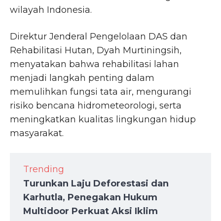
wilayah Indonesia.
Direktur Jenderal Pengelolaan DAS dan
Rehabilitasi Hutan, Dyah Murtiningsih,
menyatakan bahwa rehabilitasi lahan
menjadi langkah penting dalam
memulihkan fungsi tata air, mengurangi
risiko bencana hidrometeorologi, serta
meningkatkan kualitas lingkungan hidup
masyarakat.
Trending
Turunkan Laju Deforestasi dan
Karhutla, Penegakan Hukum
Multidoor Perkuat Aksi Iklim