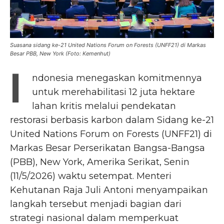
Suasana sidang ke-21 United Nations Forum on Forests (UNFF21) di Markas
Besar PBB, New York (Foto: Kemenhut)
I
ndonesia menegaskan komitmennya
untuk merehabilitasi 12 juta hektare
lahan kritis melalui pendekatan
restorasi berbasis karbon dalam Sidang ke-21
United Nations Forum on Forests (UNFF21) di
Markas Besar Perserikatan Bangsa-Bangsa
(PBB), New York, Amerika Serikat, Senin
(11/5/2026) waktu setempat. Menteri
Kehutanan Raja Juli Antoni menyampaikan
langkah tersebut menjadi bagian dari
strategi nasional dalam memperkuat