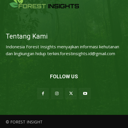
Tentang Kami
Indonesia Forest Insights menyajikan informasi kehutanan
dan lingkungan hidup terkini.forestinsights.id@gmail.com
FOLLOW US
© FOREST INSIGHT