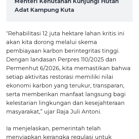
Menteri Kehutanan Kunjungi Hutan
Adat Kampung Kuta
“Rehabilitasi 12 juta hektare lahan kritis ini
akan kita dorong melalui skema
pembiayaan karbon berintegritas tinggi.
Dengan landasan Perpres 110/2025 dan
Permenhut 6/2026, kita memastikan bahwa
setiap aktivitas restorasi memiliki nilai
ekonomi karbon yang terukur, transparan,
serta memberikan manfaat langsung bagi
kelestarian lingkungan dan kesejahteraan
masyarakat,” ujar Raja Juli Antoni.
Ia menjelaskan, pemerintah telah
menyiapkan kerangka regulasi untuk