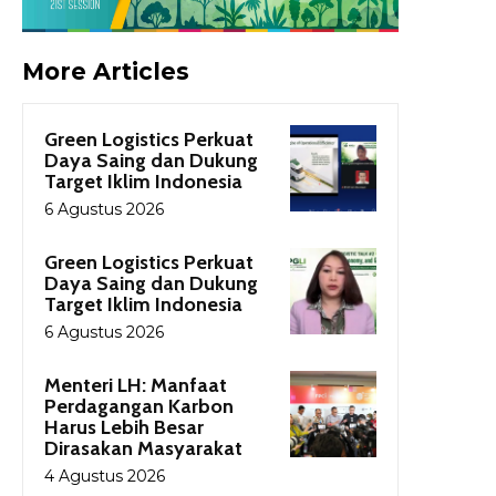
More Articles
Green Logistics Perkuat
Daya Saing dan Dukung
Target Iklim Indonesia
6 Agustus 2026
Green Logistics Perkuat
Daya Saing dan Dukung
Target Iklim Indonesia
6 Agustus 2026
Menteri LH: Manfaat
Perdagangan Karbon
Harus Lebih Besar
Dirasakan Masyarakat
4 Agustus 2026