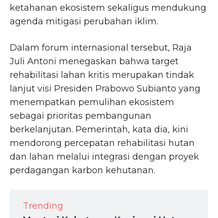
ketahanan ekosistem sekaligus mendukung
agenda mitigasi perubahan iklim.
Dalam forum internasional tersebut, Raja
Juli Antoni menegaskan bahwa target
rehabilitasi lahan kritis merupakan tindak
lanjut visi Presiden Prabowo Subianto yang
menempatkan pemulihan ekosistem
sebagai prioritas pembangunan
berkelanjutan. Pemerintah, kata dia, kini
mendorong percepatan rehabilitasi hutan
dan lahan melalui integrasi dengan proyek
perdagangan karbon kehutanan.
Trending