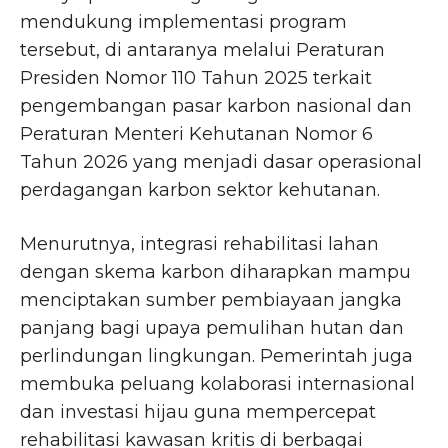
mendukung implementasi program
tersebut, di antaranya melalui Peraturan
Presiden Nomor 110 Tahun 2025 terkait
pengembangan pasar karbon nasional dan
Peraturan Menteri Kehutanan Nomor 6
Tahun 2026 yang menjadi dasar operasional
perdagangan karbon sektor kehutanan.
Menurutnya, integrasi rehabilitasi lahan
dengan skema karbon diharapkan mampu
menciptakan sumber pembiayaan jangka
panjang bagi upaya pemulihan hutan dan
perlindungan lingkungan. Pemerintah juga
membuka peluang kolaborasi internasional
dan investasi hijau guna mempercepat
rehabilitasi kawasan kritis di berbagai