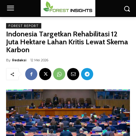
FOREST REPORT
Indonesia Targetkan Rehabilitasi 12
Juta Hektare Lahan Kritis Lewat Skema
Karbon
By
Redaksi
12 Mei 2026