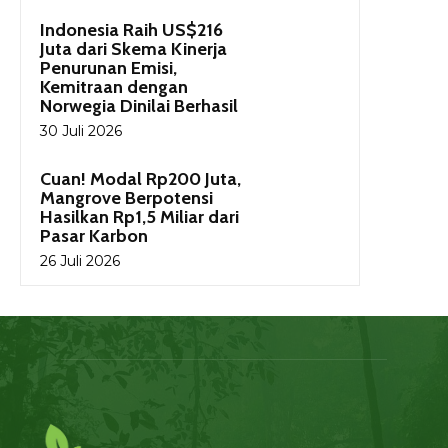
Indonesia Raih US$216
Juta dari Skema Kinerja
Penurunan Emisi,
Kemitraan dengan
Norwegia Dinilai Berhasil
30 Juli 2026
Cuan! Modal Rp200 Juta,
Mangrove Berpotensi
Hasilkan Rp1,5 Miliar dari
Pasar Karbon
26 Juli 2026