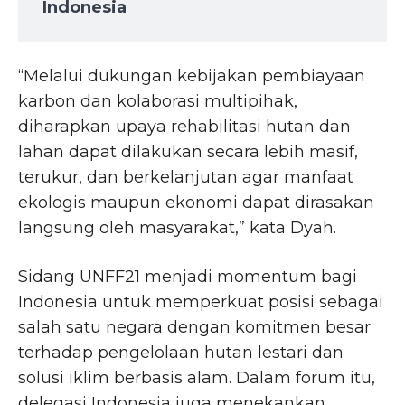
Indonesia
“Melalui dukungan kebijakan pembiayaan
karbon dan kolaborasi multipihak,
diharapkan upaya rehabilitasi hutan dan
lahan dapat dilakukan secara lebih masif,
terukur, dan berkelanjutan agar manfaat
ekologis maupun ekonomi dapat dirasakan
langsung oleh masyarakat,” kata Dyah.
Sidang UNFF21 menjadi momentum bagi
Indonesia untuk memperkuat posisi sebagai
salah satu negara dengan komitmen besar
terhadap pengelolaan hutan lestari dan
solusi iklim berbasis alam. Dalam forum itu,
delegasi Indonesia juga menekankan