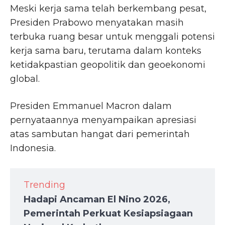
Meski kerja sama telah berkembang pesat,
Presiden Prabowo menyatakan masih
terbuka ruang besar untuk menggali potensi
kerja sama baru, terutama dalam konteks
ketidakpastian geopolitik dan geoekonomi
global.
Presiden Emmanuel Macron dalam
pernyataannya menyampaikan apresiasi
atas sambutan hangat dari pemerintah
Indonesia.
Trending
Hadapi Ancaman El Nino 2026,
Pemerintah Perkuat Kesiapsiagaan