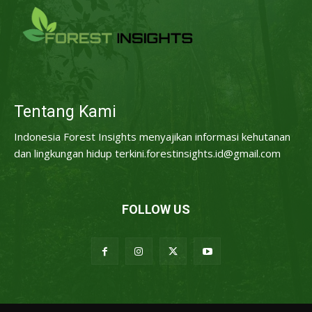
Tentang Kami
Indonesia Forest Insights menyajikan informasi kehutanan
dan lingkungan hidup terkini.forestinsights.id@gmail.com
FOLLOW US