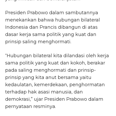
Presiden Prabowo dalam sambutannya
menekankan bahwa hubungan bilateral
Indonesia dan Prancis dibangun di atas
dasar kerja sama politik yang kuat dan
prinsip saling menghormati.
“Hubungan bilateral kita dilandasi oleh kerja
sama politik yang kuat dan kokoh, berakar
pada saling menghormati dan prinsip-
prinsip yang kita anut bersama yaitu
kedaulatan, kemerdekaan, penghormatan
terhadap hak asasi manusia, dan
demokrasi,” ujar Presiden Prabowo dalam
pernyataan resminya.