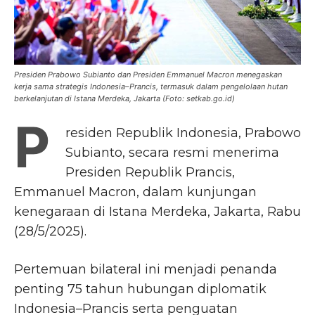
Presiden Prabowo Subianto dan Presiden Emmanuel Macron menegaskan
kerja sama strategis Indonesia–Prancis, termasuk dalam pengelolaan hutan
berkelanjutan di Istana Merdeka, Jakarta (Foto: setkab.go.id)
P
residen Republik Indonesia, Prabowo
Subianto, secara resmi menerima
Presiden Republik Prancis,
Emmanuel Macron, dalam kunjungan
kenegaraan di Istana Merdeka, Jakarta, Rabu
(28/5/2025).
Pertemuan bilateral ini menjadi penanda
penting 75 tahun hubungan diplomatik
Indonesia–Prancis serta penguatan