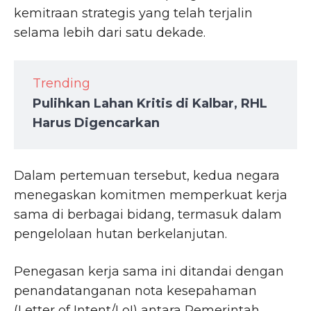
kemitraan strategis yang telah terjalin
selama lebih dari satu dekade.
Trending
Pulihkan Lahan Kritis di Kalbar, RHL
Harus Digencarkan
Dalam pertemuan tersebut, kedua negara
menegaskan komitmen memperkuat kerja
sama di berbagai bidang, termasuk dalam
pengelolaan hutan berkelanjutan.
Penegasan kerja sama ini ditandai dengan
penandatanganan nota kesepahaman
(Letter of Intent/LoI) antara Pemerintah