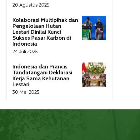
20 Agustus 2025
Kolaborasi Multipihak dan
Pengelolaan Hutan
Lestari Dinilai Kunci
Sukses Pasar Karbon di
Indonesia
24 Juli 2025
Indonesia dan Prancis
Tandatangani Deklarasi
Kerja Sama Kehutanan
Lestari
30 Mei 2025