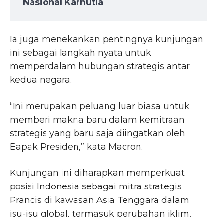
Nasional Karhutla
Ia juga menekankan pentingnya kunjungan
ini sebagai langkah nyata untuk
memperdalam hubungan strategis antar
kedua negara.
“Ini merupakan peluang luar biasa untuk
memberi makna baru dalam kemitraan
strategis yang baru saja diingatkan oleh
Bapak Presiden,” kata Macron.
Kunjungan ini diharapkan memperkuat
posisi Indonesia sebagai mitra strategis
Prancis di kawasan Asia Tenggara dalam
isu-isu global, termasuk perubahan iklim,