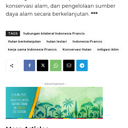
konservasi alam, dan pengelolaan sumber
daya alam secara berkelanjutan.
***
TAGS
hubungan bilateral Indonesia Prancis
Hutan berkelanjutan
hutan lestari
Indonesia Prancis
kerja sama Indonesia Prancis
Konservasi Hutan
mitigasi iklim
- Advertisement -