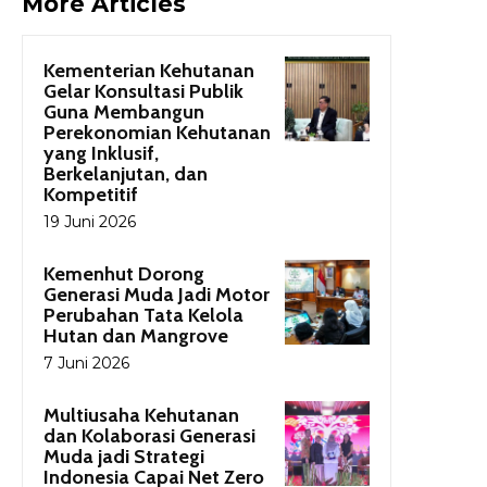
More Articles
Kementerian Kehutanan
Gelar Konsultasi Publik
Guna Membangun
Perekonomian Kehutanan
yang Inklusif,
Berkelanjutan, dan
Kompetitif
19 Juni 2026
Kemenhut Dorong
Generasi Muda Jadi Motor
Perubahan Tata Kelola
Hutan dan Mangrove
7 Juni 2026
Multiusaha Kehutanan
dan Kolaborasi Generasi
Muda jadi Strategi
Indonesia Capai Net Zero