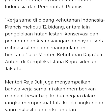
Indonesia dan Pemerintah Prancis.
“Kerja sama di bidang kehutanan Indonesia–
Prancis meliputi 12 bidang, antara lain
pengelolaan hutan lestari, konservasi dan
perlindungan keanekaragaman hayati, serta
mitigasi iklim dan penanggulangan
bencana,” ujar Menteri Kehutanan Raja Juli
Antoni di Kompleks Istana Kepresidenan,
Jakarta.
Menteri Raja Juli juga menyampaikan
bahwa kerja sama ini akan memberikan
manfaat besar bagi kedua negara dalam
rangka memperkuat tata kelola lingkungan
yang inklusif dan berkelanjutan.