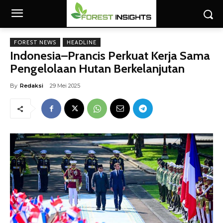
FOREST NEWS
HEADLINE
Indonesia–Prancis Perkuat Kerja Sama
Pengelolaan Hutan Berkelanjutan
By
Redaksi
29 Mei 2025