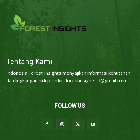
Tentang Kami
Indonesia Forest Insights menyajikan informasi kehutanan
dan lingkungan hidup terkini.forestinsights.id@gmail.com
FOLLOW US